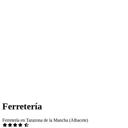
Ferretería
Ferretería en Tarazona de la Mancha (Albacete)