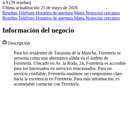
4.9
(39 reseñas)
Última actualización 25 de mayo de 2026
Reseñas
Teléfono
Horarios de apertura
Mapa
Negocios cercanos
Reseñas
Teléfono
Horarios de apertura
Mapa
Negocios cercanos
Información del negocio
Descripción
Para los residentes de Tarazona de la Mancha, Ferretería se
presenta como una alternativa sólida en el ámbito de
Ferretería. Ubicado en Av. la Roda, 24, Ferretería es accesible
para los interesados en servicios relacionados. Para un
servicio confiable, Ferretería mantiene un compromiso claro
hacia la excelencia en Ferretería. Para más información, es
aconsejable contactar con Ferretería.