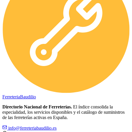
Ferreteria
Baudilio
Directorio Nacional de Ferreterías.
El índice consolida la
especialidad, los servicios disponibles y el catálogo de suministros
de las ferreterías activas en España.
info@ferreteriabaudilio.es