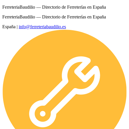
FerreteriaBaudilio — Directorio de Ferreterías en España
FerreteriaBaudilio — Directorio de Ferreterías en España
España
|
info@ferreteriabaudilio.es