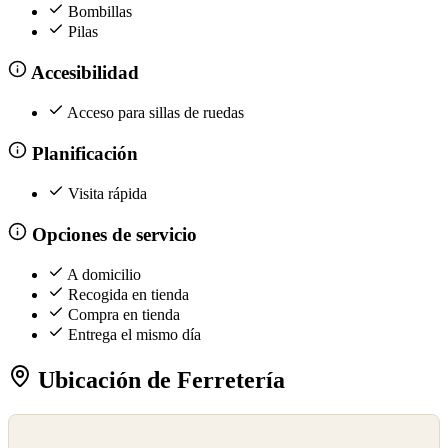
Bombillas
Pilas
Accesibilidad
Acceso para sillas de ruedas
Planificación
Visita rápida
Opciones de servicio
A domicilio
Recogida en tienda
Compra en tienda
Entrega el mismo día
Ubicación de Ferretería
©
OpenStreetMap