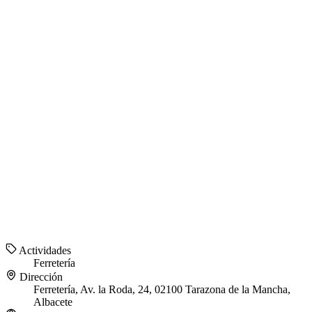
Actividades
Ferretería
Dirección
Ferretería, Av. la Roda, 24, 02100 Tarazona de la Mancha,
Albacete