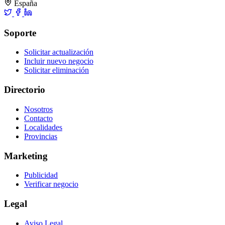
España
Soporte
Solicitar actualización
Incluir nuevo negocio
Solicitar eliminación
Directorio
Nosotros
Contacto
Localidades
Provincias
Marketing
Publicidad
Verificar negocio
Legal
Aviso Legal