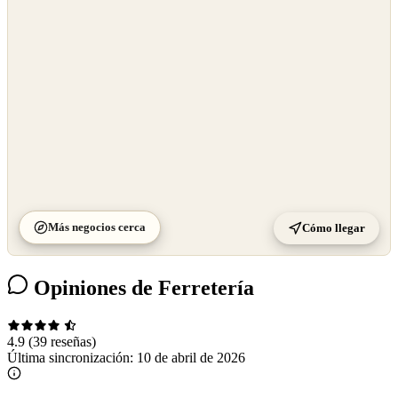
©
CARTO
Más negocios cerca
Cómo llegar
Opiniones de Ferretería
4.9
(39 reseñas)
Última sincronización:
10 de abril de 2026