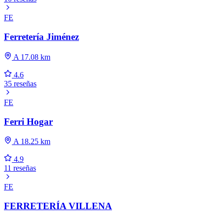
FE
Ferretería Jiménez
A 17.08 km
4.6
35 reseñas
FE
Ferri Hogar
A 18.25 km
4.9
11 reseñas
FE
FERRETERÍA VILLENA