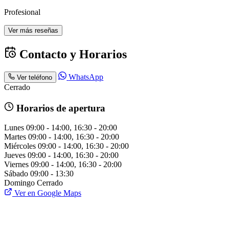
Profesional
Ver más reseñas
Contacto y Horarios
WhatsApp
Ver teléfono
Cerrado
Horarios de apertura
Lunes
09:00 - 14:00, 16:30 - 20:00
Martes
09:00 - 14:00, 16:30 - 20:00
Miércoles
09:00 - 14:00, 16:30 - 20:00
Jueves
09:00 - 14:00, 16:30 - 20:00
Viernes
09:00 - 14:00, 16:30 - 20:00
Sábado
09:00 - 13:30
Domingo
Cerrado
Ver en Google Maps