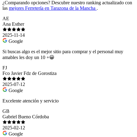
¿Comparando opciones?
Descubre nuestro ranking actualizado con
las
mejores Ferretería en Tarazona de la Mancha
.
AE
Ana Esther
2025-11-14
Google
Si buscas algo es el mejor sitio para comprar y el personal muy
amables les doy un 10 +😀
FJ
Fco Javier Fdz de Gorostiza
2025-07-12
Google
Excelente atención y servicio
GB
Gabriel Bueno Córdoba
2025-02-12
Google