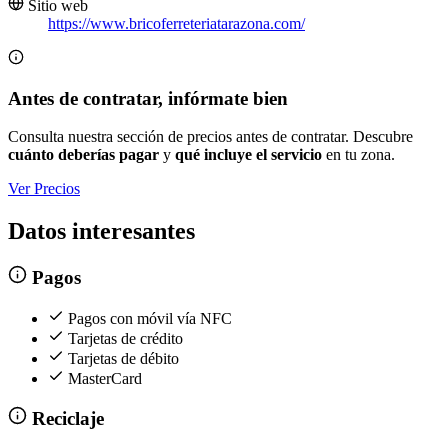
Sitio web
https://www.bricoferreteriatarazona.com/
Antes de contratar, infórmate bien
Consulta nuestra sección de precios antes de contratar. Descubre
cuánto deberías pagar
y
qué incluye el servicio
en tu zona.
Ver Precios
Datos interesantes
Pagos
Pagos con móvil vía NFC
Tarjetas de crédito
Tarjetas de débito
MasterCard
Reciclaje