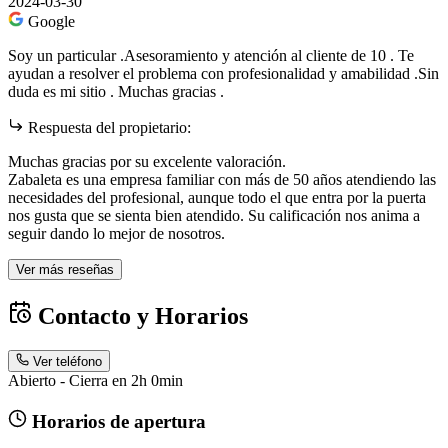
2024-03-30
Google
Soy un particular .Asesoramiento y atención al cliente de 10 . Te
ayudan a resolver el problema con profesionalidad y amabilidad .Sin
duda es mi sitio . Muchas gracias .
Respuesta del propietario:
Muchas gracias por su excelente valoración.
Zabaleta es una empresa familiar con más de 50 años atendiendo las
necesidades del profesional, aunque todo el que entra por la puerta
nos gusta que se sienta bien atendido. Su calificación nos anima a
seguir dando lo mejor de nosotros.
Ver más reseñas
Contacto y Horarios
Ver teléfono
Abierto - Cierra en 2h 0min
Horarios de apertura