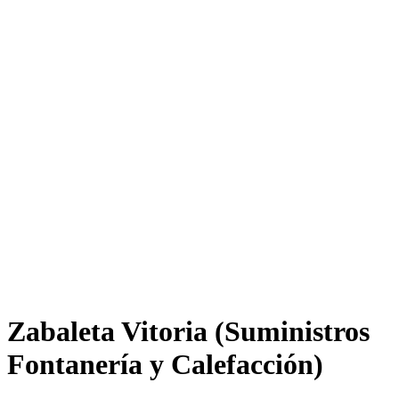
Zabaleta Vitoria (Suministros
Fontanería y Calefacción)