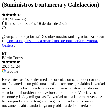
(Suministros Fontanería y Calefacción)
4.8
(24 reseñas)
Última sincronización:
10 de abril de 2026
¿Comparando opciones?
Descubre nuestro ranking actualizado con
las
Top 10 mejores Tienda de artículos de fontanería en Vitoria-
Gasteiz
.
ET
Edwin Torres
2025-12-24
Google
Excelentes profesionales mediano orientación para poder comprar
una fontanería a un grifo una tensión excelente agradables la verdad
me sentí muy bien atendido personal humano entendible dieron
solución a mi problema estuve buscando Porto de Vitoria y no
encontré y le doy mil gracias. La verdad nunca la primera vez que
he comprado pero lo tengo por seguro que volveré a comprar
nuevamente ahí cuando tenga un problema de fontanería o de