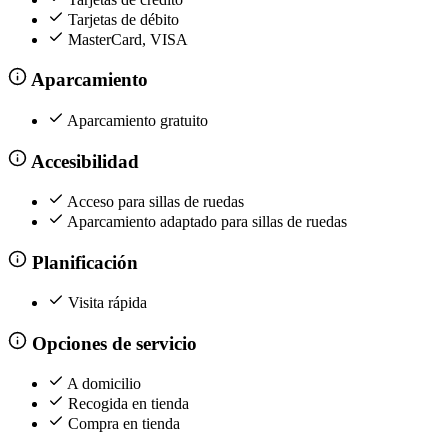
Tarjetas de débito
MasterCard, VISA
Aparcamiento
Aparcamiento gratuito
Accesibilidad
Acceso para sillas de ruedas
Aparcamiento adaptado para sillas de ruedas
Planificación
Visita rápida
Opciones de servicio
A domicilio
Recogida en tienda
Compra en tienda