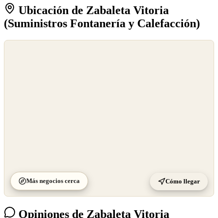
Ubicación de Zabaleta Vitoria
(Suministros Fontanería y Calefacción)
©
OpenStreetMap
©
CARTO
Más negocios cerca
Cómo llegar
Opiniones de Zabaleta Vitoria