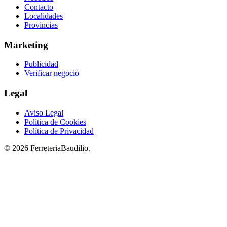
Contacto
Localidades
Provincias
Marketing
Publicidad
Verificar negocio
Legal
Aviso Legal
Política de Cookies
Política de Privacidad
© 2026 FerreteriaBaudilio.