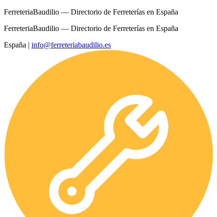
FerreteriaBaudilio — Directorio de Ferreterías en España
FerreteriaBaudilio — Directorio de Ferreterías en España
España
|
info@ferreteriabaudilio.es