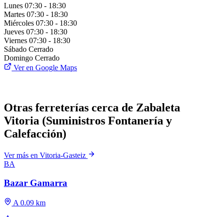
Lunes
07:30 - 18:30
Martes
07:30 - 18:30
Miércoles
07:30 - 18:30
Jueves
07:30 - 18:30
Viernes
07:30 - 18:30
Sábado
Cerrado
Domingo
Cerrado
Ver en Google Maps
Otras ferreterías cerca de Zabaleta
Vitoria (Suministros Fontanería y
Calefacción)
Ver más en Vitoria-Gasteiz
BA
Bazar Gamarra
A 0.09 km