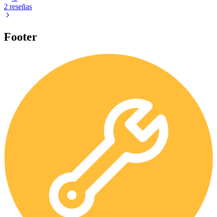
2 reseñas
Footer