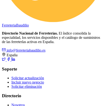
Ferreteria
Baudilio
Directorio Nacional de Ferreterías.
El índice consolida la
especialidad, los servicios disponibles y el catálogo de suministros
de las ferreterías activas en España.
info@ferreteriabaudilio.es
España
Soporte
Solicitar actualización
Incluir nuevo negocio
Solicitar eliminación
Directorio
Nosotros