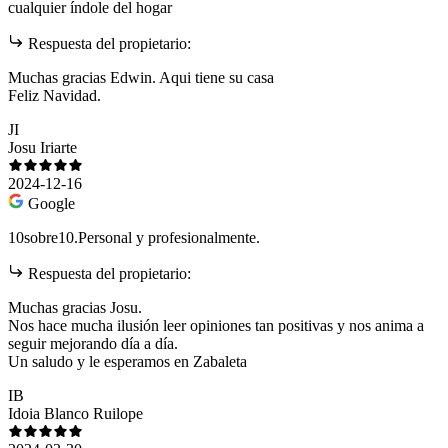
cualquier índole del hogar
Respuesta del propietario:
Muchas gracias Edwin. Aqui tiene su casa
Feliz Navidad.
JI
Josu Iriarte
2024-12-16
Google
10sobre10.Personal y profesionalmente.
Respuesta del propietario:
Muchas gracias Josu.
Nos hace mucha ilusión leer opiniones tan positivas y nos anima a
seguir mejorando día a día.
Un saludo y le esperamos en Zabaleta
IB
Idoia Blanco Ruilope