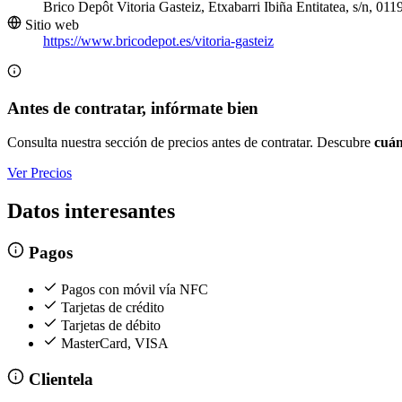
Brico Depôt Vitoria Gasteiz, Etxabarri Ibiña Entitatea, s/n, 011
Sitio web
https://www.bricodepot.es/vitoria-gasteiz
Antes de contratar, infórmate bien
Consulta nuestra sección de precios antes de contratar. Descubre
cuán
Ver Precios
Datos interesantes
Pagos
Pagos con móvil vía NFC
Tarjetas de crédito
Tarjetas de débito
MasterCard, VISA
Clientela