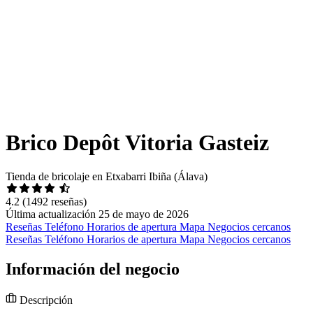
Brico Depôt Vitoria Gasteiz
Tienda de bricolaje en Etxabarri Ibiña (Álava)
4.2
(1492 reseñas)
Última actualización 25 de mayo de 2026
Reseñas
Teléfono
Horarios de apertura
Mapa
Negocios cercanos
Reseñas
Teléfono
Horarios de apertura
Mapa
Negocios cercanos
Información del negocio
Descripción