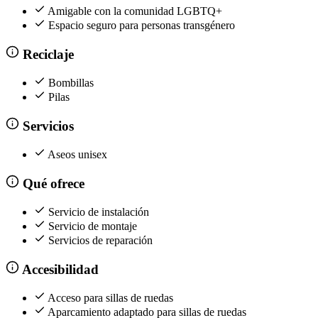
Amigable con la comunidad LGBTQ+
Espacio seguro para personas transgénero
Reciclaje
Bombillas
Pilas
Servicios
Aseos unisex
Qué ofrece
Servicio de instalación
Servicio de montaje
Servicios de reparación
Accesibilidad
Acceso para sillas de ruedas
Aparcamiento adaptado para sillas de ruedas