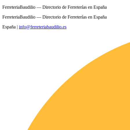
FerreteriaBaudilio — Directorio de Ferreterías en España
FerreteriaBaudilio — Directorio de Ferreterías en España
España
|
info@ferreteriabaudilio.es