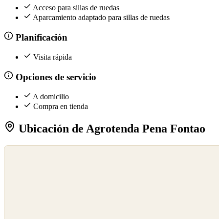
Acceso para sillas de ruedas
Aparcamiento adaptado para sillas de ruedas
Planificación
Visita rápida
Opciones de servicio
A domicilio
Compra en tienda
Ubicación de Agrotenda Pena Fontao
©
OpenStreetMap
©
CARTO