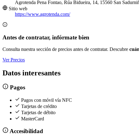
Agrotenda Pena Fontao, Rúa Bidueira, 14, 15560 San Sadurni
Sitio web
https://www.agrotenda.com/
Antes de contratar, infórmate bien
Consulta nuestra sección de precios antes de contratar. Descubre
cuán
Ver Precios
Datos interesantes
Pagos
Pagos con móvil vía NFC
Tarjetas de crédito
Tarjetas de débito
MasterCard
Accesibilidad