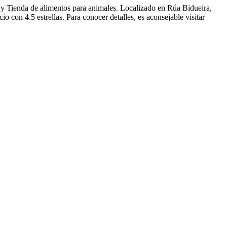
y Tienda de alimentos para animales. Localizado en Rúa Bidueira,
 con 4.5 estrellas. Para conocer detalles, es aconsejable visitar