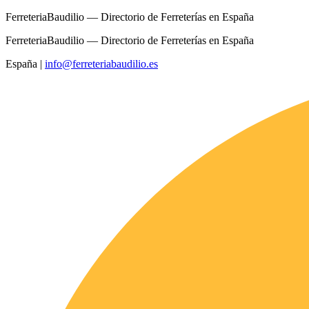
FerreteriaBaudilio — Directorio de Ferreterías en España
FerreteriaBaudilio — Directorio de Ferreterías en España
España
|
info@ferreteriabaudilio.es