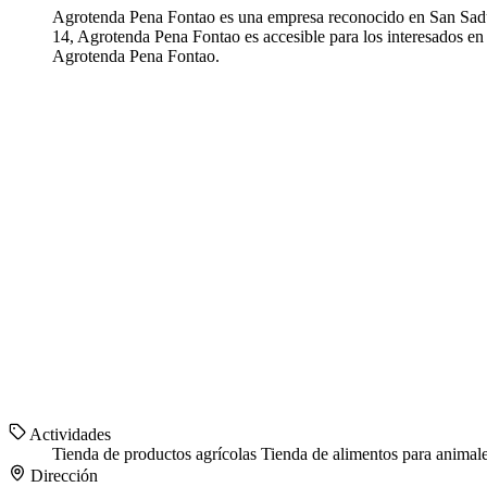
Agrotenda Pena Fontao es una empresa reconocido en San Sadur
14, Agrotenda Pena Fontao es accesible para los interesados en 
Agrotenda Pena Fontao.
Actividades
Tienda de productos agrícolas
Tienda de alimentos para animal
Dirección