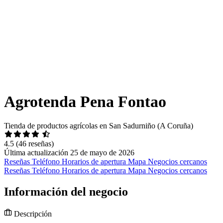
Agrotenda Pena Fontao
Tienda de productos agrícolas en San Sadurniño (A Coruña)
4.5
(46 reseñas)
Última actualización 25 de mayo de 2026
Reseñas
Teléfono
Horarios de apertura
Mapa
Negocios cercanos
Reseñas
Teléfono
Horarios de apertura
Mapa
Negocios cercanos
Información del negocio
Descripción