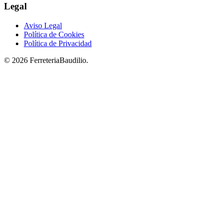
Legal
Aviso Legal
Política de Cookies
Política de Privacidad
© 2026 FerreteriaBaudilio.