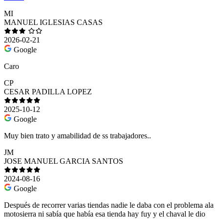
MI
MANUEL IGLESIAS CASAS
2026-02-21
Google
Caro
CP
CESAR PADILLA LOPEZ
2025-10-12
Google
Muy bien trato y amabilidad de ss trabajadores..
JM
JOSE MANUEL GARCIA SANTOS
2024-08-16
Google
Después de recorrer varias tiendas nadie le daba con el problema ala
motosierra ni sabía que había esa tienda hay fuy y el chaval le dio