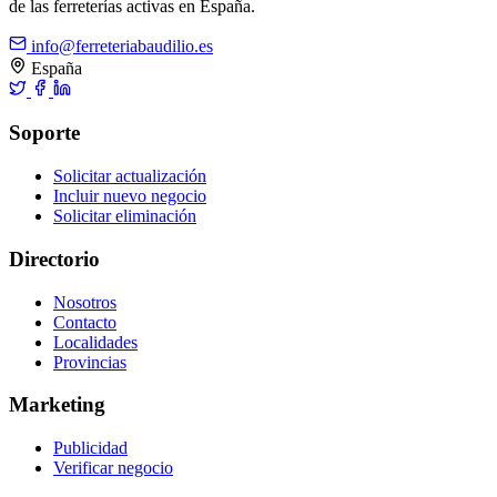
de las ferreterías activas en España.
info@ferreteriabaudilio.es
España
Soporte
Solicitar actualización
Incluir nuevo negocio
Solicitar eliminación
Directorio
Nosotros
Contacto
Localidades
Provincias
Marketing
Publicidad
Verificar negocio