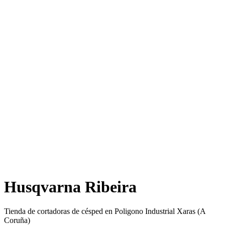
Husqvarna Ribeira
Tienda de cortadoras de césped en Poligono Industrial Xaras (A
Coruña)