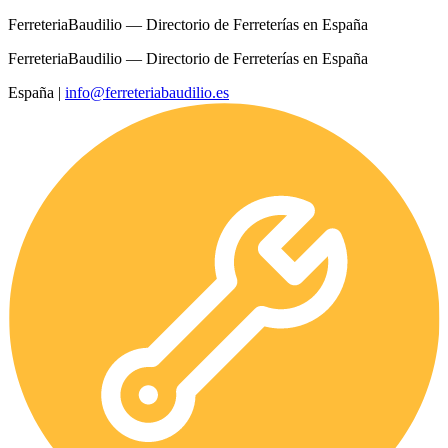
FerreteriaBaudilio — Directorio de Ferreterías en España
FerreteriaBaudilio — Directorio de Ferreterías en España
España
|
info@ferreteriabaudilio.es