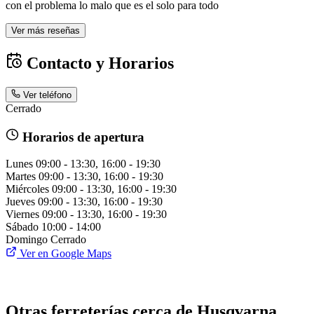
con el problema lo malo que es el solo para todo
Ver más reseñas
Contacto y Horarios
Ver teléfono
Cerrado
Horarios de apertura
Lunes
09:00 - 13:30, 16:00 - 19:30
Martes
09:00 - 13:30, 16:00 - 19:30
Miércoles
09:00 - 13:30, 16:00 - 19:30
Jueves
09:00 - 13:30, 16:00 - 19:30
Viernes
09:00 - 13:30, 16:00 - 19:30
Sábado
10:00 - 14:00
Domingo
Cerrado
Ver en Google Maps
Otras ferreterías cerca de Husqvarna