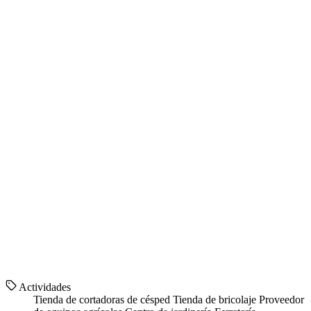
Actividades
Tienda de cortadoras de césped
Tienda de bricolaje
Proveedor