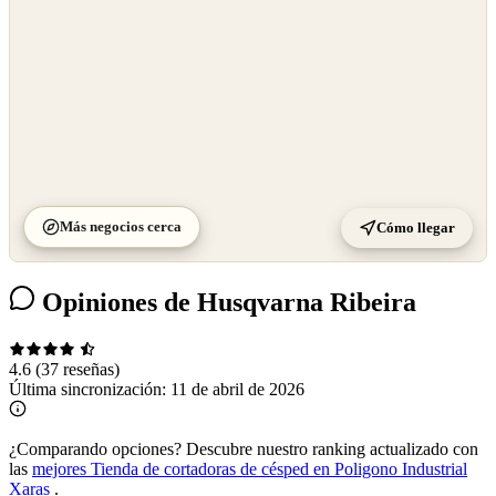
Más negocios cerca
Cómo llegar
Opiniones de Husqvarna Ribeira
4.6
(37 reseñas)
Última sincronización:
11 de abril de 2026
¿Comparando opciones?
Descubre nuestro ranking actualizado con
las
mejores Tienda de cortadoras de césped en Poligono Industrial
Xaras
.