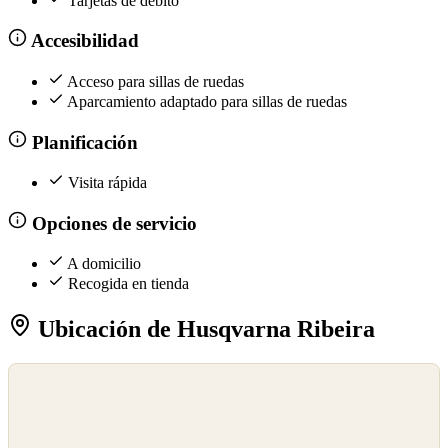
Tarjetas de débito
Accesibilidad
Acceso para sillas de ruedas
Aparcamiento adaptado para sillas de ruedas
Planificación
Visita rápida
Opciones de servicio
A domicilio
Recogida en tienda
Ubicación de Husqvarna Ribeira
©
OpenStreetMap
©
CARTO