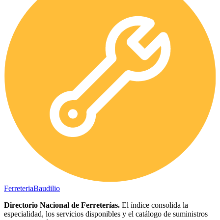
Ferreteria
Baudilio
Directorio Nacional de Ferreterías.
El índice consolida la
especialidad, los servicios disponibles y el catálogo de suministros