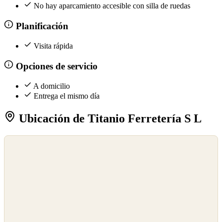
No hay aparcamiento accesible con silla de ruedas
Planificación
Visita rápida
Opciones de servicio
A domicilio
Entrega el mismo día
Ubicación de Titanio Ferretería S L
©
OpenStreetMap
©
CARTO