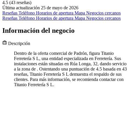
4.5
(43 reseñas)
Última actualización 25 de mayo de 2026
Reseñas
Teléfono
Horarios de apertura
Mapa
Negocios cercanos
Reseñas
Teléfono
Horarios de apertura
Mapa
Negocios cercanos
Información del negocio
Descripción
Dentro de la oferta comercial de Padrón, figura Titanio
Ferretería S L, una entidad especializada en Ferretería. Sus
instalaciones están situadas en Rúa Longa, 32, dando servicio
a la zona de . Ostentando una puntuación de 4.5 basada en 43
reseñas, Titanio Ferretería S L demuestra el respaldo de sus
clientes. Para más información, se recomienda contactar con
Titanio Ferretería S L.