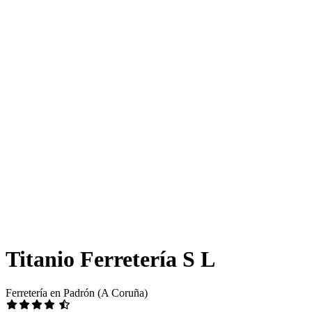
Titanio Ferretería S L
Ferretería en Padrón (A Coruña)