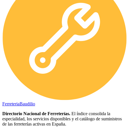
Ferreteria
Baudilio
Directorio Nacional de Ferreterías.
El índice consolida la
especialidad, los servicios disponibles y el catálogo de suministros
de las ferreterías activas en España.