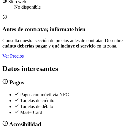
Sitio web
No disponible
Antes de contratar, infórmate bien
Consulta nuestra sección de precios antes de contratar. Descubre
cuánto deberías pagar
y
qué incluye el servicio
en tu zona.
Ver Precios
Datos interesantes
Pagos
Pagos con móvil vía NFC
Tarjetas de crédito
Tarjetas de débito
MasterCard
Accesibilidad