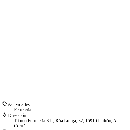
Actividades
Ferretería
Dirección
Titanio Ferretería S L, Rúa Longa, 32, 15910 Padrón, A
Coruña