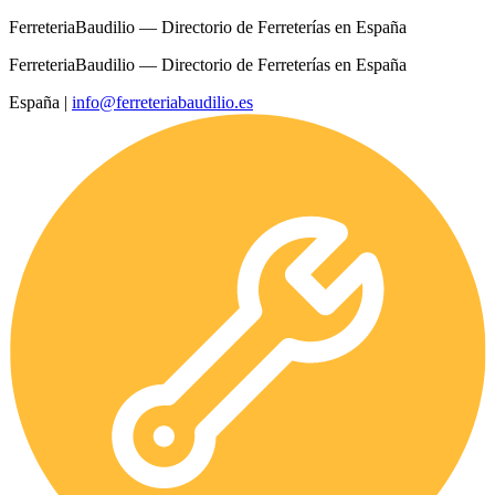
FerreteriaBaudilio — Directorio de Ferreterías en España
FerreteriaBaudilio — Directorio de Ferreterías en España
España
|
info@ferreteriabaudilio.es