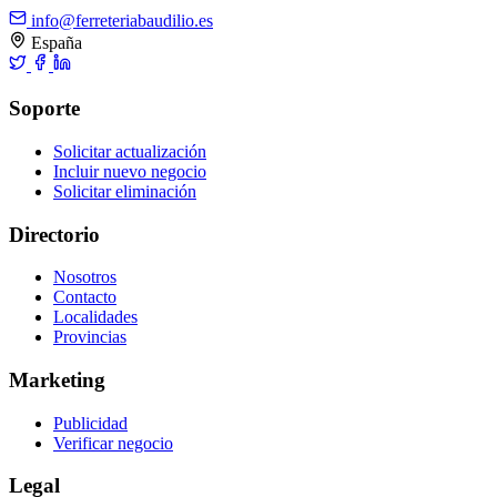
info@ferreteriabaudilio.es
España
Soporte
Solicitar actualización
Incluir nuevo negocio
Solicitar eliminación
Directorio
Nosotros
Contacto
Localidades
Provincias
Marketing
Publicidad
Verificar negocio
Legal