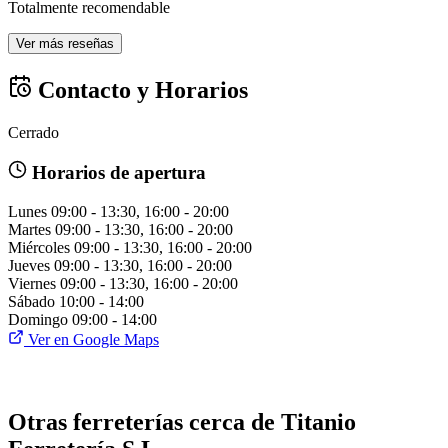
Totalmente recomendable
Ver más reseñas
Contacto y Horarios
Cerrado
Horarios de apertura
Lunes
09:00 - 13:30, 16:00 - 20:00
Martes
09:00 - 13:30, 16:00 - 20:00
Miércoles
09:00 - 13:30, 16:00 - 20:00
Jueves
09:00 - 13:30, 16:00 - 20:00
Viernes
09:00 - 13:30, 16:00 - 20:00
Sábado
10:00 - 14:00
Domingo
09:00 - 14:00
Ver en Google Maps
Otras ferreterías cerca de Titanio