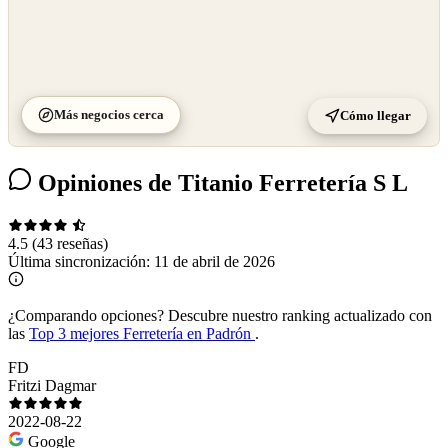
Más negocios cerca
Cómo llegar
Opiniones de Titanio Ferretería S L
4.5
(43 reseñas)
Última sincronización:
11 de abril de 2026
¿Comparando opciones?
Descubre nuestro ranking actualizado con
las
Top 3 mejores Ferretería en Padrón
.
FD
Fritzi Dagmar
2022-08-22
Google