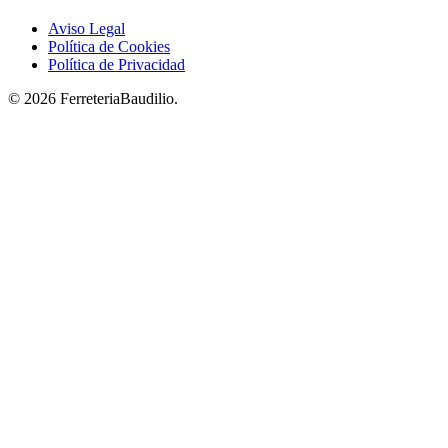
Aviso Legal
Política de Cookies
Política de Privacidad
© 2026 FerreteriaBaudilio.