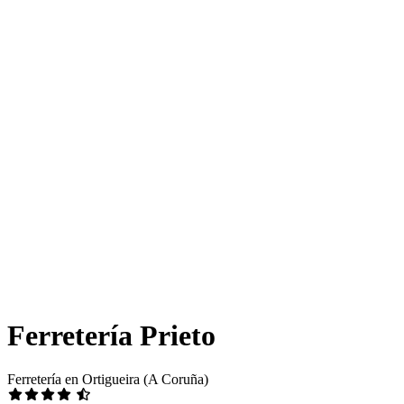
Ferretería Prieto
Ferretería en Ortigueira (A Coruña)