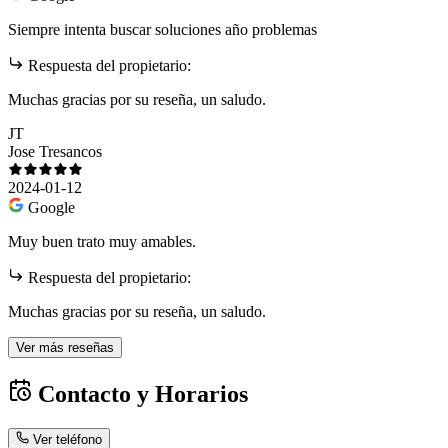
Siempre intenta buscar soluciones año problemas
Respuesta del propietario:
Muchas gracias por su reseña, un saludo.
JT
Jose Tresancos
2024-01-12
Google
Muy buen trato muy amables.
Respuesta del propietario:
Muchas gracias por su reseña, un saludo.
Ver más reseñas
Contacto y Horarios
Ver teléfono