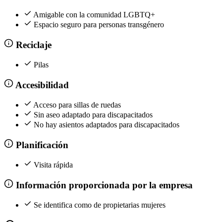
Amigable con la comunidad LGBTQ+
Espacio seguro para personas transgénero
Reciclaje
Pilas
Accesibilidad
Acceso para sillas de ruedas
Sin aseo adaptado para discapacitados
No hay asientos adaptados para discapacitados
Planificación
Visita rápida
Información proporcionada por la empresa
Se identifica como de propietarias mujeres