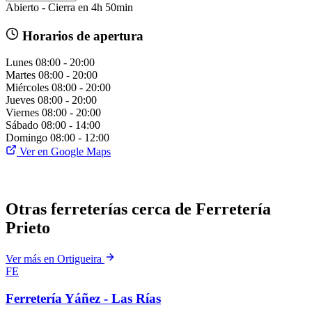
Abierto - Cierra en 4h 50min
Horarios de apertura
Lunes
08:00 - 20:00
Martes
08:00 - 20:00
Miércoles
08:00 - 20:00
Jueves
08:00 - 20:00
Viernes
08:00 - 20:00
Sábado
08:00 - 14:00
Domingo
08:00 - 12:00
Ver en Google Maps
Otras ferreterías cerca de Ferretería
Prieto
Ver más en Ortigueira
FE
Ferretería Yáñez - Las Rías