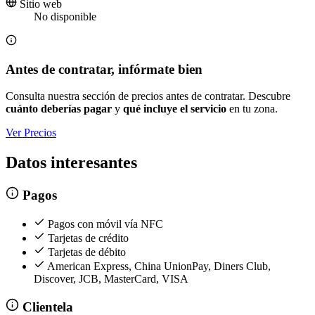
Sitio web
No disponible
Antes de contratar, infórmate bien
Consulta nuestra sección de precios antes de contratar. Descubre
cuánto deberías pagar
y
qué incluye el servicio
en tu zona.
Ver Precios
Datos interesantes
Pagos
Pagos con móvil vía NFC
Tarjetas de crédito
Tarjetas de débito
American Express, China UnionPay, Diners Club,
Discover, JCB, MasterCard, VISA
Clientela