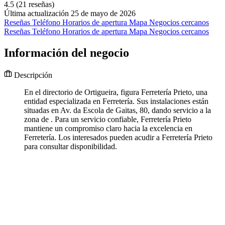
4.5
(21 reseñas)
Última actualización 25 de mayo de 2026
Reseñas
Teléfono
Horarios de apertura
Mapa
Negocios cercanos
Reseñas
Teléfono
Horarios de apertura
Mapa
Negocios cercanos
Información del negocio
Descripción
En el directorio de Ortigueira, figura Ferretería Prieto, una
entidad especializada en Ferretería. Sus instalaciones están
situadas en Av. da Escola de Gaitas, 80, dando servicio a la
zona de . Para un servicio confiable, Ferretería Prieto
mantiene un compromiso claro hacia la excelencia en
Ferretería. Los interesados pueden acudir a Ferretería Prieto
para consultar disponibilidad.