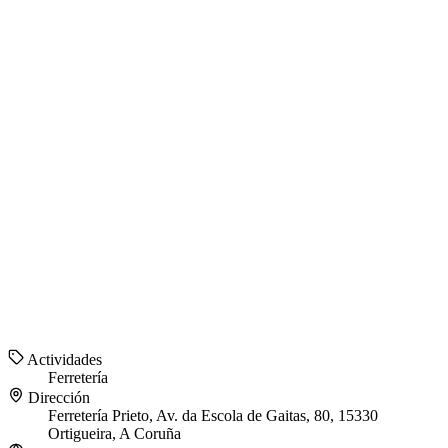
Actividades
Ferretería
Dirección
Ferretería Prieto, Av. da Escola de Gaitas, 80, 15330
Ortigueira, A Coruña