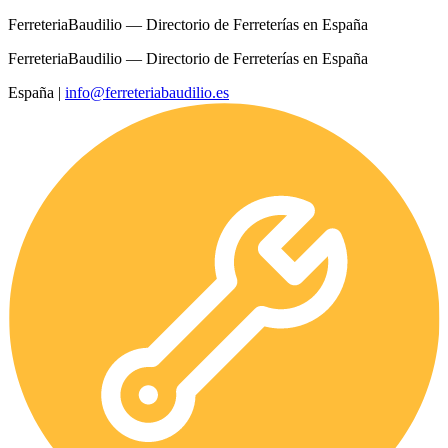
FerreteriaBaudilio — Directorio de Ferreterías en España
FerreteriaBaudilio — Directorio de Ferreterías en España
España
|
info@ferreteriabaudilio.es