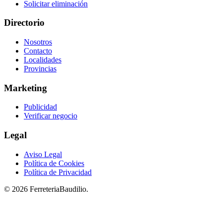
Solicitar eliminación
Directorio
Nosotros
Contacto
Localidades
Provincias
Marketing
Publicidad
Verificar negocio
Legal
Aviso Legal
Política de Cookies
Política de Privacidad
© 2026 FerreteriaBaudilio.