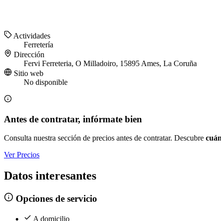
Actividades
Ferretería
Dirección
Fervi Ferreteria, O Milladoiro, 15895 Ames, La Coruña
Sitio web
No disponible
Antes de contratar, infórmate bien
Consulta nuestra sección de precios antes de contratar. Descubre
cuán
Ver Precios
Datos interesantes
Opciones de servicio
A domicilio