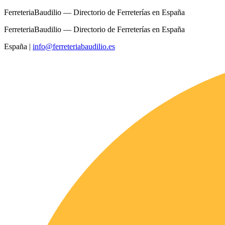
FerreteriaBaudilio — Directorio de Ferreterías en España
FerreteriaBaudilio — Directorio de Ferreterías en España
España
|
info@ferreteriabaudilio.es