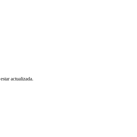
estar actualizada.