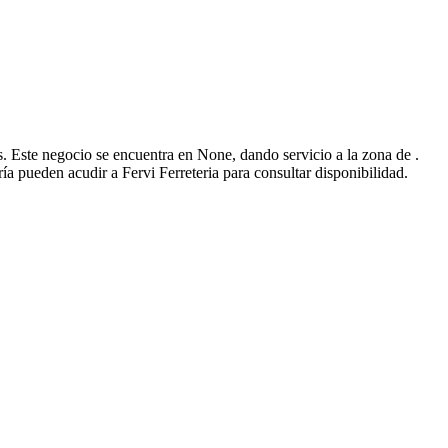
s. Este negocio se encuentra en None, dando servicio a la zona de .
ía pueden acudir a Fervi Ferreteria para consultar disponibilidad.