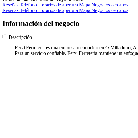
Reseñas
Teléfono
Horarios de apertura
Mapa
Negocios cercanos
Reseñas
Teléfono
Horarios de apertura
Mapa
Negocios cercanos
Información del negocio
Descripción
Fervi Ferreteria es una empresa reconocido en O Milladoiro, Ame
Para un servicio confiable, Fervi Ferreteria mantiene un enfoque