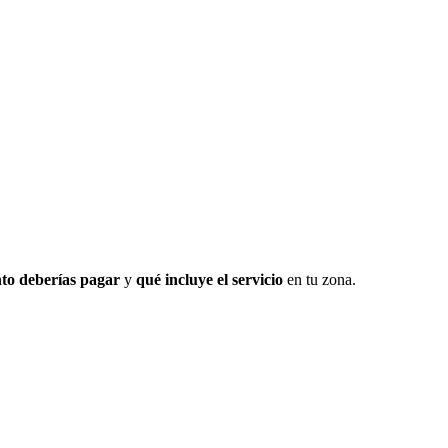
to deberías pagar
y
qué incluye el servicio
en tu zona.