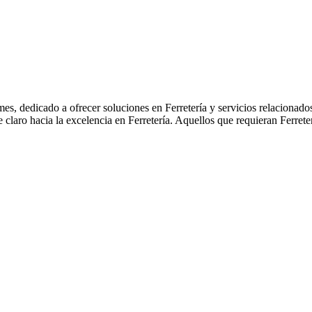
s, dedicado a ofrecer soluciones en Ferretería y servicios relacionado
 claro hacia la excelencia en Ferretería. Aquellos que requieran Ferreter