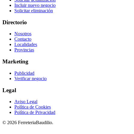
Incluir nuevo negocio
Solicitar eliminación
Directorio
Nosotros
Contacto
Localidades
Provincias
Marketing
Publicidad
Verificar negocio
Legal
Aviso Legal
Política de Cookies
Política de Privacidad
© 2026 FerreteriaBaudilio.