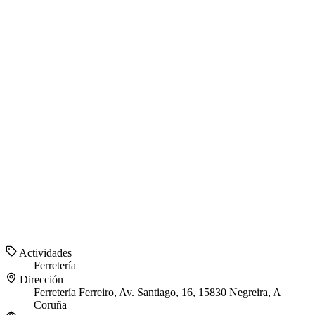
Actividades
Ferretería
Dirección
Ferretería Ferreiro, Av. Santiago, 16, 15830 Negreira, A
Coruña