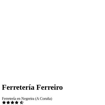
Ferretería Ferreiro
Ferretería en Negreira (A Coruña)