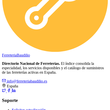
Ferreteria
Baudilio
Directorio Nacional de Ferreterías.
El índice consolida la
especialidad, los servicios disponibles y el catálogo de suministros
de las ferreterías activas en España.
info@ferreteriabaudilio.es
España
Soporte
Solicitar actualización