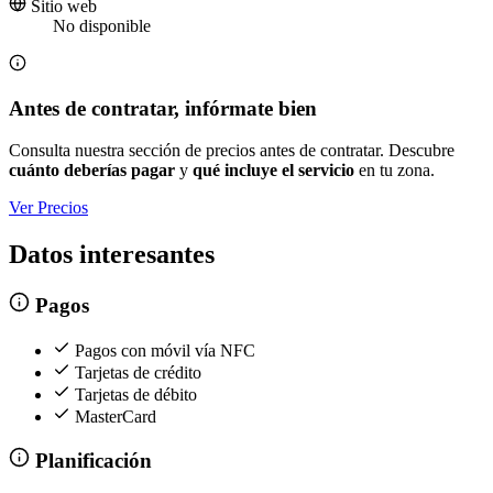
Sitio web
No disponible
Antes de contratar, infórmate bien
Consulta nuestra sección de precios antes de contratar. Descubre
cuánto deberías pagar
y
qué incluye el servicio
en tu zona.
Ver Precios
Datos interesantes
Pagos
Pagos con móvil vía NFC
Tarjetas de crédito
Tarjetas de débito
MasterCard
Planificación