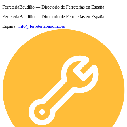
FerreteriaBaudilio — Directorio de Ferreterías en España
FerreteriaBaudilio — Directorio de Ferreterías en España
España
|
info@ferreteriabaudilio.es