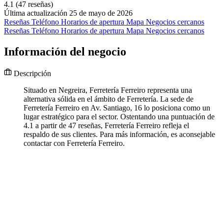
4.1
(47 reseñas)
Última actualización 25 de mayo de 2026
Reseñas
Teléfono
Horarios de apertura
Mapa
Negocios cercanos
Reseñas
Teléfono
Horarios de apertura
Mapa
Negocios cercanos
Información del negocio
Descripción
Situado en Negreira, Ferretería Ferreiro representa una
alternativa sólida en el ámbito de Ferretería. La sede de
Ferretería Ferreiro en Av. Santiago, 16 lo posiciona como un
lugar estratégico para el sector. Ostentando una puntuación de
4.1 a partir de 47 reseñas, Ferretería Ferreiro refleja el
respaldo de sus clientes. Para más información, es aconsejable
contactar con Ferretería Ferreiro.