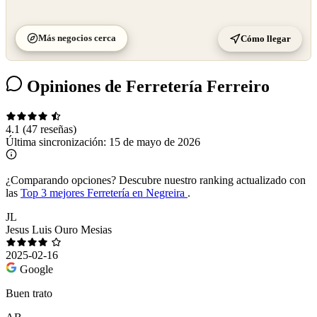
Más negocios cerca
Cómo llegar
Opiniones de Ferretería Ferreiro
4.1
(47 reseñas)
Última sincronización:
15 de mayo de 2026
¿Comparando opciones?
Descubre nuestro ranking actualizado con
las
Top 3 mejores Ferretería en Negreira
.
JL
Jesus Luis Ouro Mesias
2025-02-16
Google
Buen trato