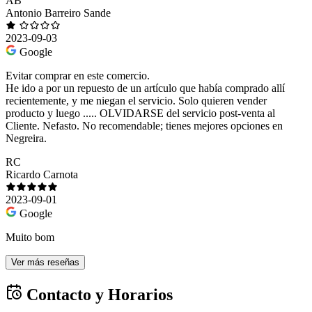
AB
Antonio Barreiro Sande
2023-09-03
Google
Evitar comprar en este comercio.
He ido a por un repuesto de un artículo que había comprado allí
recientemente, y me niegan el servicio. Solo quieren vender
producto y luego ..... OLVIDARSE del servicio post-venta al
Cliente. Nefasto. No recomendable; tienes mejores opciones en
Negreira.
RC
Ricardo Carnota
2023-09-01
Google
Muito bom
Ver más reseñas
Contacto y Horarios