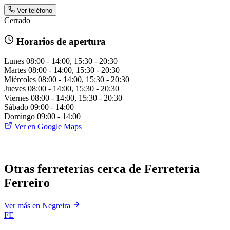
Ver teléfono
Cerrado
Horarios de apertura
Lunes
08:00 - 14:00, 15:30 - 20:30
Martes
08:00 - 14:00, 15:30 - 20:30
Miércoles
08:00 - 14:00, 15:30 - 20:30
Jueves
08:00 - 14:00, 15:30 - 20:30
Viernes
08:00 - 14:00, 15:30 - 20:30
Sábado
09:00 - 14:00
Domingo
09:00 - 14:00
Ver en Google Maps
Otras ferreterías cerca de Ferretería
Ferreiro
Ver más en Negreira
FE