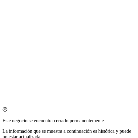
Este negocio se encuentra cerrado permanentemente
La información que se muestra a continuación es histórica y puede
no estar actualizada.