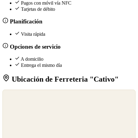
Pagos con móvil vía NFC
Tarjetas de débito
Planificación
Visita rápida
Opciones de servicio
A domicilio
Entrega el mismo día
Ubicación de Ferreteria "Cativo"
©
OpenStreetMap
©
CARTO