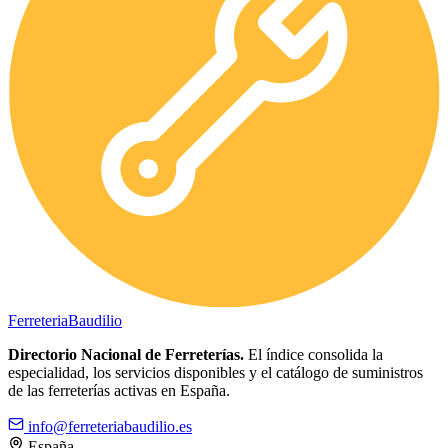
Ferreteria
Baudilio
Directorio Nacional de Ferreterías.
El índice consolida la
especialidad, los servicios disponibles y el catálogo de suministros
de las ferreterías activas en España.
info@ferreteriabaudilio.es
España