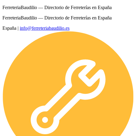
FerreteriaBaudilio — Directorio de Ferreterías en España
FerreteriaBaudilio — Directorio de Ferreterías en España
España
|
info@ferreteriabaudilio.es