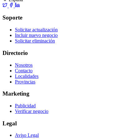
Soporte
Solicitar actualización
Incluir nuevo negocio
Solicitar eliminación
Directorio
Nosotros
Contacto
Localidades
Provincias
Marketing
Publicidad
Verificar negocio
Legal
Aviso Legal