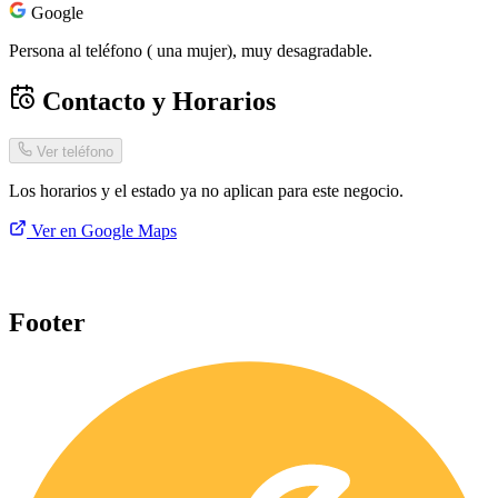
Google
Persona al teléfono ( una mujer), muy desagradable.
Contacto y Horarios
Ver teléfono
Los horarios y el estado ya no aplican para este negocio.
Ver en Google Maps
Footer