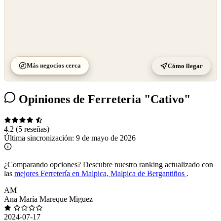
Más negocios cerca
Cómo llegar
Opiniones de Ferreteria "Cativo"
4.2
(5 reseñas)
Última sincronización:
9 de mayo de 2026
¿Comparando opciones?
Descubre nuestro ranking actualizado con
las
mejores Ferretería en Malpica, Malpica de Bergantiños
.
AM
Ana María Mareque Miguez
2024-07-17