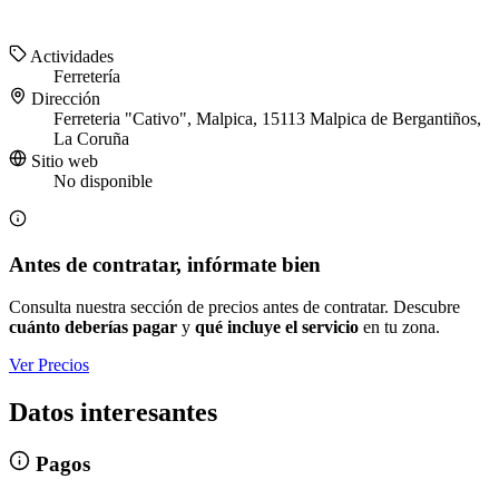
Actividades
Ferretería
Dirección
Ferreteria "Cativo", Malpica, 15113 Malpica de Bergantiños,
La Coruña
Sitio web
No disponible
Antes de contratar, infórmate bien
Consulta nuestra sección de precios antes de contratar. Descubre
cuánto deberías pagar
y
qué incluye el servicio
en tu zona.
Ver Precios
Datos interesantes
Pagos