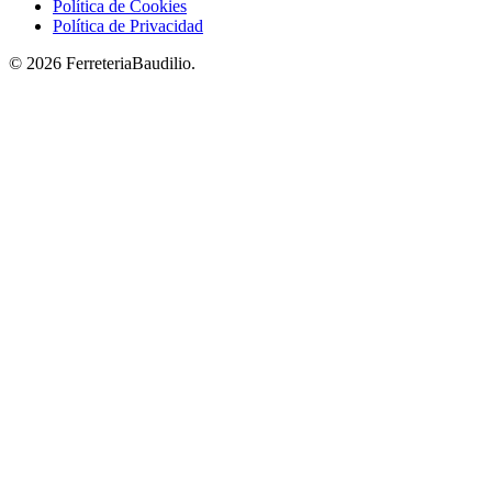
Política de Cookies
Política de Privacidad
© 2026 FerreteriaBaudilio.