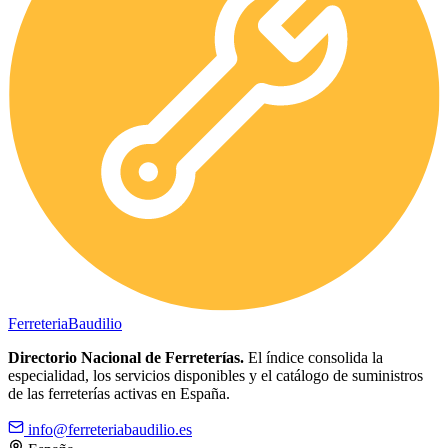
Ferreteria
Baudilio
Directorio Nacional de Ferreterías.
El índice consolida la
especialidad, los servicios disponibles y el catálogo de suministros
de las ferreterías activas en España.
info@ferreteriabaudilio.es