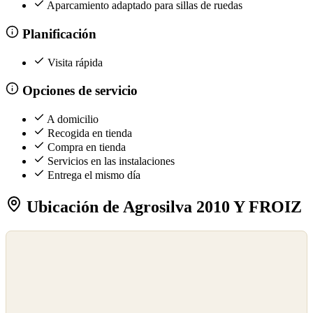
Aparcamiento adaptado para sillas de ruedas
Planificación
Visita rápida
Opciones de servicio
A domicilio
Recogida en tienda
Compra en tienda
Servicios en las instalaciones
Entrega el mismo día
Ubicación de Agrosilva 2010 Y FROIZ
©
OpenStreetMap
©
CARTO