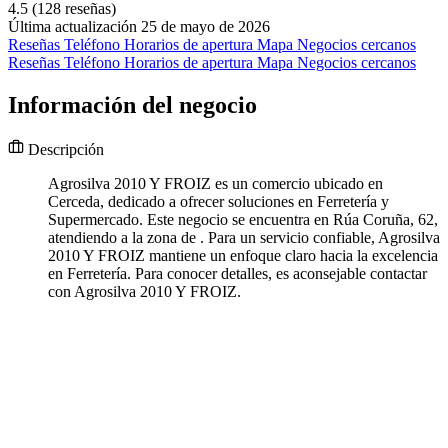
4.5
(128 reseñas)
Última actualización 25 de mayo de 2026
Reseñas
Teléfono
Horarios de apertura
Mapa
Negocios cercanos
Reseñas
Teléfono
Horarios de apertura
Mapa
Negocios cercanos
Información del negocio
Descripción
Agrosilva 2010 Y FROIZ es un comercio ubicado en
Cerceda, dedicado a ofrecer soluciones en Ferretería y
Supermercado. Este negocio se encuentra en Rúa Coruña, 62,
atendiendo a la zona de . Para un servicio confiable, Agrosilva
2010 Y FROIZ mantiene un enfoque claro hacia la excelencia
en Ferretería. Para conocer detalles, es aconsejable contactar
con Agrosilva 2010 Y FROIZ.