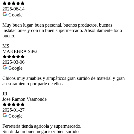
2025-06-14
Google
Muy buen lugar, buen personal, buenos productos, buenas
instalaciones y con un buen supermercado. Absolutamente todo
bueno.
MS
MAKEBRA Silva
2025-03-06
Google
Chicos muy amables y simpáticos gran surtido de material y gran
asesoramiento por parte de ellos
JR
Jose Ramon Vaamonde
2025-01-27
Google
Ferreteria tienda agrícola y supermercado.
Sin duda un buen negocio y bien surtido