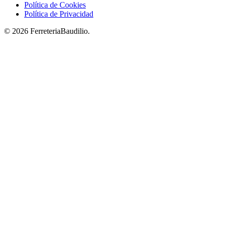
Política de Cookies
Política de Privacidad
© 2026 FerreteriaBaudilio.