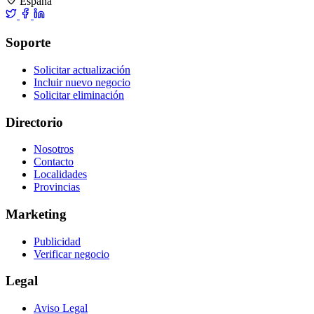
España
Soporte
Solicitar actualización
Incluir nuevo negocio
Solicitar eliminación
Directorio
Nosotros
Contacto
Localidades
Provincias
Marketing
Publicidad
Verificar negocio
Legal
Aviso Legal