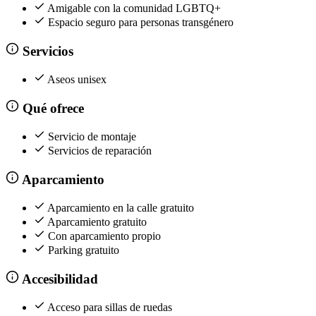
Amigable con la comunidad LGBTQ+
Espacio seguro para personas transgénero
Servicios
Aseos unisex
Qué ofrece
Servicio de montaje
Servicios de reparación
Aparcamiento
Aparcamiento en la calle gratuito
Aparcamiento gratuito
Con aparcamiento propio
Parking gratuito
Accesibilidad
Acceso para sillas de ruedas