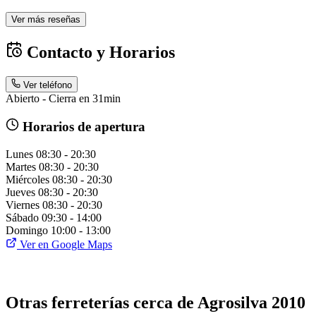
Ver más reseñas
Contacto y Horarios
Ver teléfono
Abierto - Cierra en 31min
Horarios de apertura
Lunes
08:30 - 20:30
Martes
08:30 - 20:30
Miércoles
08:30 - 20:30
Jueves
08:30 - 20:30
Viernes
08:30 - 20:30
Sábado
09:30 - 14:00
Domingo
10:00 - 13:00
Ver en Google Maps
Otras ferreterías cerca de Agrosilva 2010