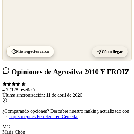
Más negocios cerca
Cómo llegar
Opiniones de Agrosilva 2010 Y FROIZ
4.5
(128 reseñas)
Última sincronización:
11 de abril de 2026
¿Comparando opciones?
Descubre nuestro ranking actualizado con
las
Top 3 mejores Ferretería en Cerceda
.
MC
María Chón