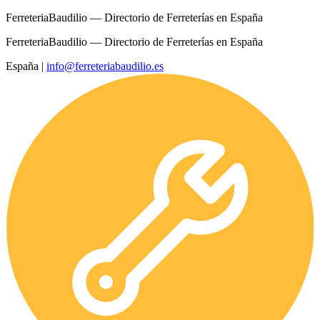
FerreteriaBaudilio — Directorio de Ferreterías en España
FerreteriaBaudilio — Directorio de Ferreterías en España
España
|
info@ferreteriabaudilio.es