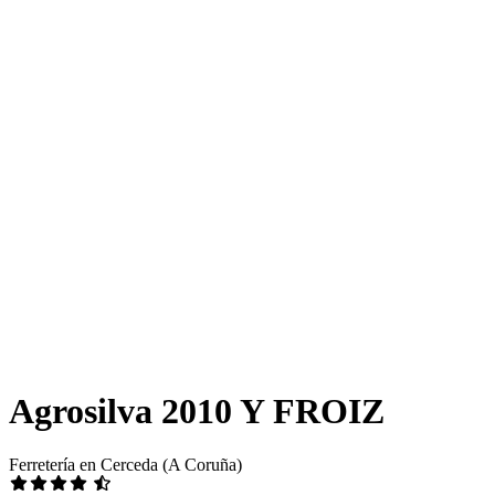
Agrosilva 2010 Y FROIZ
Ferretería en Cerceda (A Coruña)