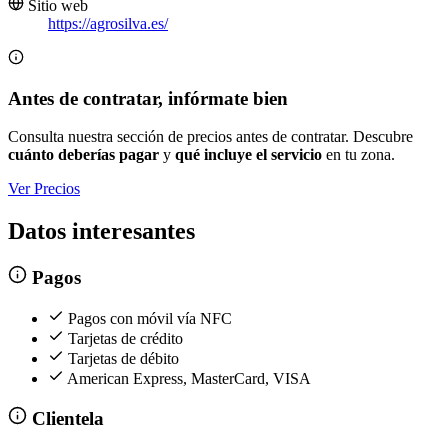
Sitio web
https://agrosilva.es/
Antes de contratar, infórmate bien
Consulta nuestra sección de precios antes de contratar. Descubre
cuánto deberías pagar
y
qué incluye el servicio
en tu zona.
Ver Precios
Datos interesantes
Pagos
Pagos con móvil vía NFC
Tarjetas de crédito
Tarjetas de débito
American Express, MasterCard, VISA
Clientela