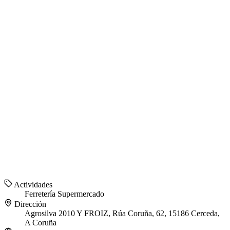
Actividades
Ferretería
Supermercado
Dirección
Agrosilva 2010 Y FROIZ, Rúa Coruña, 62, 15186 Cerceda,
A Coruña