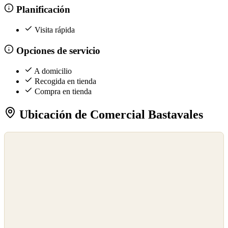
Planificación
Visita rápida
Opciones de servicio
A domicilio
Recogida en tienda
Compra en tienda
Ubicación de Comercial Bastavales
©
OpenStreetMap
©
CARTO