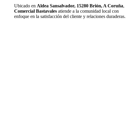
Ubicado en
Aldea Sansalvador, 15280 Brión, A Coruña
,
Comercial Bastavales
atiende a la comunidad local con
enfoque en la satisfacción del cliente y relaciones duraderas.