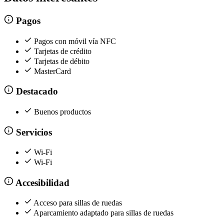
Pagos
Pagos con móvil vía NFC
Tarjetas de crédito
Tarjetas de débito
MasterCard
Destacado
Buenos productos
Servicios
Wi-Fi
Wi-Fi
Accesibilidad
Acceso para sillas de ruedas
Aparcamiento adaptado para sillas de ruedas