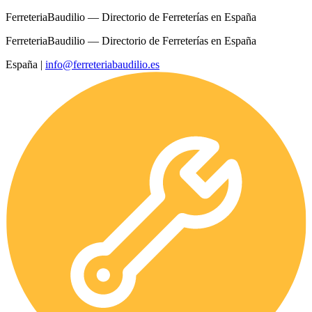
FerreteriaBaudilio — Directorio de Ferreterías en España
FerreteriaBaudilio — Directorio de Ferreterías en España
España
|
info@ferreteriabaudilio.es