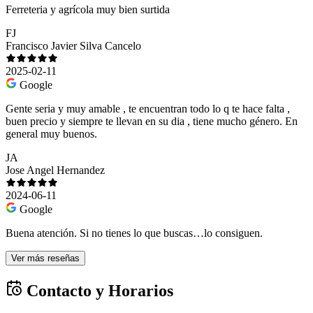
Ferreteria y agrícola muy bien surtida
FJ
Francisco Javier Silva Cancelo
2025-02-11
Google
Gente seria y muy amable , te encuentran todo lo q te hace falta ,
buen precio y siempre te llevan en su dia , tiene mucho género. En
general muy buenos.
JA
Jose Angel Hernandez
2024-06-11
Google
Buena atención. Si no tienes lo que buscas…lo consiguen.
Ver más reseñas
Contacto y Horarios