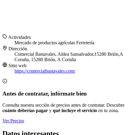
Actividades
Mercado de productos agrícolas
Ferretería
Dirección
Comercial Bastavales, Aldea Sansalvador,15280 Brión,A
Coruña, 15280 Brión, A Coruña
Sitio web
https://comercialbastavales.com/
Antes de contratar, infórmate bien
Consulta nuestra sección de precios antes de contratar. Descubre
cuánto deberías pagar
y
qué incluye el servicio
en tu zona.
Ver Precios
Datos interesantes