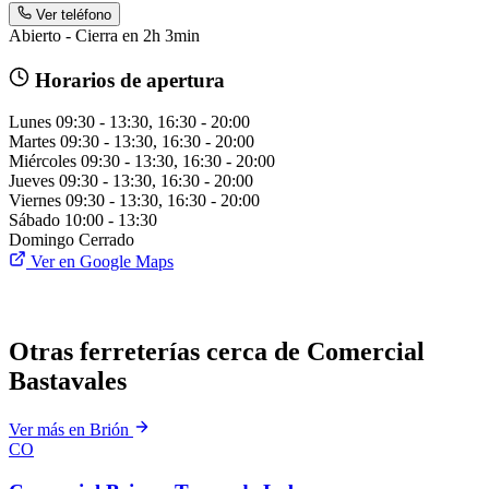
Ver teléfono
Abierto - Cierra en 2h 3min
Horarios de apertura
Lunes
09:30 - 13:30, 16:30 - 20:00
Martes
09:30 - 13:30, 16:30 - 20:00
Miércoles
09:30 - 13:30, 16:30 - 20:00
Jueves
09:30 - 13:30, 16:30 - 20:00
Viernes
09:30 - 13:30, 16:30 - 20:00
Sábado
10:00 - 13:30
Domingo
Cerrado
Ver en Google Maps
Otras ferreterías cerca de Comercial
Bastavales
Ver más en Brión
CO