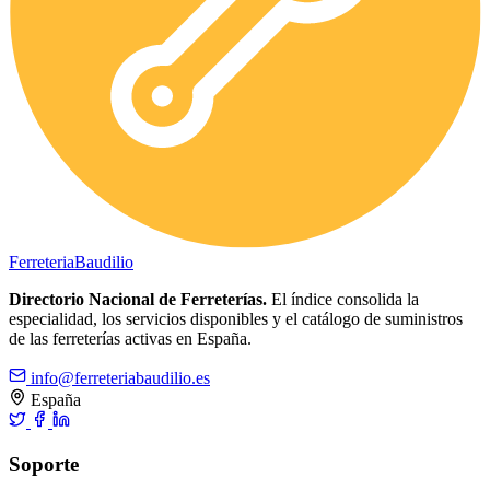
Ferreteria
Baudilio
Directorio Nacional de Ferreterías.
El índice consolida la
especialidad, los servicios disponibles y el catálogo de suministros
de las ferreterías activas en España.
info@ferreteriabaudilio.es
España
Soporte