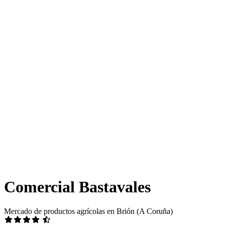
Comercial Bastavales
Mercado de productos agrícolas en Brión (A Coruña)