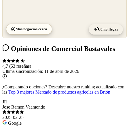
Más negocios cerca
Cómo llegar
Opiniones de Comercial Bastavales
4.7
(53 reseñas)
Última sincronización:
11 de abril de 2026
¿Comparando opciones?
Descubre nuestro ranking actualizado con
las
Top 3 mejores Mercado de productos agrícolas en Brión
.
JR
Jose Ramon Vaamonde
2025-02-25
Google