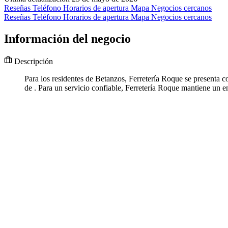
Reseñas
Teléfono
Horarios de apertura
Mapa
Negocios cercanos
Reseñas
Teléfono
Horarios de apertura
Mapa
Negocios cercanos
Información del negocio
Descripción
Para los residentes de Betanzos, Ferretería Roque se presenta c
de . Para un servicio confiable, Ferretería Roque mantiene un e