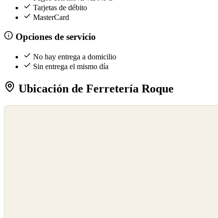
Tarjetas de débito
MasterCard
Opciones de servicio
No hay entrega a domicilio
Sin entrega el mismo día
Ubicación de Ferretería Roque
©
OpenStreetMap
©
CARTO