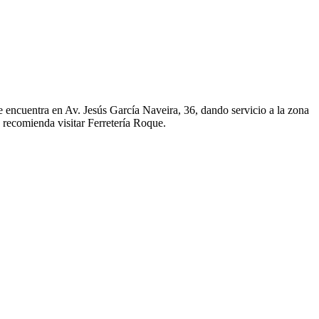
e encuentra en Av. Jesús García Naveira, 36, dando servicio a la zona
e recomienda visitar Ferretería Roque.