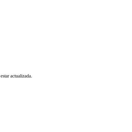
estar actualizada.