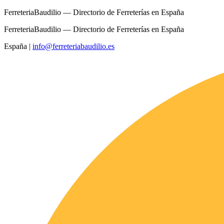
FerreteriaBaudilio — Directorio de Ferreterías en España
FerreteriaBaudilio — Directorio de Ferreterías en España
España
|
info@ferreteriabaudilio.es