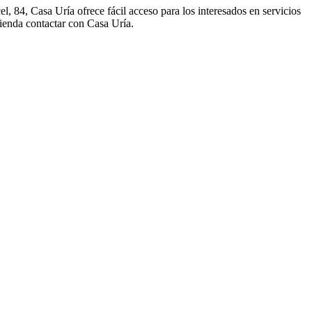
, 84, Casa Uría ofrece fácil acceso para los interesados en servicios
mienda contactar con Casa Uría.