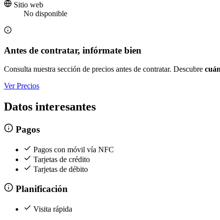
Sitio web
No disponible
Antes de contratar, infórmate bien
Consulta nuestra sección de precios antes de contratar. Descubre
cuán
Ver Precios
Datos interesantes
Pagos
Pagos con móvil vía NFC
Tarjetas de crédito
Tarjetas de débito
Planificación
Visita rápida