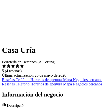
Casa Uría
Ferretería en Betanzos (A Coruña)
5
(4 reseñas)
Última actualización 25 de mayo de 2026
Reseñas
Teléfono
Horarios de apertura
Mapa
Negocios cercanos
Reseñas
Teléfono
Horarios de apertura
Mapa
Negocios cercanos
Información del negocio
Descripción