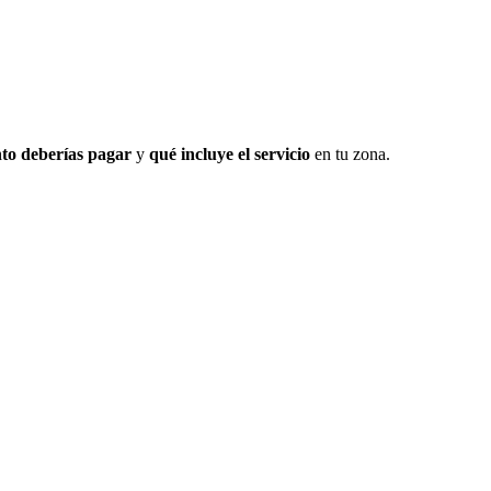
to deberías pagar
y
qué incluye el servicio
en tu zona.