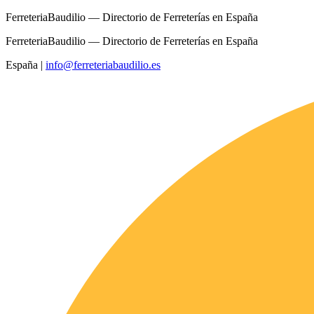
FerreteriaBaudilio — Directorio de Ferreterías en España
FerreteriaBaudilio — Directorio de Ferreterías en España
España
|
info@ferreteriabaudilio.es