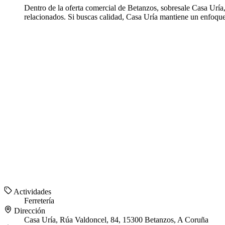
Dentro de la oferta comercial de Betanzos, sobresale Casa Uría,
relacionados. Si buscas calidad, Casa Uría mantiene un enfoque 
Actividades
Ferretería
Dirección
Casa Uría, Rúa Valdoncel, 84, 15300 Betanzos, A Coruña