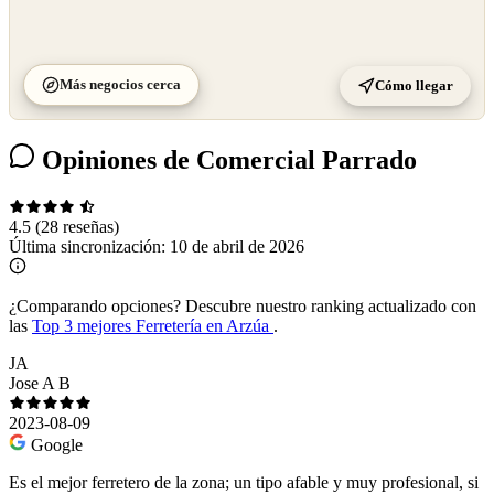
Más negocios cerca
Cómo llegar
Opiniones de Comercial Parrado
4.5
(28 reseñas)
Última sincronización:
10 de abril de 2026
¿Comparando opciones?
Descubre nuestro ranking actualizado con
las
Top 3 mejores Ferretería en Arzúa
.
JA
Jose A B
2023-08-09
Google
Es el mejor ferretero de la zona; un tipo afable y muy profesional, si