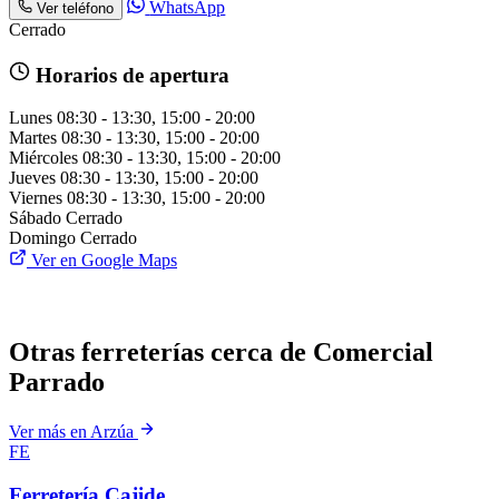
WhatsApp
Ver teléfono
Cerrado
Horarios de apertura
Lunes
08:30 - 13:30, 15:00 - 20:00
Martes
08:30 - 13:30, 15:00 - 20:00
Miércoles
08:30 - 13:30, 15:00 - 20:00
Jueves
08:30 - 13:30, 15:00 - 20:00
Viernes
08:30 - 13:30, 15:00 - 20:00
Sábado
Cerrado
Domingo
Cerrado
Ver en Google Maps
Otras ferreterías cerca de Comercial
Parrado
Ver más en Arzúa
FE
Ferretería Cajide