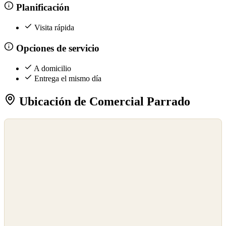
Planificación
Visita rápida
Opciones de servicio
A domicilio
Entrega el mismo día
Ubicación de Comercial Parrado
©
OpenStreetMap
©
CARTO