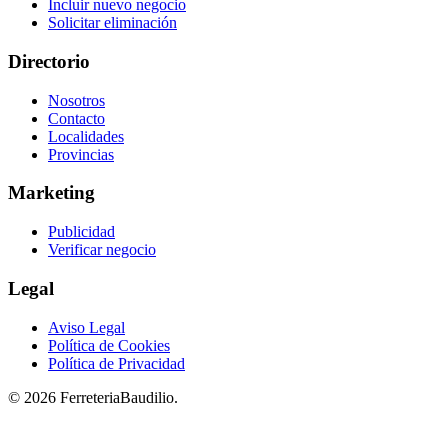
Incluir nuevo negocio
Solicitar eliminación
Directorio
Nosotros
Contacto
Localidades
Provincias
Marketing
Publicidad
Verificar negocio
Legal
Aviso Legal
Política de Cookies
Política de Privacidad
© 2026 FerreteriaBaudilio.