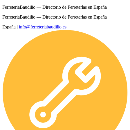
FerreteriaBaudilio — Directorio de Ferreterías en España
FerreteriaBaudilio — Directorio de Ferreterías en España
España
|
info@ferreteriabaudilio.es