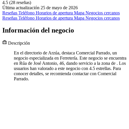
4.5
(28 reseñas)
Última actualización 25 de mayo de 2026
Reseñas
Teléfono
Horarios de apertura
Mapa
Negocios cercanos
Reseñas
Teléfono
Horarios de apertura
Mapa
Negocios cercanos
Información del negocio
Descripción
En el directorio de Arzúa, destaca Comercial Parrado, un
negocio especializada en Ferretería. Este negocio se encuentra
en Rúa de José Antonio, 46, dando servicio a la zona de . Los
usuarios han valorado a este negocio con 4.5 estrellas. Para
conocer detalles, se recomienda contactar con Comercial
Parrado.