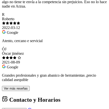
algo no tiene te envía a la competencia sin prejuicios. Eso no lo hace
nadie en Arzua.
R
Roberto
2022-03-12
Google
Atento, cercano e servicial
ÓJ
Óscar jiménez
2021-08-09
Google
Grandes profesionales y gran abanico de herramientas ,precio
calidad asequible
Ver más reseñas
Contacto y Horarios