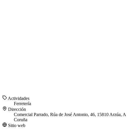
Actividades
Ferretería
Dirección
Comercial Parrado, Rúa de José Antonio, 46, 15810 Arzúa, A
Coruña
Sitio web