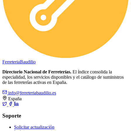
Ferreteria
Baudilio
Directorio Nacional de Ferreterías.
El índice consolida la
especialidad, los servicios disponibles y el catálogo de suministros
de las ferreterías activas en España.
info@ferreteriabaudilio.es
España
Soporte
Solicitar actualización