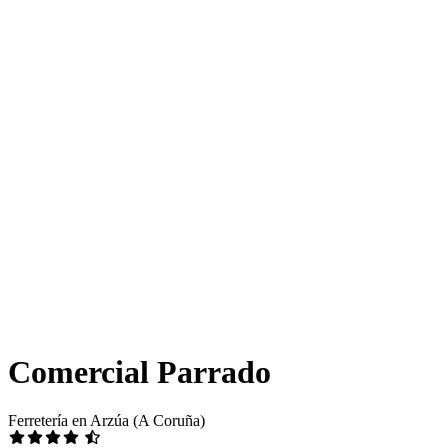
Comercial Parrado
Ferretería en Arzúa (A Coruña)