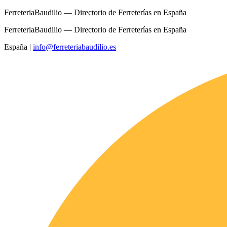
FerreteriaBaudilio — Directorio de Ferreterías en España
FerreteriaBaudilio — Directorio de Ferreterías en España
España
|
info@ferreteriabaudilio.es