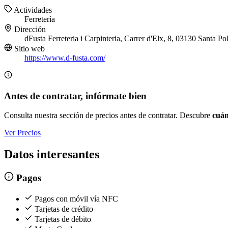
Actividades
Ferretería
Dirección
dFusta Ferreteria i Carpinteria, Carrer d'Elx, 8, 03130 Santa Po
Sitio web
https://www.d-fusta.com/
Antes de contratar, infórmate bien
Consulta nuestra sección de precios antes de contratar. Descubre
cuán
Ver Precios
Datos interesantes
Pagos
Pagos con móvil vía NFC
Tarjetas de crédito
Tarjetas de débito