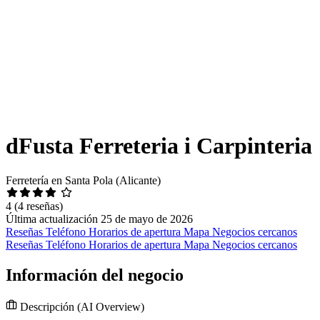
dFusta Ferreteria i Carpinteria
Ferretería en Santa Pola (Alicante)
4
(4 reseñas)
Última actualización 25 de mayo de 2026
Reseñas
Teléfono
Horarios de apertura
Mapa
Negocios cercanos
Reseñas
Teléfono
Horarios de apertura
Mapa
Negocios cercanos
Información del negocio
Descripción
(AI Overview)