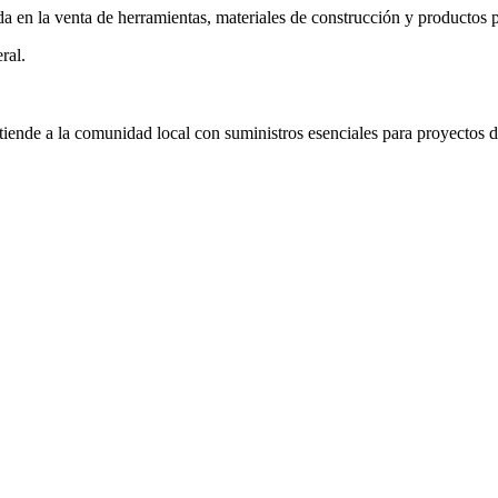
a en la venta de herramientas, materiales de construcción y productos 
ral.
tiende a la comunidad local con suministros esenciales para proyectos 