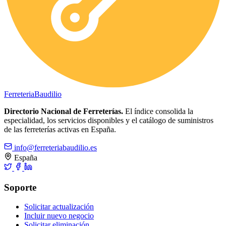
Ferreteria
Baudilio
Directorio Nacional de Ferreterías.
El índice consolida la
especialidad, los servicios disponibles y el catálogo de suministros
de las ferreterías activas en España.
info@ferreteriabaudilio.es
España
Soporte
Solicitar actualización
Incluir nuevo negocio
Solicitar eliminación