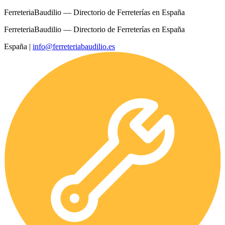
FerreteriaBaudilio — Directorio de Ferreterías en España
FerreteriaBaudilio — Directorio de Ferreterías en España
España
|
info@ferreteriabaudilio.es