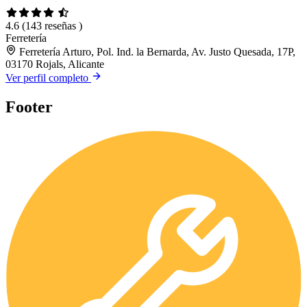
4.6
(143 reseñas )
Ferretería
Ferretería Arturo, Pol. Ind. la Bernarda, Av. Justo Quesada, 17P,
03170 Rojals, Alicante
Ver perfil completo
Footer