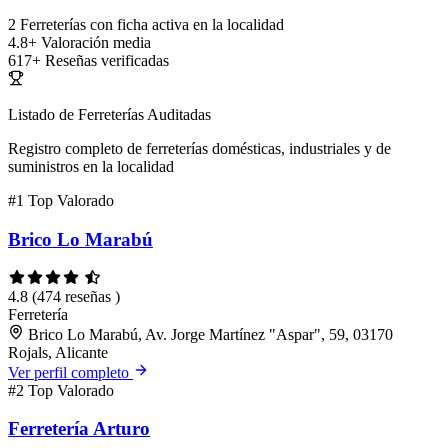
2
Ferreterías con ficha activa en la localidad
4.8+
Valoración media
617+
Reseñas verificadas
Listado de Ferreterías Auditadas
Registro completo de ferreterías domésticas, industriales y de
suministros en la localidad
#1
Top Valorado
Brico Lo Marabú
4.8
(474 reseñas )
Ferretería
Brico Lo Marabú, Av. Jorge Martínez "Aspar", 59, 03170
Rojals, Alicante
Ver perfil completo
#2
Top Valorado
Ferretería Arturo