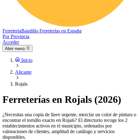
Ferreteria
Baudilio
Ferreterías en España
Por Provincia
Acceder
Abrir menú
Inicio
Alicante
Rojals
Ferreterías en Rojals (2026)
¿Necesitas una copia de llave urgente, mezclar un color de pintura o
encontrar el tornillo exacto en Rojals? El directorio recoge los 2
establecimientos activos en el municipio, ordenados por
valoraciones de clientes, amplitud de catálogo y servicios
disponibles.