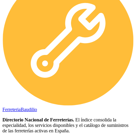
Ferreteria
Baudilio
Directorio Nacional de Ferreterías.
El índice consolida la
especialidad, los servicios disponibles y el catálogo de suministros
de las ferreterías activas en España.