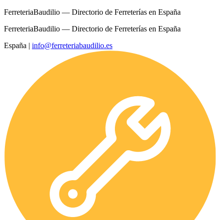
FerreteriaBaudilio — Directorio de Ferreterías en España
FerreteriaBaudilio — Directorio de Ferreterías en España
España
|
info@ferreteriabaudilio.es