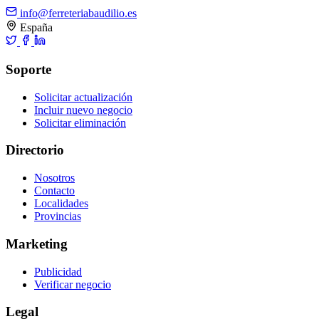
info@ferreteriabaudilio.es
España
Soporte
Solicitar actualización
Incluir nuevo negocio
Solicitar eliminación
Directorio
Nosotros
Contacto
Localidades
Provincias
Marketing
Publicidad
Verificar negocio
Legal