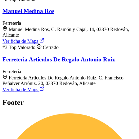
Manuel Medina Ros
Ferretería
Manuel Medina Ros, C. Ramón y Cajal, 14, 03370 Redován,
Alicante
Ver ficha de Maps
#3
Top Valorado
Cerrado
Ferreteria Articulos De Regalo Antonio Ruiz
Ferretería
Ferreteria Articulos De Regalo Antonio Ruiz, C. Francisco
Peñalver Arróniz, 20, 03370 Redován, Alicante
Ver ficha de Maps
Footer