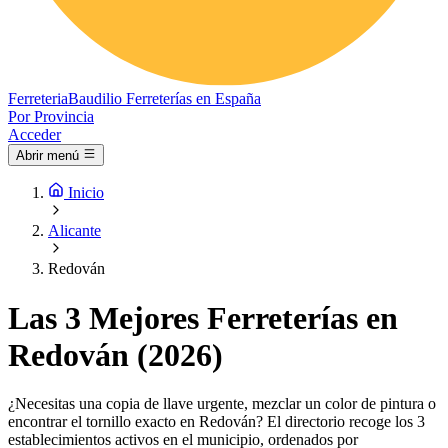
Ferreteria
Baudilio
Ferreterías en España
Por Provincia
Acceder
Abrir menú
Inicio
Alicante
Redován
Las 3 Mejores Ferreterías en
Redován (2026)
¿Necesitas una copia de llave urgente, mezclar un color de pintura o
encontrar el tornillo exacto en Redován? El directorio recoge los 3
establecimientos activos en el municipio, ordenados por