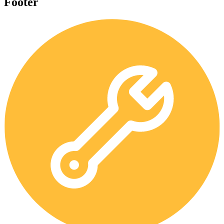
Footer