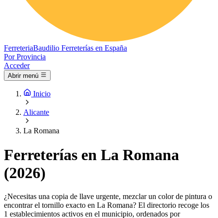
Ferreteria
Baudilio
Ferreterías en España
Por Provincia
Acceder
Abrir menú
Inicio
Alicante
La Romana
Ferreterías en La Romana
(2026)
¿Necesitas una copia de llave urgente, mezclar un color de pintura o
encontrar el tornillo exacto en La Romana? El directorio recoge los
1 establecimientos activos en el municipio, ordenados por