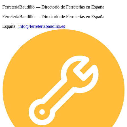
FerreteriaBaudilio — Directorio de Ferreterías en España
FerreteriaBaudilio — Directorio de Ferreterías en España
España
|
info@ferreteriabaudilio.es