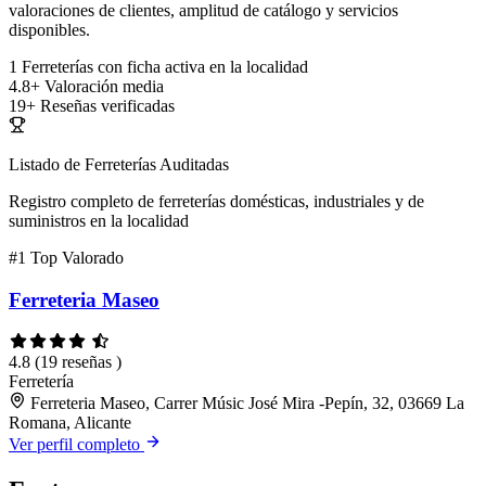
valoraciones de clientes, amplitud de catálogo y servicios
disponibles.
1
Ferreterías con ficha activa en la localidad
4.8+
Valoración media
19+
Reseñas verificadas
Listado de Ferreterías Auditadas
Registro completo de ferreterías domésticas, industriales y de
suministros en la localidad
#1
Top Valorado
Ferreteria Maseo
4.8
(19 reseñas )
Ferretería
Ferreteria Maseo, Carrer Músic José Mira -Pepín, 32, 03669 La
Romana, Alicante
Ver perfil completo