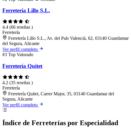
Ferretería Lillo S.L.
4.4
(66 reseñas )
Ferretería
Ferretería Lillo S.L., Av. del País Valencià, 62, 03140 Guardamar
del Segura, Alicante
Ver perfil completo
#3
Top Valorado
Ferretería Quitet
4.2
(35 reseñas )
Ferretería
Ferretería Quitet, Carrer Major, 35, 03140 Guardamar del
Segura, Alicante
Ver perfil completo
Índice de Ferreterías por Especialidad