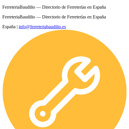
FerreteriaBaudilio — Directorio de Ferreterías en España
FerreteriaBaudilio — Directorio de Ferreterías en España
España
|
info@ferreteriabaudilio.es