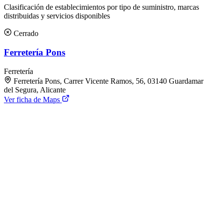
Clasificación de establecimientos por tipo de suministro, marcas
distribuidas y servicios disponibles
Cerrado
Ferretería Pons
Ferretería
Ferretería Pons, Carrer Vicente Ramos, 56, 03140 Guardamar
del Segura, Alicante
Ver ficha de Maps