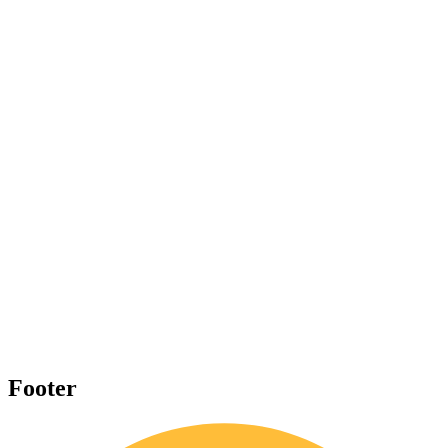
Footer