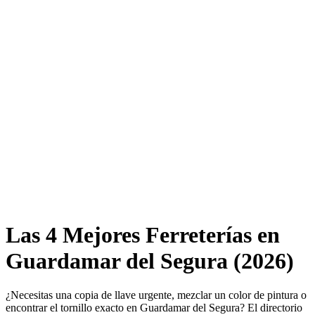
Las 4 Mejores Ferreterías en
Guardamar del Segura (2026)
¿Necesitas una copia de llave urgente, mezclar un color de pintura o
encontrar el tornillo exacto en Guardamar del Segura? El directorio