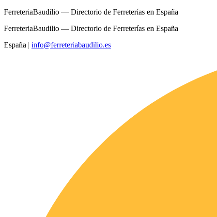
FerreteriaBaudilio — Directorio de Ferreterías en España
FerreteriaBaudilio — Directorio de Ferreterías en España
España
|
info@ferreteriabaudilio.es