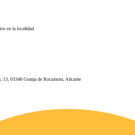
ros en la localidad
oa, 13, 03348 Granja de Rocamora, Alicante