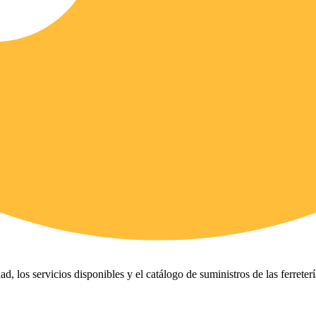
ad, los servicios disponibles y el catálogo de suministros de las ferreter