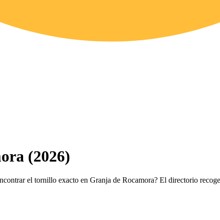
ora (2026)
encontrar el tornillo exacto en Granja de Rocamora? El directorio recoge