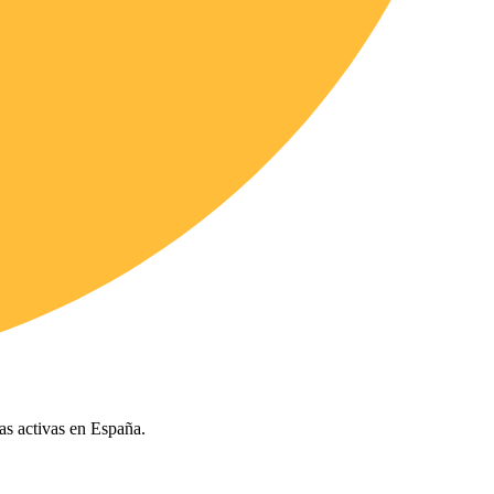
ías activas en España.