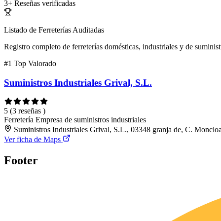
3+
Reseñas verificadas
Listado de Ferreterías Auditadas
Registro completo de ferreterías domésticas, industriales y de suminist
#1
Top Valorado
Suministros Industriales Grival, S.L.
5
(3 reseñas )
Ferretería
Empresa de suministros industriales
Suministros Industriales Grival, S.L., 03348 granja de, C. Moncl
Ver ficha de Maps
Footer