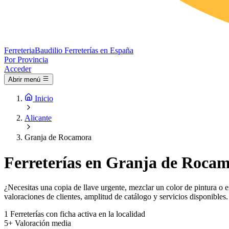
Ferreteria
Baudilio
Ferreterías en España
Por Provincia
Acceder
Abrir menú
Inicio
Alicante
Granja de Rocamora
Ferreterías en Granja de Rocam
¿Necesitas una copia de llave urgente, mezclar un color de pintura o 
valoraciones de clientes, amplitud de catálogo y servicios disponibles.
1
Ferreterías con ficha activa en la localidad
5+
Valoración media