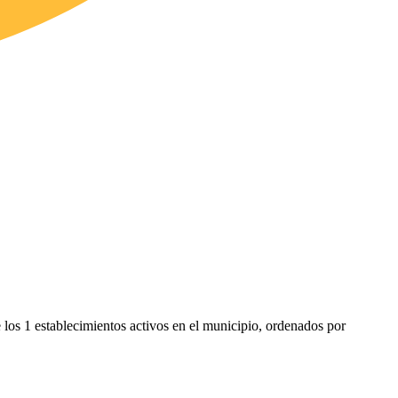
 los 1 establecimientos activos en el municipio, ordenados por