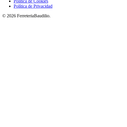
Política de Cookies
Política de Privacidad
© 2026 FerreteriaBaudilio.