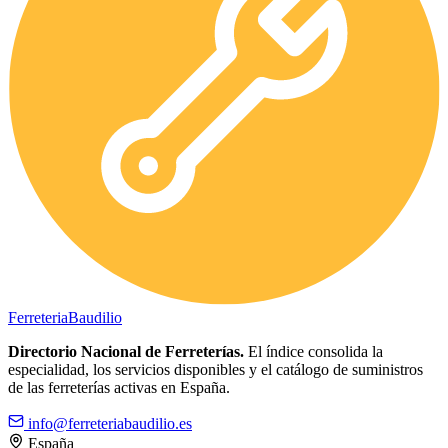
Ferreteria
Baudilio
Directorio Nacional de Ferreterías.
El índice consolida la
especialidad, los servicios disponibles y el catálogo de suministros
de las ferreterías activas en España.
info@ferreteriabaudilio.es
España