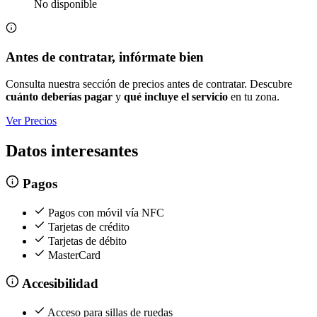
No disponible
Antes de contratar, infórmate bien
Consulta nuestra sección de precios antes de contratar. Descubre
cuánto deberías pagar
y
qué incluye el servicio
en tu zona.
Ver Precios
Datos interesantes
Pagos
Pagos con móvil vía NFC
Tarjetas de crédito
Tarjetas de débito
MasterCard
Accesibilidad
Acceso para sillas de ruedas