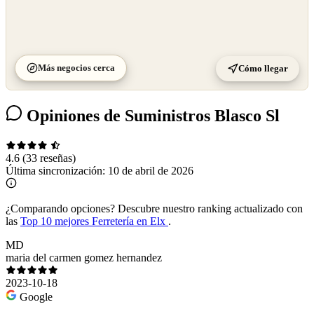
Más negocios cerca
Cómo llegar
Opiniones de Suministros Blasco Sl
4.6
(33 reseñas)
Última sincronización:
10 de abril de 2026
¿Comparando opciones?
Descubre nuestro ranking actualizado con
las
Top 10 mejores Ferretería en Elx
.
MD
maria del carmen gomez hernandez
2023-10-18
Google