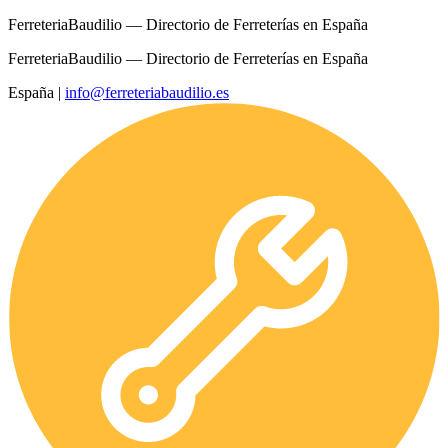
FerreteriaBaudilio — Directorio de Ferreterías en España
FerreteriaBaudilio — Directorio de Ferreterías en España
España
|
info@ferreteriabaudilio.es