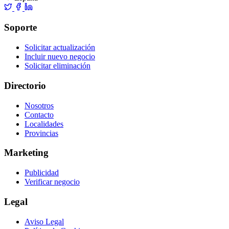
Soporte
Solicitar actualización
Incluir nuevo negocio
Solicitar eliminación
Directorio
Nosotros
Contacto
Localidades
Provincias
Marketing
Publicidad
Verificar negocio
Legal
Aviso Legal