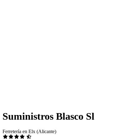
Suministros Blasco Sl
Ferretería en Elx (Alicante)