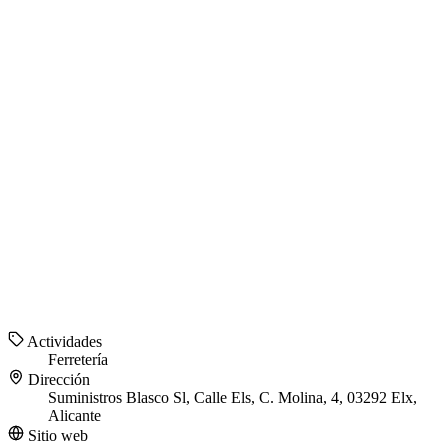
Actividades
Ferretería
Dirección
Suministros Blasco Sl, Calle Els, C. Molina, 4, 03292 Elx,
Alicante
Sitio web