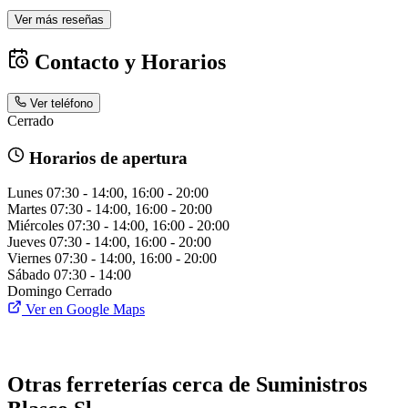
Ver más reseñas
Contacto y Horarios
Ver teléfono
Cerrado
Horarios de apertura
Lunes
07:30 - 14:00, 16:00 - 20:00
Martes
07:30 - 14:00, 16:00 - 20:00
Miércoles
07:30 - 14:00, 16:00 - 20:00
Jueves
07:30 - 14:00, 16:00 - 20:00
Viernes
07:30 - 14:00, 16:00 - 20:00
Sábado
07:30 - 14:00
Domingo
Cerrado
Ver en Google Maps
Otras ferreterías cerca de Suministros