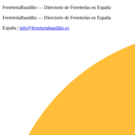
FerreteriaBaudilio — Directorio de Ferreterías en España
FerreteriaBaudilio — Directorio de Ferreterías en España
España
|
info@ferreteriabaudilio.es