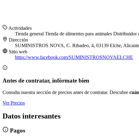
Actividades
Tienda general
Tienda de alimentos para animales
Distribuidor
Dirección
SUMINISTROS NOVA, C. Ribadeo, 4, 03139 Elche, Alicant
Sitio web
https://www.facebook.com/SUMINISTROSNOVAELCHE
Antes de contratar, infórmate bien
Consulta nuestra sección de precios antes de contratar. Descubre
cuán
Ver Precios
Datos interesantes
Pagos