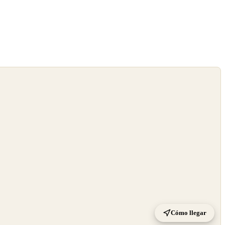
Cómo llegar