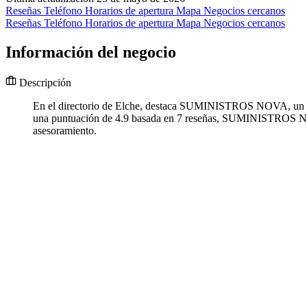
Reseñas
Teléfono
Horarios de apertura
Mapa
Negocios cercanos
Reseñas
Teléfono
Horarios de apertura
Mapa
Negocios cercanos
Información del negocio
Descripción
En el directorio de Elche, destaca SUMINISTROS NOVA, un estab
una puntuación de 4.9 basada en 7 reseñas, SUMINISTROS NOV
asesoramiento.