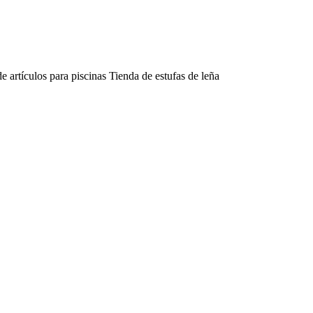
e artículos para piscinas
Tienda de estufas de leña