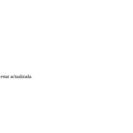
estar actualizada.