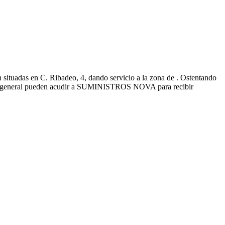
situadas en C. Ribadeo, 4, dando servicio a la zona de . Ostentando
nda general pueden acudir a SUMINISTROS NOVA para recibir