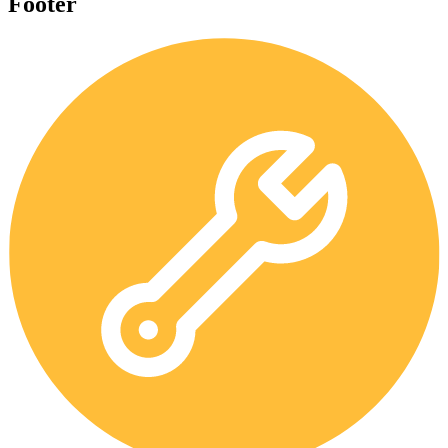
Footer