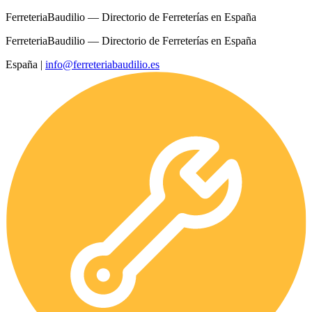
FerreteriaBaudilio — Directorio de Ferreterías en España
FerreteriaBaudilio — Directorio de Ferreterías en España
España
|
info@ferreteriabaudilio.es