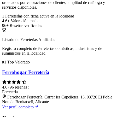
ordenados por valoraciones de clientes, amplitud de catálogo y
servicios disponibles.
1
Ferreterías con ficha activa en la localidad
4.6+
Valoración media
96+
Reseñas verificadas
Listado de Ferreterías Auditadas
Registro completo de ferreterías domésticas, industriales y de
suministros en la localidad
#1
Top Valorado
Ferrohogar Ferretería
4.6
(96 reseñas )
Ferretería
Ferrohogar Ferretería, Carrer les Capelletes, 13, 03726 El Poble
Nou de Benitatxell, Alicante
Ver perfil completo