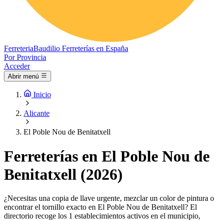
Ferreteria
Baudilio
Ferreterías en España
Por Provincia
Acceder
Abrir menú
Inicio
Alicante
El Poble Nou de Benitatxell
Ferreterías en El Poble Nou de
Benitatxell (2026)
¿Necesitas una copia de llave urgente, mezclar un color de pintura o
encontrar el tornillo exacto en El Poble Nou de Benitatxell? El
directorio recoge los 1 establecimientos activos en el municipio,