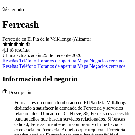
Cerrado
Ferrcash
Ferretería en El Pla de la Vall-llonga (Alicante)
4.1
(8 reseñas)
Última actualización 25 de mayo de 2026
Reseñas
Teléfono
Horarios de apertura
Mapa
Negocios cercanos
Reseñas
Teléfono
Horarios de apertura
Mapa
Negocios cercanos
Información del negocio
Descripción
Ferrcash es un comercio ubicado en El Pla de la Vall-llonga,
dedicado a satisfacer la demanda de Ferretería y servicios
relacionados. Ubicado en C. Nieve, 86, Ferrcash es accesible
para aquellos que buscan servicios relacionados. Si buscas
calidad, Ferrcash mantiene un compromiso firme hacia la
excelencia en Ferretería. Aquellos que requieran Ferretería