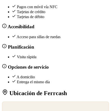
Pagos con móvil vía NFC
Tarjetas de crédito
Tarjetas de débito
Accesibilidad
Acceso para sillas de ruedas
Planificación
Visita rápida
Opciones de servicio
A domicilio
Entrega el mismo día
Ubicación de Ferrcash
©
OpenStreetMap