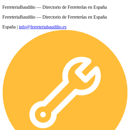
FerreteriaBaudilio — Directorio de Ferreterías en España
FerreteriaBaudilio — Directorio de Ferreterías en España
España
|
info@ferreteriabaudilio.es