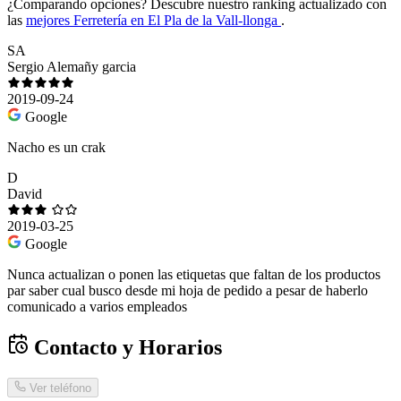
¿Comparando opciones?
Descubre nuestro ranking actualizado con
las
mejores Ferretería en El Pla de la Vall-llonga
.
SA
Sergio Alemañy garcia
2019-09-24
Google
Nacho es un crak
D
David
2019-03-25
Google
Nunca actualizan o ponen las etiquetas que faltan de los productos
par saber cual busco desde mi hoja de pedido a pesar de haberlo
comunicado a varios empleados
Contacto y Horarios
Ver teléfono