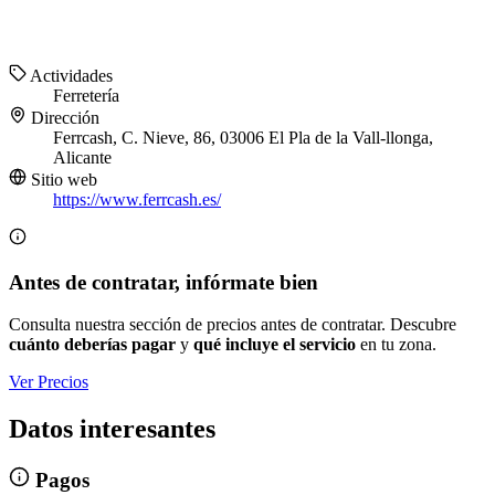
Actividades
Ferretería
Dirección
Ferrcash, C. Nieve, 86, 03006 El Pla de la Vall-llonga,
Alicante
Sitio web
https://www.ferrcash.es/
Antes de contratar, infórmate bien
Consulta nuestra sección de precios antes de contratar. Descubre
cuánto deberías pagar
y
qué incluye el servicio
en tu zona.
Ver Precios
Datos interesantes
Pagos