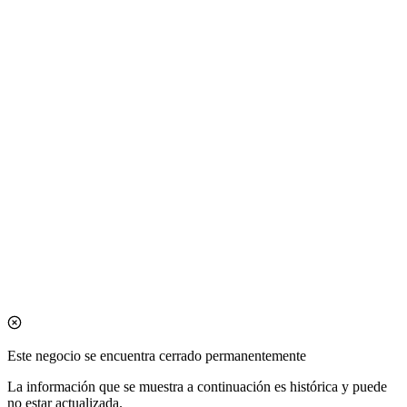
Este negocio se encuentra cerrado permanentemente
La información que se muestra a continuación es histórica y puede
no estar actualizada.