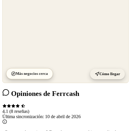
©
CARTO
Más negocios cerca
Cómo llegar
Opiniones de Ferrcash
4.1
(8 reseñas)
Última sincronización:
10 de abril de 2026