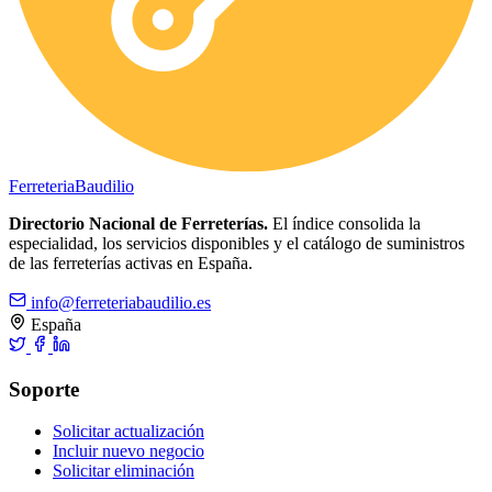
Ferreteria
Baudilio
Directorio Nacional de Ferreterías.
El índice consolida la
especialidad, los servicios disponibles y el catálogo de suministros
de las ferreterías activas en España.
info@ferreteriabaudilio.es
España
Soporte
Solicitar actualización
Incluir nuevo negocio
Solicitar eliminación