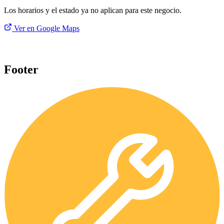
Los horarios y el estado ya no aplican para este negocio.
Ver en Google Maps
Footer