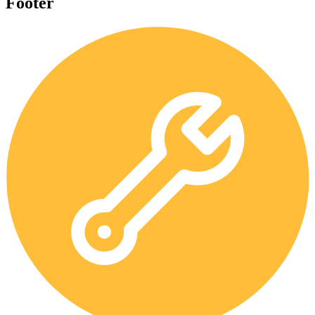
Footer