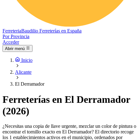
Ferreteria
Baudilio
Ferreterías en España
Por Provincia
Acceder
Abrir menú
Inicio
Alicante
El Derramador
Ferreterías en El Derramador
(2026)
¿Necesitas una copia de llave urgente, mezclar un color de pintura o
encontrar el tornillo exacto en El Derramador? El directorio recoge
los 1 establecimientos activos en el municipio, ordenados por