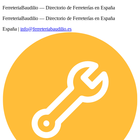
FerreteriaBaudilio — Directorio de Ferreterías en España
FerreteriaBaudilio — Directorio de Ferreterías en España
España
|
info@ferreteriabaudilio.es