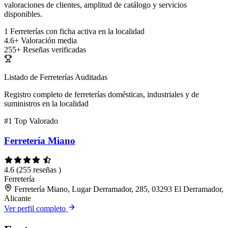
valoraciones de clientes, amplitud de catálogo y servicios
disponibles.
1
Ferreterías con ficha activa en la localidad
4.6+
Valoración media
255+
Reseñas verificadas
Listado de Ferreterías Auditadas
Registro completo de ferreterías domésticas, industriales y de
suministros en la localidad
#1
Top Valorado
Ferretería Miano
4.6
(255 reseñas )
Ferretería
Ferretería Miano, Lugar Derramador, 285, 03293 El Derramador,
Alicante
Ver perfil completo