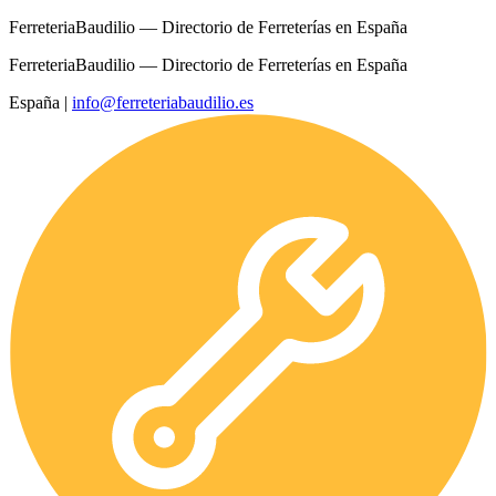
FerreteriaBaudilio — Directorio de Ferreterías en España
FerreteriaBaudilio — Directorio de Ferreterías en España
España
|
info@ferreteriabaudilio.es