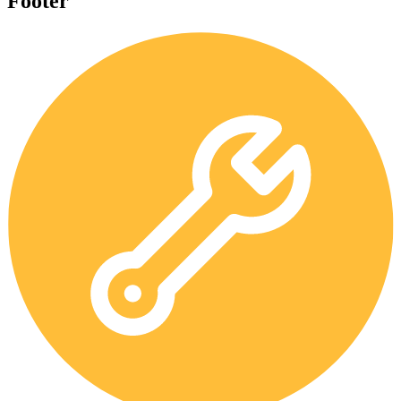
Footer