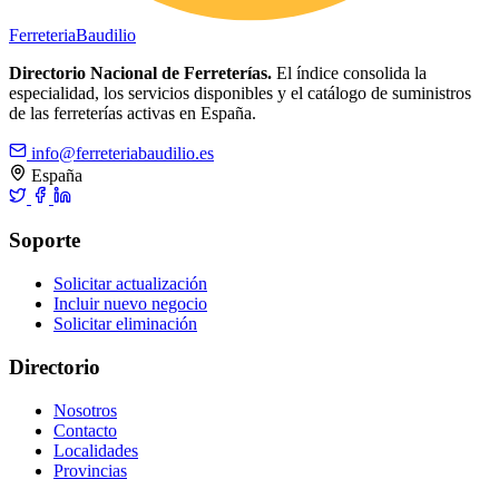
Ferreteria
Baudilio
Directorio Nacional de Ferreterías.
El índice consolida la
especialidad, los servicios disponibles y el catálogo de suministros
de las ferreterías activas en España.
info@ferreteriabaudilio.es
España
Soporte
Solicitar actualización
Incluir nuevo negocio
Solicitar eliminación
Directorio
Nosotros
Contacto
Localidades
Provincias