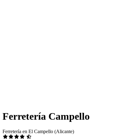
Ferretería Campello
Ferretería en El Campello (Alicante)