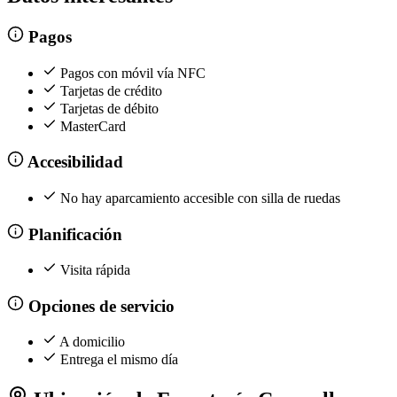
Pagos
Pagos con móvil vía NFC
Tarjetas de crédito
Tarjetas de débito
MasterCard
Accesibilidad
No hay aparcamiento accesible con silla de ruedas
Planificación
Visita rápida
Opciones de servicio
A domicilio
Entrega el mismo día