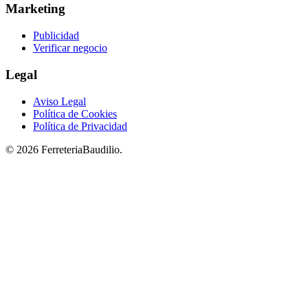
Marketing
Publicidad
Verificar negocio
Legal
Aviso Legal
Política de Cookies
Política de Privacidad
© 2026 FerreteriaBaudilio.