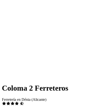
Coloma 2 Ferreteros
Ferretería en Dénia (Alicante)