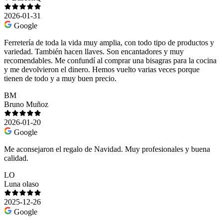
2026-01-31
Google
Ferretería de toda la vida muy amplia, con todo tipo de productos y
variedad. También hacen llaves. Son encantadores y muy
recomendables. Me confundí al comprar una bisagras para la cocina
y me devolvieron el dinero. Hemos vuelto varias veces porque
tienen de todo y a muy buen precio.
BM
Bruno Muñoz
2026-01-20
Google
Me aconsejaron el regalo de Navidad. Muy profesionales y buena
calidad.
LO
Luna olaso
2025-12-26
Google