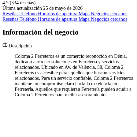
4.5
(334 reseñas)
Última actualización 25 de mayo de 2026
Reseñas
Teléfono
Horarios de apertura
Mapa
Negocios cercanos
Reseñas
Teléfono
Horarios de apertura
Mapa
Negocios cercanos
Información del negocio
Descripción
Coloma 2 Ferreteros es un comercio reconocido en Dénia,
dedicado a ofrecer soluciones en Ferretería y servicios
relacionados. Ubicado en Av. de València, 38, Coloma 2
Ferreteros es accesible para aquellos que buscan servicios
relacionados. Para un servicio confiable, Coloma 2 Ferreteros
mantiene un compromiso claro hacia la excelencia en
Ferretería. Aquellos que requieran Ferretería pueden acudir a
Coloma 2 Ferreteros para recibir asesoramiento.