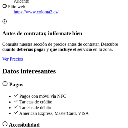
Alicante
Sitio web
https://www.coloma2.es/
Antes de contratar, infórmate bien
Consulta nuestra sección de precios antes de contratar. Descubre
cuánto deberías pagar
y
qué incluye el servicio
en tu zona.
Ver Precios
Datos interesantes
Pagos
Pagos con móvil vía NFC
Tarjetas de crédito
Tarjetas de débito
American Express, MasterCard, VISA
Accesibilidad