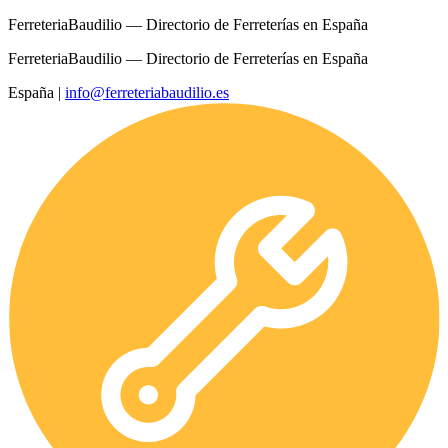
FerreteriaBaudilio — Directorio de Ferreterías en España
FerreteriaBaudilio — Directorio de Ferreterías en España
España
|
info@ferreteriabaudilio.es