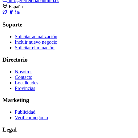
info@ferreteriabaudilio.es
España
Soporte
Solicitar actualización
Incluir nuevo negocio
Solicitar eliminación
Directorio
Nosotros
Contacto
Localidades
Provincias
Marketing
Publicidad
Verificar negocio
Legal