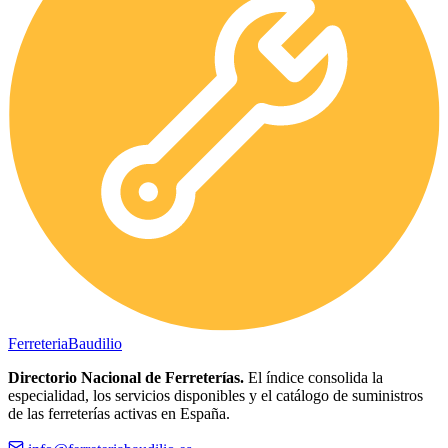
Ferreteria
Baudilio
Directorio Nacional de Ferreterías.
El índice consolida la
especialidad, los servicios disponibles y el catálogo de suministros
de las ferreterías activas en España.