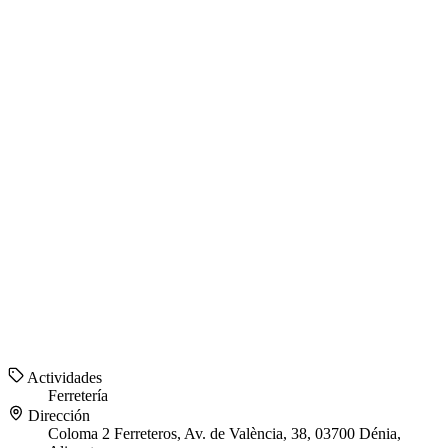
Actividades
Ferretería
Dirección
Coloma 2 Ferreteros, Av. de València, 38, 03700 Dénia,