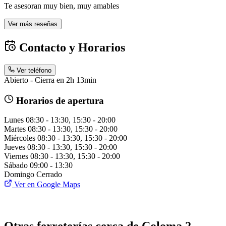
Te asesoran muy bien, muy amables
Ver más reseñas
Contacto y Horarios
Ver teléfono
Abierto - Cierra en 2h 13min
Horarios de apertura
Lunes
08:30 - 13:30, 15:30 - 20:00
Martes
08:30 - 13:30, 15:30 - 20:00
Miércoles
08:30 - 13:30, 15:30 - 20:00
Jueves
08:30 - 13:30, 15:30 - 20:00
Viernes
08:30 - 13:30, 15:30 - 20:00
Sábado
09:00 - 13:30
Domingo
Cerrado
Ver en Google Maps