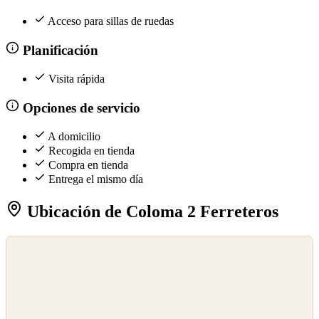
Acceso para sillas de ruedas
Planificación
Visita rápida
Opciones de servicio
A domicilio
Recogida en tienda
Compra en tienda
Entrega el mismo día
Ubicación de Coloma 2 Ferreteros
©
OpenStreetMap
©
CARTO