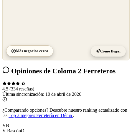
Más negocios cerca
Cómo llegar
Opiniones de Coloma 2 Ferreteros
4.5
(334 reseñas)
Última sincronización:
10 de abril de 2026
¿Comparando opciones?
Descubre nuestro ranking actualizado con
las
Top 3 mejores Ferretería en Dénia
.
VB
V BascónQ