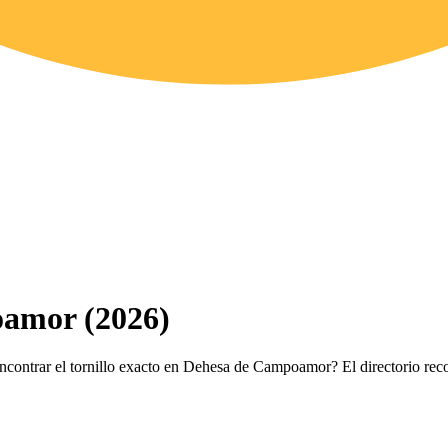
oamor (2026)
encontrar el tornillo exacto en Dehesa de Campoamor? El directorio rec