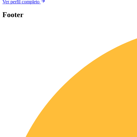
Ver perfil completo
Footer