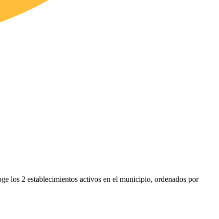
oge los 2 establecimientos activos en el municipio, ordenados por