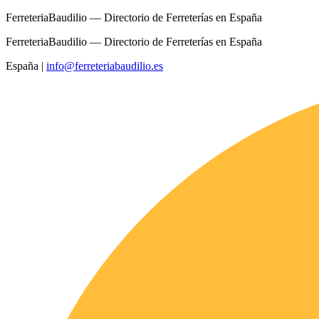
FerreteriaBaudilio — Directorio de Ferreterías en España
FerreteriaBaudilio — Directorio de Ferreterías en España
España
|
info@ferreteriabaudilio.es