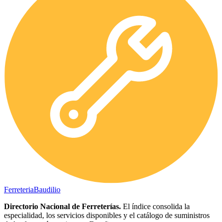
Ferreteria
Baudilio
Directorio Nacional de Ferreterías.
El índice consolida la
especialidad, los servicios disponibles y el catálogo de suministros