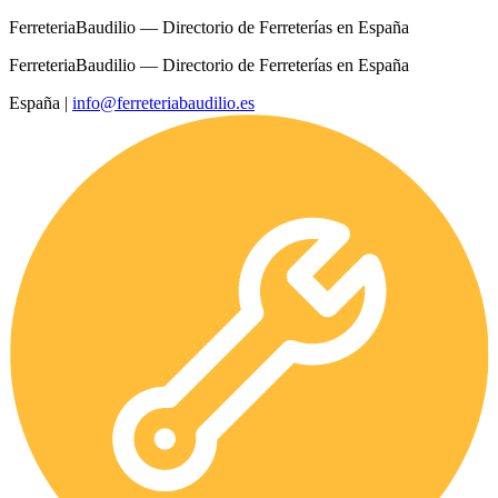
FerreteriaBaudilio — Directorio de Ferreterías en España
FerreteriaBaudilio — Directorio de Ferreterías en España
España
|
info@ferreteriabaudilio.es