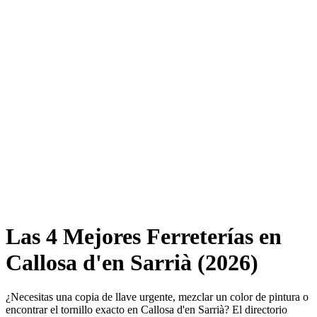
Las 4 Mejores Ferreterías en
Callosa d'en Sarrià (2026)
¿Necesitas una copia de llave urgente, mezclar un color de pintura o
encontrar el tornillo exacto en Callosa d'en Sarrià? El directorio