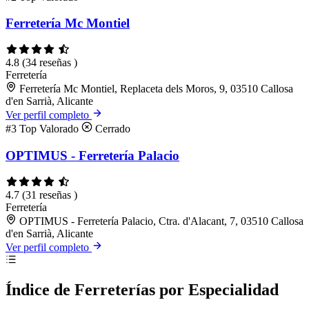
Ferretería Mc Montiel
4.8
(34 reseñas )
Ferretería
Ferretería Mc Montiel, Replaceta dels Moros, 9, 03510 Callosa
d'en Sarrià, Alicante
Ver perfil completo
#3
Top Valorado
Cerrado
OPTIMUS - Ferretería Palacio
4.7
(31 reseñas )
Ferretería
OPTIMUS - Ferretería Palacio, Ctra. d'Alacant, 7, 03510 Callosa
d'en Sarrià, Alicante
Ver perfil completo
Índice de Ferreterías por Especialidad