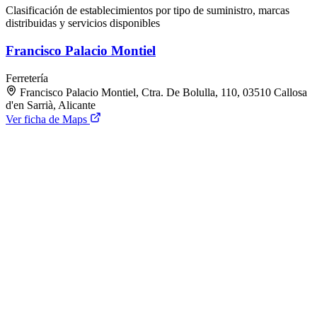
Clasificación de establecimientos por tipo de suministro, marcas
distribuidas y servicios disponibles
Francisco Palacio Montiel
Ferretería
Francisco Palacio Montiel, Ctra. De Bolulla, 110, 03510 Callosa
d'en Sarrià, Alicante
Ver ficha de Maps