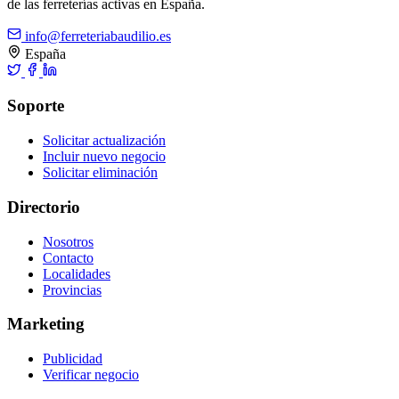
de las ferreterías activas en España.
info@ferreteriabaudilio.es
España
Soporte
Solicitar actualización
Incluir nuevo negocio
Solicitar eliminación
Directorio
Nosotros
Contacto
Localidades
Provincias
Marketing
Publicidad
Verificar negocio