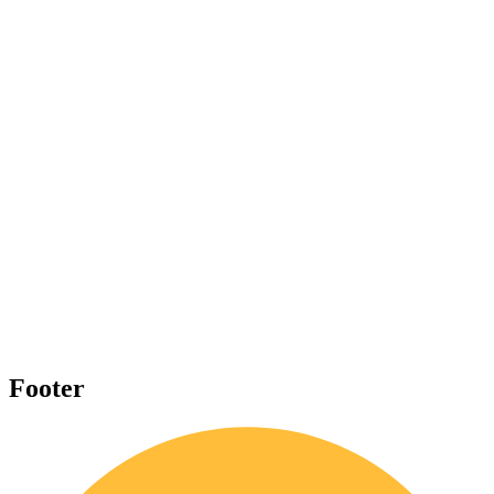
Footer