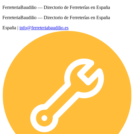
FerreteriaBaudilio — Directorio de Ferreterías en España
FerreteriaBaudilio — Directorio de Ferreterías en España
España
|
info@ferreteriabaudilio.es