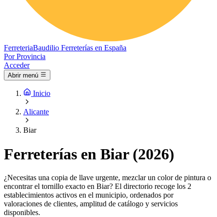
Ferreteria
Baudilio
Ferreterías en España
Por Provincia
Acceder
Abrir menú
Inicio
Alicante
Biar
Ferreterías en Biar (2026)
¿Necesitas una copia de llave urgente, mezclar un color de pintura o
encontrar el tornillo exacto en Biar? El directorio recoge los 2
establecimientos activos en el municipio, ordenados por
valoraciones de clientes, amplitud de catálogo y servicios
disponibles.