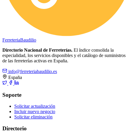
Ferreteria
Baudilio
Directorio Nacional de Ferreterías.
El índice consolida la
especialidad, los servicios disponibles y el catálogo de suministros
de las ferreterías activas en España.
info@ferreteriabaudilio.es
España
Soporte
Solicitar actualización
Incluir nuevo negocio
Solicitar eliminación
Directorio