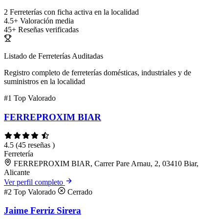
2
Ferreterías con ficha activa en la localidad
4.5+
Valoración media
45+
Reseñas verificadas
Listado de Ferreterías Auditadas
Registro completo de ferreterías domésticas, industriales y de
suministros en la localidad
#1
Top Valorado
FERREPROXIM BIAR
4.5
(45 reseñas )
Ferretería
FERREPROXIM BIAR, Carrer Pare Arnau, 2, 03410 Biar,
Alicante
Ver perfil completo
#2
Top Valorado
Cerrado
Jaime Ferriz Sirera