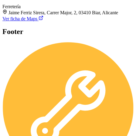
Ferretería
Jaime Ferriz Sirera, Carrer Major, 2, 03410 Biar, Alicante
Ver ficha de Maps
Footer