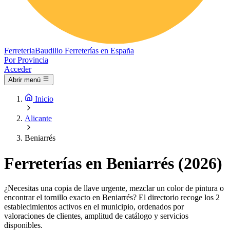
Ferreteria
Baudilio
Ferreterías en España
Por Provincia
Acceder
Abrir menú
Inicio
Alicante
Beniarrés
Ferreterías en Beniarrés (2026)
¿Necesitas una copia de llave urgente, mezclar un color de pintura o
encontrar el tornillo exacto en Beniarrés? El directorio recoge los 2
establecimientos activos en el municipio, ordenados por
valoraciones de clientes, amplitud de catálogo y servicios
disponibles.