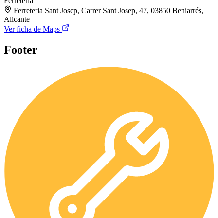
Ferretería
Ferreteria Sant Josep, Carrer Sant Josep, 47, 03850 Beniarrés,
Alicante
Ver ficha de Maps
Footer