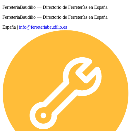
FerreteriaBaudilio — Directorio de Ferreterías en España
FerreteriaBaudilio — Directorio de Ferreterías en España
España
|
info@ferreteriabaudilio.es