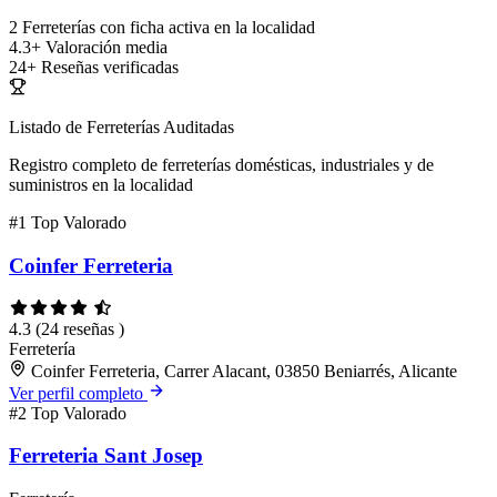
2
Ferreterías con ficha activa en la localidad
4.3+
Valoración media
24+
Reseñas verificadas
Listado de Ferreterías Auditadas
Registro completo de ferreterías domésticas, industriales y de
suministros en la localidad
#1
Top Valorado
Coinfer Ferreteria
4.3
(24 reseñas )
Ferretería
Coinfer Ferreteria, Carrer Alacant, 03850 Beniarrés, Alicante
Ver perfil completo
#2
Top Valorado
Ferreteria Sant Josep