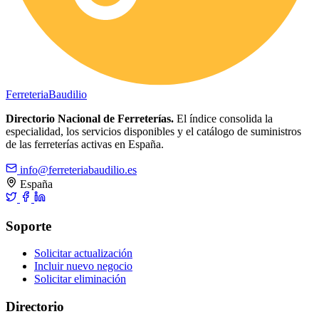
Ferreteria
Baudilio
Directorio Nacional de Ferreterías.
El índice consolida la
especialidad, los servicios disponibles y el catálogo de suministros
de las ferreterías activas en España.
info@ferreteriabaudilio.es
España
Soporte
Solicitar actualización
Incluir nuevo negocio
Solicitar eliminación
Directorio