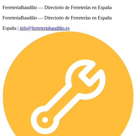
FerreteriaBaudilio — Directorio de Ferreterías en España
FerreteriaBaudilio — Directorio de Ferreterías en España
España
|
info@ferreteriabaudilio.es