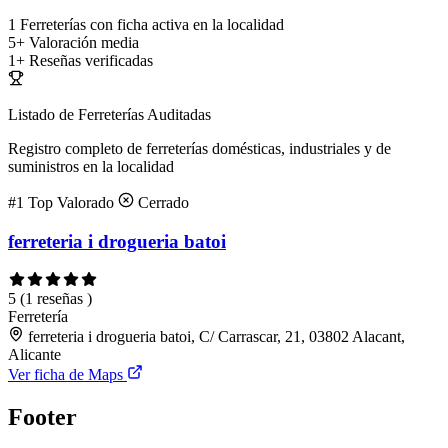
1
Ferreterías con ficha activa en la localidad
5+
Valoración media
1+
Reseñas verificadas
Listado de Ferreterías Auditadas
Registro completo de ferreterías domésticas, industriales y de
suministros en la localidad
#1
Top Valorado
Cerrado
ferreteria i drogueria batoi
5
(1 reseñas )
Ferretería
ferreteria i drogueria batoi, C/ Carrascar, 21, 03802 Alacant,
Alicante
Ver ficha de Maps
Footer