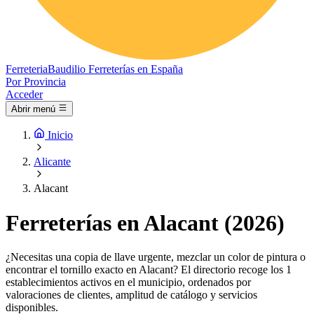
Ferreteria
Baudilio
Ferreterías en España
Por Provincia
Acceder
Abrir menú
Inicio
Alicante
Alacant
Ferreterías en Alacant (2026)
¿Necesitas una copia de llave urgente, mezclar un color de pintura o
encontrar el tornillo exacto en Alacant? El directorio recoge los 1
establecimientos activos en el municipio, ordenados por
valoraciones de clientes, amplitud de catálogo y servicios
disponibles.