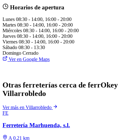
Horarios de apertura
Lunes
08:30 - 14:00, 16:00 - 20:00
Martes
08:30 - 14:00, 16:00 - 20:00
Miércoles
08:30 - 14:00, 16:00 - 20:00
Jueves
08:30 - 14:00, 16:00 - 20:00
Viernes
08:30 - 14:00, 16:00 - 20:00
Sábado
08:30 - 13:30
Domingo
Cerrado
Ver en Google Maps
Otras ferreterías cerca de ferrOkey
Villarrobledo
Ver más en Villarrobledo
FE
Ferretería Marhuenda, s.l.
A 0.21 km