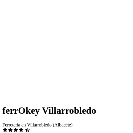
ferrOkey Villarrobledo
Ferretería en Villarrobledo (Albacete)