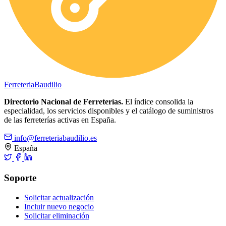
Ferreteria
Baudilio
Directorio Nacional de Ferreterías.
El índice consolida la
especialidad, los servicios disponibles y el catálogo de suministros
de las ferreterías activas en España.
info@ferreteriabaudilio.es
España
Soporte
Solicitar actualización
Incluir nuevo negocio
Solicitar eliminación