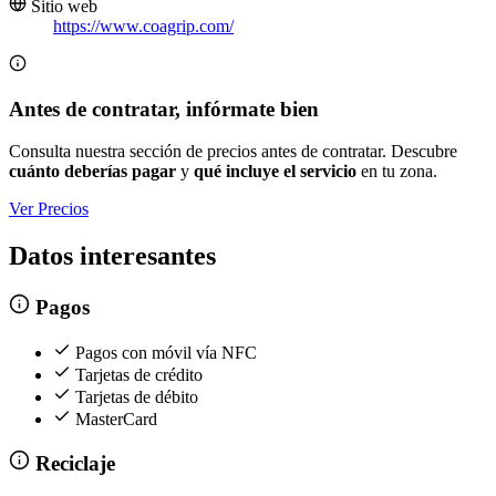
Sitio web
https://www.coagrip.com/
Antes de contratar, infórmate bien
Consulta nuestra sección de precios antes de contratar. Descubre
cuánto deberías pagar
y
qué incluye el servicio
en tu zona.
Ver Precios
Datos interesantes
Pagos
Pagos con móvil vía NFC
Tarjetas de crédito
Tarjetas de débito
MasterCard
Reciclaje