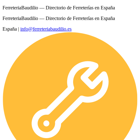
FerreteriaBaudilio — Directorio de Ferreterías en España
FerreteriaBaudilio — Directorio de Ferreterías en España
España
|
info@ferreteriabaudilio.es