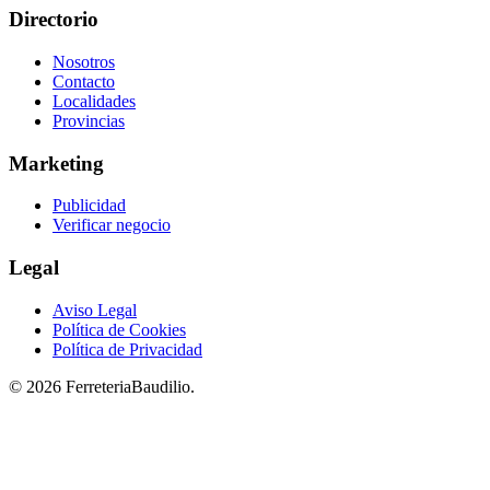
Directorio
Nosotros
Contacto
Localidades
Provincias
Marketing
Publicidad
Verificar negocio
Legal
Aviso Legal
Política de Cookies
Política de Privacidad
© 2026 FerreteriaBaudilio.