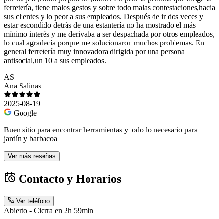
ferretería, tiene malos gestos y sobre todo malas contestaciones,hacia
sus clientes y lo peor a sus empleados. Después de ir dos veces y
estar escondido detrás de una estantería no ha mostrado el más
mínimo interés y me derivaba a ser despachada por otros empleados,
lo cual agradecía porque me solucionaron muchos problemas. En
general ferretería muy innovadora dirigida por una persona
antisocial,un 10 a sus empleados.
AS
Ana Salinas
2025-08-19
Google
Buen sitio para encontrar herramientas y todo lo necesario para
jardín y barbacoa
Ver más reseñas
Contacto y Horarios
Ver teléfono
Abierto - Cierra en 2h 59min