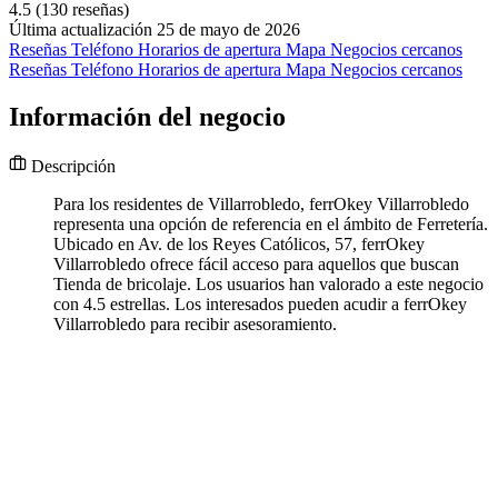
4.5
(130 reseñas)
Última actualización 25 de mayo de 2026
Reseñas
Teléfono
Horarios de apertura
Mapa
Negocios cercanos
Reseñas
Teléfono
Horarios de apertura
Mapa
Negocios cercanos
Información del negocio
Descripción
Para los residentes de Villarrobledo, ferrOkey Villarrobledo
representa una opción de referencia en el ámbito de Ferretería.
Ubicado en Av. de los Reyes Católicos, 57, ferrOkey
Villarrobledo ofrece fácil acceso para aquellos que buscan
Tienda de bricolaje. Los usuarios han valorado a este negocio
con 4.5 estrellas. Los interesados pueden acudir a ferrOkey
Villarrobledo para recibir asesoramiento.