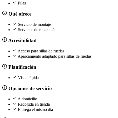
Pilas
Qué ofrece
Servicio de montaje
Servicios de reparación
Accesibilidad
Acceso para sillas de ruedas
Aparcamiento adaptado para sillas de ruedas
Planificación
Visita rápida
Opciones de servicio
A domicilio
Recogida en tienda
Entrega el mismo día