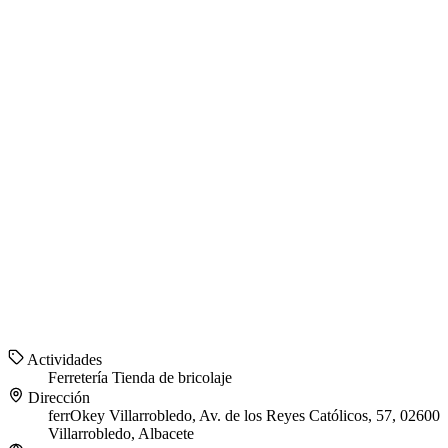
Actividades
Ferretería
Tienda de bricolaje
Dirección
ferrOkey Villarrobledo, Av. de los Reyes Católicos, 57, 02600
Villarrobledo, Albacete