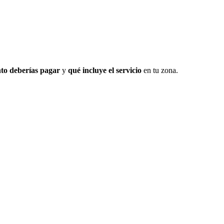
to deberías pagar
y
qué incluye el servicio
en tu zona.