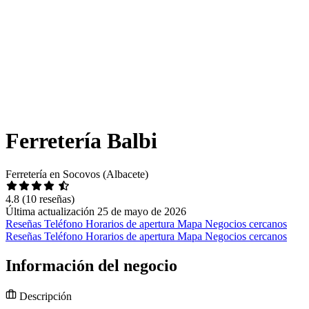
Ferretería Balbi
Ferretería en Socovos (Albacete)
4.8
(10 reseñas)
Última actualización 25 de mayo de 2026
Reseñas
Teléfono
Horarios de apertura
Mapa
Negocios cercanos
Reseñas
Teléfono
Horarios de apertura
Mapa
Negocios cercanos
Información del negocio
Descripción