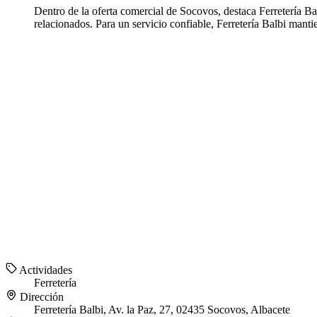
Dentro de la oferta comercial de Socovos, destaca Ferretería Bal
relacionados. Para un servicio confiable, Ferretería Balbi mant
Actividades
Ferretería
Dirección
Ferretería Balbi, Av. la Paz, 27, 02435 Socovos, Albacete