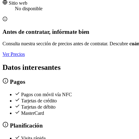
Sitio web
No disponible
Antes de contratar, infórmate bien
Consulta nuestra sección de precios antes de contratar. Descubre
cuán
Ver Precios
Datos interesantes
Pagos
Pagos con móvil vía NFC
Tarjetas de crédito
Tarjetas de débito
MasterCard
Planificación
Visita rápida