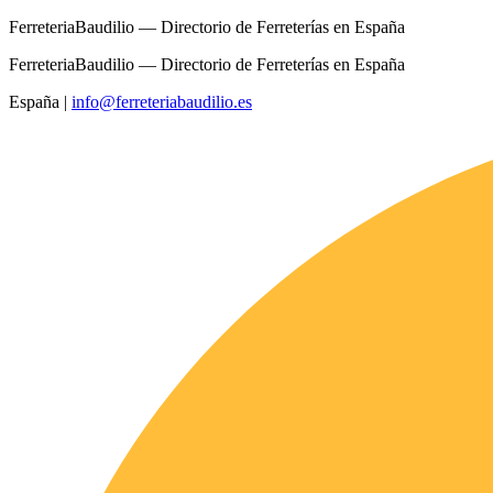
FerreteriaBaudilio — Directorio de Ferreterías en España
FerreteriaBaudilio — Directorio de Ferreterías en España
España
|
info@ferreteriabaudilio.es