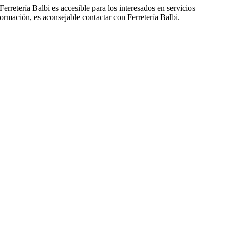
erretería Balbi es accesible para los interesados en servicios
ormación, es aconsejable contactar con Ferretería Balbi.