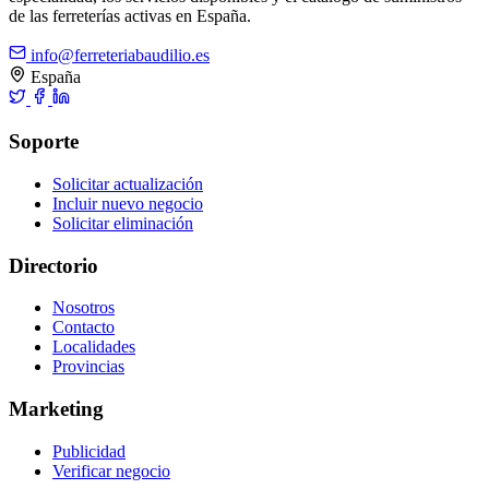
de las ferreterías activas en España.
info@ferreteriabaudilio.es
España
Soporte
Solicitar actualización
Incluir nuevo negocio
Solicitar eliminación
Directorio
Nosotros
Contacto
Localidades
Provincias
Marketing
Publicidad
Verificar negocio