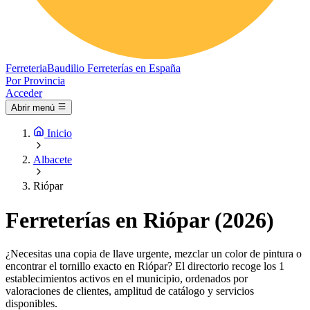
Ferreteria
Baudilio
Ferreterías en España
Por Provincia
Acceder
Abrir menú
Inicio
Albacete
Riópar
Ferreterías en Riópar (2026)
¿Necesitas una copia de llave urgente, mezclar un color de pintura o
encontrar el tornillo exacto en Riópar? El directorio recoge los 1
establecimientos activos en el municipio, ordenados por
valoraciones de clientes, amplitud de catálogo y servicios
disponibles.