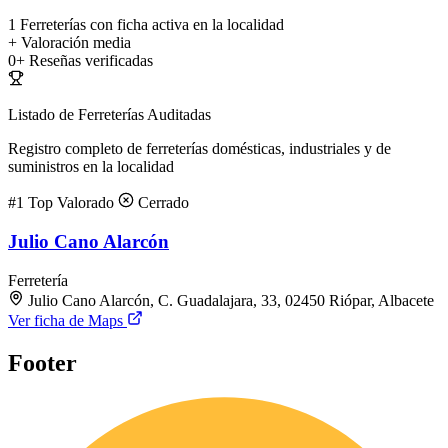
1
Ferreterías con ficha activa en la localidad
+
Valoración media
0+
Reseñas verificadas
Listado de Ferreterías Auditadas
Registro completo de ferreterías domésticas, industriales y de
suministros en la localidad
#1
Top Valorado
Cerrado
Julio Cano Alarcón
Ferretería
Julio Cano Alarcón, C. Guadalajara, 33, 02450 Riópar, Albacete
Ver ficha de Maps
Footer