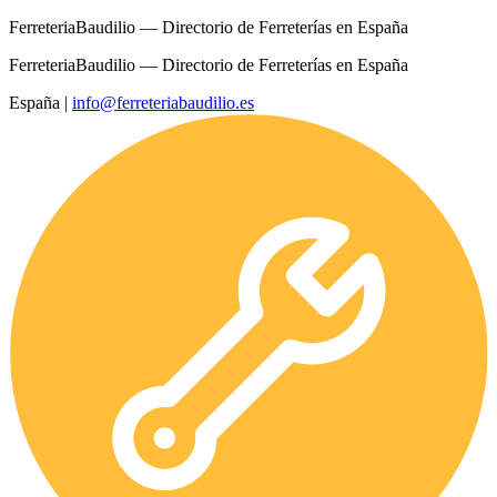
FerreteriaBaudilio — Directorio de Ferreterías en España
FerreteriaBaudilio — Directorio de Ferreterías en España
España
|
info@ferreteriabaudilio.es