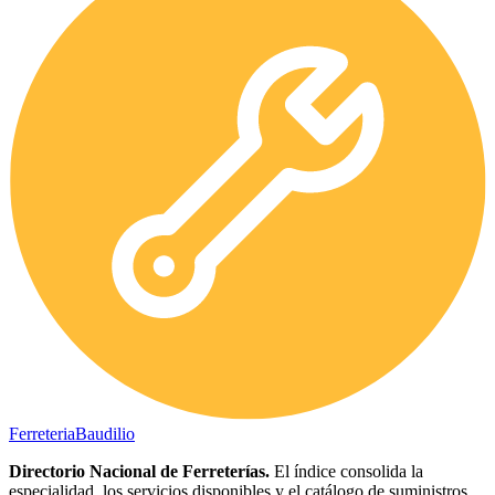
Ferreteria
Baudilio
Directorio Nacional de Ferreterías.
El índice consolida la
especialidad, los servicios disponibles y el catálogo de suministros