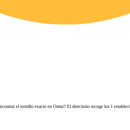
ncontrar el tornillo exacto en Ontur? El directorio recoge los 1 estable