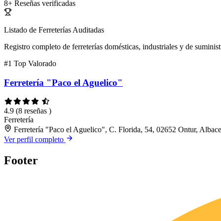
8+
Reseñas verificadas
Listado de Ferreterías Auditadas
Registro completo de ferreterías domésticas, industriales y de suminist
#1
Top Valorado
Ferretería "Paco el Aguelico"
4.9
(8 reseñas )
Ferretería
Ferretería "Paco el Aguelico", C. Florida, 54, 02652 Ontur, Albace
Ver perfil completo
Footer