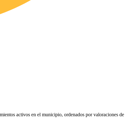
cimientos activos en el municipio, ordenados por valoraciones de