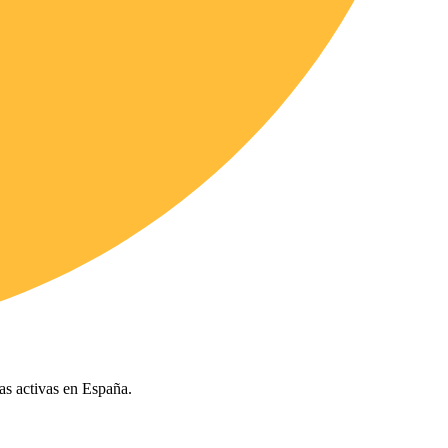
ías activas en España.