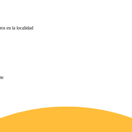
ros en la localidad
te