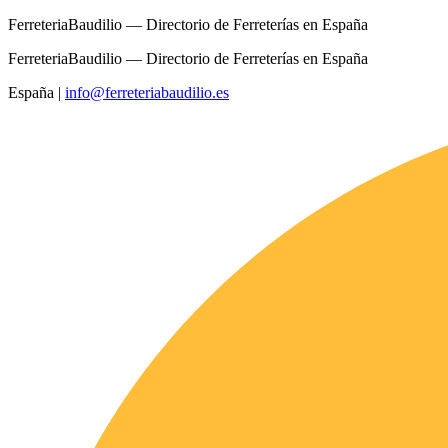
FerreteriaBaudilio — Directorio de Ferreterías en España
FerreteriaBaudilio — Directorio de Ferreterías en España
España
|
info@ferreteriabaudilio.es