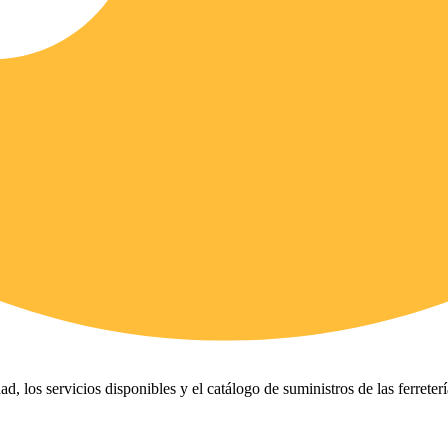
ad, los servicios disponibles y el catálogo de suministros de las ferreter