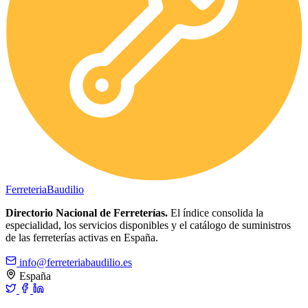
Ferreteria
Baudilio
Directorio Nacional de Ferreterías.
El índice consolida la
especialidad, los servicios disponibles y el catálogo de suministros
de las ferreterías activas en España.
info@ferreteriabaudilio.es
España