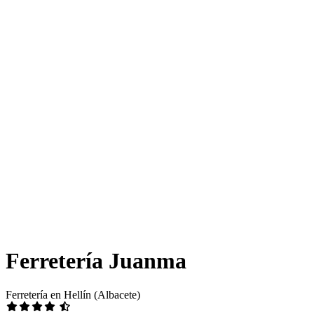
Ferretería Juanma
Ferretería en Hellín (Albacete)