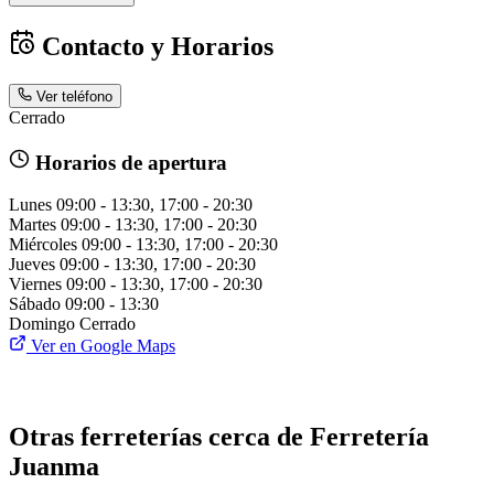
Contacto y Horarios
Ver teléfono
Cerrado
Horarios de apertura
Lunes
09:00 - 13:30, 17:00 - 20:30
Martes
09:00 - 13:30, 17:00 - 20:30
Miércoles
09:00 - 13:30, 17:00 - 20:30
Jueves
09:00 - 13:30, 17:00 - 20:30
Viernes
09:00 - 13:30, 17:00 - 20:30
Sábado
09:00 - 13:30
Domingo
Cerrado
Ver en Google Maps
Otras ferreterías cerca de Ferretería
Juanma