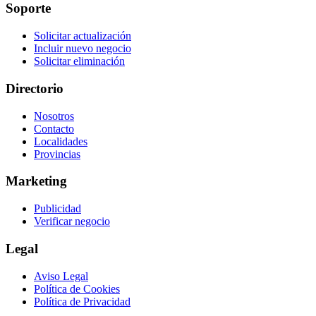
Soporte
Solicitar actualización
Incluir nuevo negocio
Solicitar eliminación
Directorio
Nosotros
Contacto
Localidades
Provincias
Marketing
Publicidad
Verificar negocio
Legal
Aviso Legal
Política de Cookies
Política de Privacidad