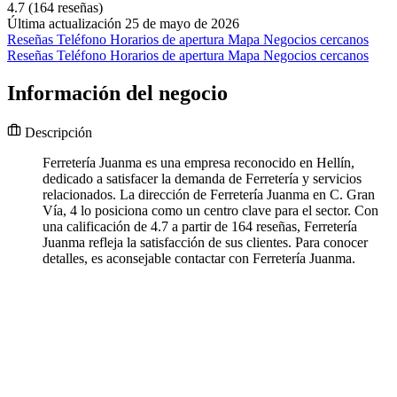
4.7
(164 reseñas)
Última actualización 25 de mayo de 2026
Reseñas
Teléfono
Horarios de apertura
Mapa
Negocios cercanos
Reseñas
Teléfono
Horarios de apertura
Mapa
Negocios cercanos
Información del negocio
Descripción
Ferretería Juanma es una empresa reconocido en Hellín,
dedicado a satisfacer la demanda de Ferretería y servicios
relacionados. La dirección de Ferretería Juanma en C. Gran
Vía, 4 lo posiciona como un centro clave para el sector. Con
una calificación de 4.7 a partir de 164 reseñas, Ferretería
Juanma refleja la satisfacción de sus clientes. Para conocer
detalles, es aconsejable contactar con Ferretería Juanma.