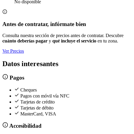
No disponible
Antes de contratar, infórmate bien
Consulta nuestra sección de precios antes de contratar. Descubre
cuánto deberías pagar
y
qué incluye el servicio
en tu zona.
Ver Precios
Datos interesantes
Pagos
Cheques
Pagos con móvil vía NFC
Tarjetas de crédito
Tarjetas de débito
MasterCard, VISA
Accesibilidad