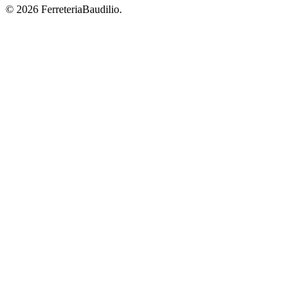
© 2026 FerreteriaBaudilio.