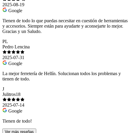
2025-08-19
Google
Tienen de todo lo que puedas necesitar en cuestión de herramientas
y accesorios. Siempre están para ayudarte y aconsejarte lo mejor.
Gracias y un Saludo.
PL
Pedro Lencina
2025-07-31
Google
La mejor ferretería de Hellín. Solucionan todos los problemas y
tienen de todo.
J
Julitros18
2025-07-14
Google
Tienen de todo!
Ver más reseñas