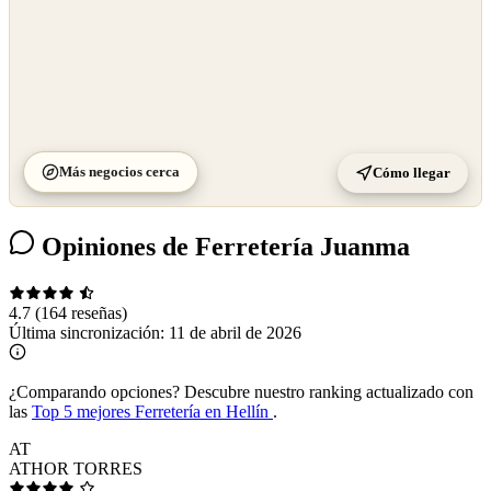
Más negocios cerca
Cómo llegar
Opiniones de Ferretería Juanma
4.7
(164 reseñas)
Última sincronización:
11 de abril de 2026
¿Comparando opciones?
Descubre nuestro ranking actualizado con
las
Top 5 mejores Ferretería en Hellín
.
AT
ATHOR TORRES