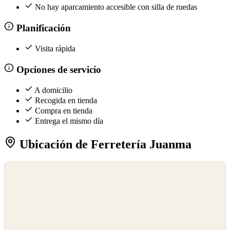
No hay aparcamiento accesible con silla de ruedas
Planificación
Visita rápida
Opciones de servicio
A domicilio
Recogida en tienda
Compra en tienda
Entrega el mismo día
Ubicación de Ferretería Juanma
©
OpenStreetMap
©
CARTO