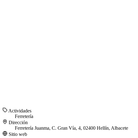
Actividades
Ferretería
Dirección
Ferretería Juanma, C. Gran Vía, 4, 02400 Hellín, Albacete
Sitio web