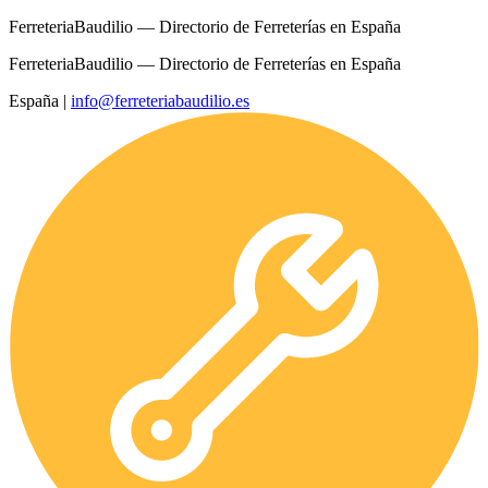
FerreteriaBaudilio — Directorio de Ferreterías en España
FerreteriaBaudilio — Directorio de Ferreterías en España
España
|
info@ferreteriabaudilio.es