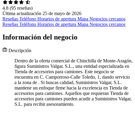
4.8
(95 reseñas)
Última actualización 25 de mayo de 2026
Reseñas
Teléfono
Horarios de apertura
Mapa
Negocios cercanos
Reseñas
Teléfono
Horarios de apertura
Mapa
Negocios cercanos
Información del negocio
Descripción
Dentro de la oferta comercial de Chinchilla de Monte-Aragón,
figura Suministros Valgar, S.L., una entidad especializada en
Tienda de accesorios para camiones. Este negocio se
encuentra en C. Camporroso-Calle Toledo, 1, dando servicio
a la zona de . Si buscas calidad, Suministros Valgar, S.L.
mantiene un enfoque firme hacia la excelencia en Tienda de
accesorios para camiones. Aquellos que requieran Tienda de
accesorios para camiones pueden acudir a Suministros Valgar,
S.L. para recibir asesoramiento.