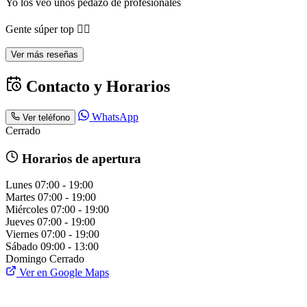
Yo los veo unos pedazo de profesionales
Gente súper top 👍🏻
Ver más reseñas
Contacto y Horarios
WhatsApp
Ver teléfono
Cerrado
Horarios de apertura
Lunes
07:00 - 19:00
Martes
07:00 - 19:00
Miércoles
07:00 - 19:00
Jueves
07:00 - 19:00
Viernes
07:00 - 19:00
Sábado
09:00 - 13:00
Domingo
Cerrado
Ver en Google Maps