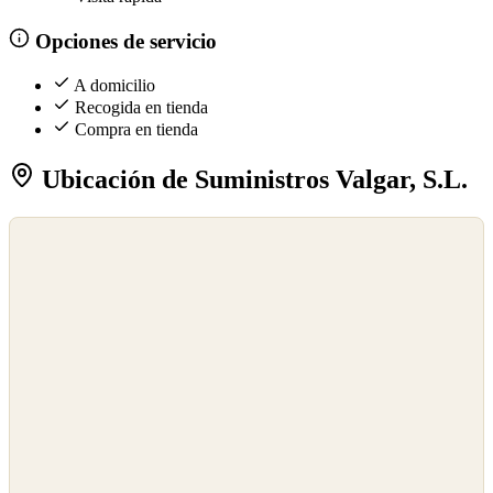
Opciones de servicio
A domicilio
Recogida en tienda
Compra en tienda
Ubicación de Suministros Valgar, S.L.
©
OpenStreetMap
©
CARTO