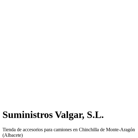
Suministros Valgar, S.L.
Tienda de accesorios para camiones en Chinchilla de Monte-Aragón
(Albacete)