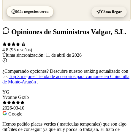
Más negocios cerca
Cómo llegar
Opiniones de Suministros Valgar, S.L.
4.8
(95 reseñas)
Última sincronización:
11 de abril de 2026
¿Comparando opciones?
Descubre nuestro ranking actualizado con
las
Top 3 mejores Tienda de accesorios para camiones en Chinchilla
de Monte-Aragón
.
YG
Yvonne Grzib
2026-03-10
Google
Hemos pedido placas verdes ( matrículas temporales) que son algo
difíciles de conseguir ya que muy pocos lo trabajan. El trato de