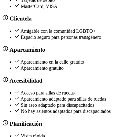
Tarjetas de débito
MasterCard, VISA
Clientela
Amigable con la comunidad LGBTQ+
Espacio seguro para personas transgénero
Aparcamiento
Aparcamiento en la calle gratuito
Aparcamiento gratuito
Accesibilidad
Acceso para sillas de ruedas
Aparcamiento adaptado para sillas de ruedas
Sin aseo adaptado para discapacitados
No hay asientos adaptados para discapacitados
Planificación
Visita rápida