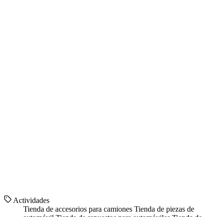
Actividades
Tienda de accesorios para camiones
Tienda de piezas de