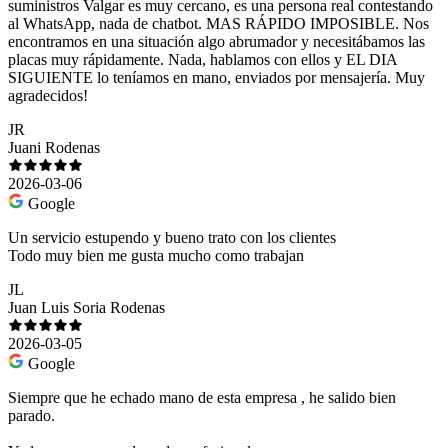
suministros Valgar es muy cercano, es una persona real contestando
al WhatsApp, nada de chatbot. MAS RÁPIDO IMPOSIBLE. Nos
encontramos en una situación algo abrumador y necesitábamos las
placas muy rápidamente. Nada, hablamos con ellos y EL DIA
SIGUIENTE lo teníamos en mano, enviados por mensajería. Muy
agradecidos!
JR
Juani Rodenas
2026-03-06
Google
Un servicio estupendo y bueno trato con los clientes
Todo muy bien me gusta mucho como trabajan
JL
Juan Luis Soria Rodenas
2026-03-05
Google
Siempre que he echado mano de esta empresa , he salido bien
parado.