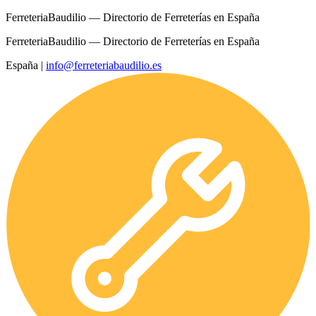
FerreteriaBaudilio — Directorio de Ferreterías en España
FerreteriaBaudilio — Directorio de Ferreterías en España
España
|
info@ferreteriabaudilio.es