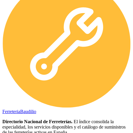
Ferreteria
Baudilio
Directorio Nacional de Ferreterías.
El índice consolida la
especialidad, los servicios disponibles y el catálogo de suministros
de las ferreterías activas en España.