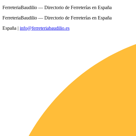
FerreteriaBaudilio — Directorio de Ferreterías en España
FerreteriaBaudilio — Directorio de Ferreterías en España
España
|
info@ferreteriabaudilio.es