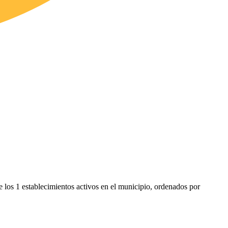
e los 1 establecimientos activos en el municipio, ordenados por