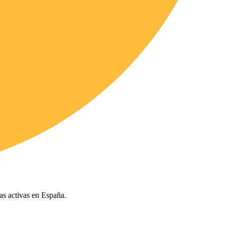
ías activas en España.