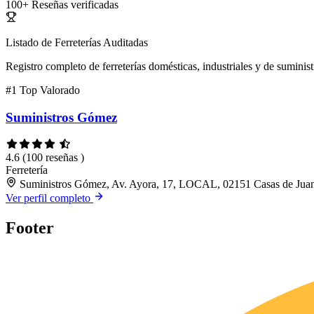
100+
Reseñas verificadas
Listado de Ferreterías Auditadas
Registro completo de ferreterías domésticas, industriales y de suminist
#1
Top Valorado
Suministros Gómez
4.6
(100 reseñas )
Ferretería
Suministros Gómez, Av. Ayora, 17, LOCAL, 02151 Casas de Juan
Ver perfil completo
Footer