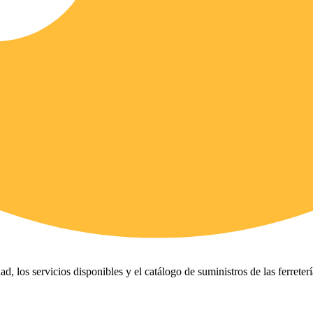
ad, los servicios disponibles y el catálogo de suministros de las ferreter