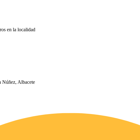
ros en la localidad
 Núñez, Albacete