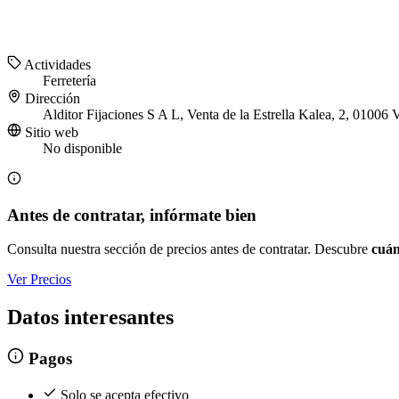
Actividades
Ferretería
Dirección
Alditor Fijaciones S A L, Venta de la Estrella Kalea, 2, 01006 
Sitio web
No disponible
Antes de contratar, infórmate bien
Consulta nuestra sección de precios antes de contratar. Descubre
cuán
Ver Precios
Datos interesantes
Pagos
Solo se acepta efectivo