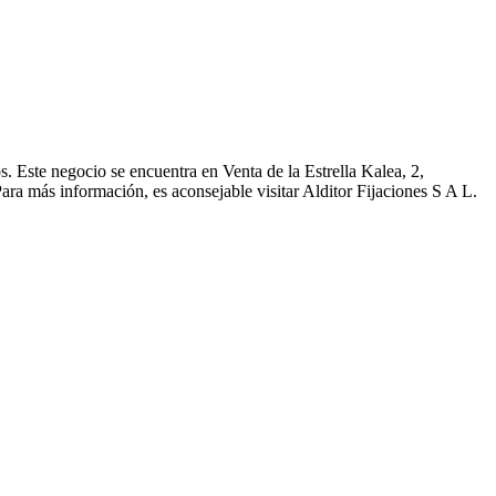
s. Este negocio se encuentra en Venta de la Estrella Kalea, 2,
ara más información, es aconsejable visitar Alditor Fijaciones S A L.