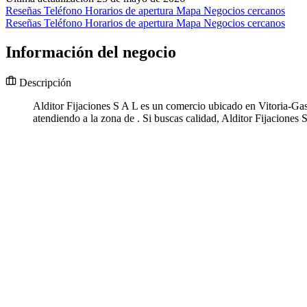
Reseñas
Teléfono
Horarios de apertura
Mapa
Negocios cercanos
Reseñas
Teléfono
Horarios de apertura
Mapa
Negocios cercanos
Información del negocio
Descripción
Alditor Fijaciones S A L es un comercio ubicado en Vitoria-Gaste
atendiendo a la zona de . Si buscas calidad, Alditor Fijaciones