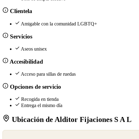
Clientela
Amigable con la comunidad LGBTQ+
Servicios
Aseos unisex
Accesibilidad
Acceso para sillas de ruedas
Opciones de servicio
Recogida en tienda
Entrega el mismo día
Ubicación de Alditor Fijaciones S A L
©