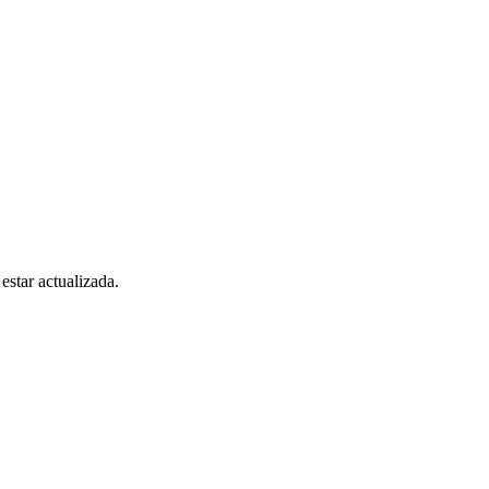
estar actualizada.