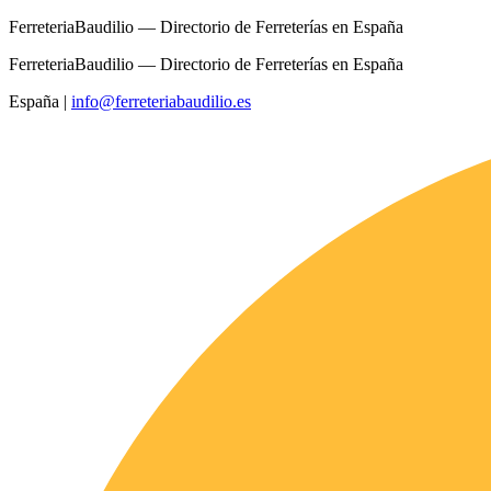
FerreteriaBaudilio — Directorio de Ferreterías en España
FerreteriaBaudilio — Directorio de Ferreterías en España
España
|
info@ferreteriabaudilio.es