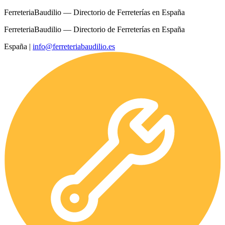
FerreteriaBaudilio — Directorio de Ferreterías en España
FerreteriaBaudilio — Directorio de Ferreterías en España
España
|
info@ferreteriabaudilio.es