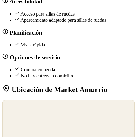
Accesibilidad
Acceso para sillas de ruedas
Aparcamiento adaptado para sillas de ruedas
Planificación
Visita rápida
Opciones de servicio
Compra en tienda
No hay entrega a domicilio
Ubicación de Market Amurrio
©
OpenStreetMap
©
CARTO