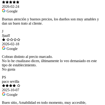
2026-02-24
Google
Buenas atención y buenos precios, los dueños son muy amables y
dan un buen trato al cliente.
J
Jjaaff
2026-02-18
Google
Cobran distinto al precio marcado.
No lo he ctualizaso dicen, últimamente lo veo demasiado en este
tipo de establecimiento.
No gusta
PS
paco sevilla
2025-10-07
Google
Buen sitio, Amabilidad en todo momento, muy accesible,