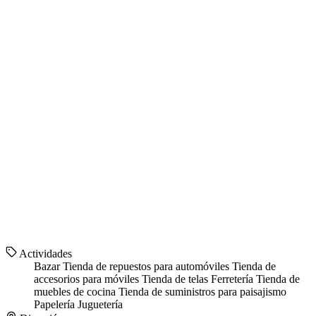
Actividades
Bazar
Tienda de repuestos para automóviles
Tienda de
accesorios para móviles
Tienda de telas
Ferretería
Tienda de
muebles de cocina
Tienda de suministros para paisajismo
Papelería
Juguetería