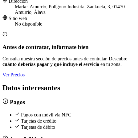
Dirección
Market Amurrio, Polígono Industrial Zankueta, 3, 01470
Amurrio, Álava
Sitio web
No disponible
Antes de contratar, infórmate bien
Consulta nuestra sección de precios antes de contratar. Descubre
cuánto deberías pagar
y
qué incluye el servicio
en tu zona.
Ver Precios
Datos interesantes
Pagos
Pagos con móvil vía NFC
Tarjetas de crédito
Tarjetas de débito