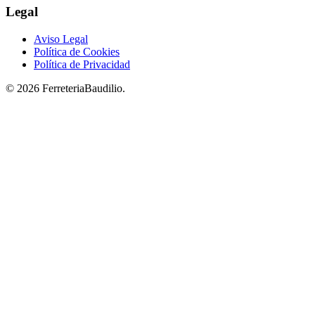
Legal
Aviso Legal
Política de Cookies
Política de Privacidad
© 2026 FerreteriaBaudilio.