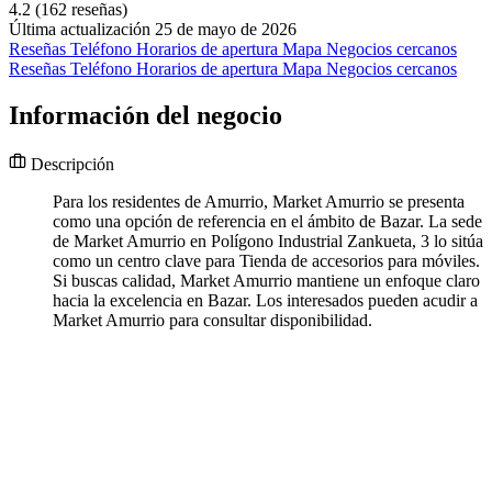
4.2
(162 reseñas)
Última actualización 25 de mayo de 2026
Reseñas
Teléfono
Horarios de apertura
Mapa
Negocios cercanos
Reseñas
Teléfono
Horarios de apertura
Mapa
Negocios cercanos
Información del negocio
Descripción
Para los residentes de Amurrio, Market Amurrio se presenta
como una opción de referencia en el ámbito de Bazar. La sede
de Market Amurrio en Polígono Industrial Zankueta, 3 lo sitúa
como un centro clave para Tienda de accesorios para móviles.
Si buscas calidad, Market Amurrio mantiene un enfoque claro
hacia la excelencia en Bazar. Los interesados pueden acudir a
Market Amurrio para consultar disponibilidad.