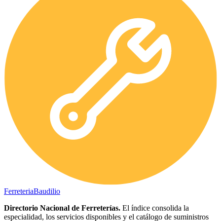
Ferreteria
Baudilio
Directorio Nacional de Ferreterías.
El índice consolida la
especialidad, los servicios disponibles y el catálogo de suministros