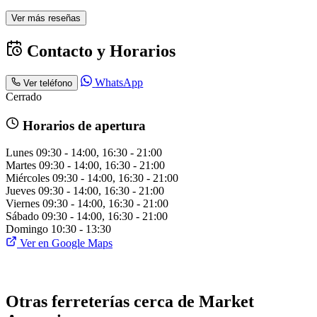
Ver más reseñas
Contacto y Horarios
WhatsApp
Ver teléfono
Cerrado
Horarios de apertura
Lunes
09:30 - 14:00, 16:30 - 21:00
Martes
09:30 - 14:00, 16:30 - 21:00
Miércoles
09:30 - 14:00, 16:30 - 21:00
Jueves
09:30 - 14:00, 16:30 - 21:00
Viernes
09:30 - 14:00, 16:30 - 21:00
Sábado
09:30 - 14:00, 16:30 - 21:00
Domingo
10:30 - 13:30
Ver en Google Maps
Otras ferreterías cerca de Market