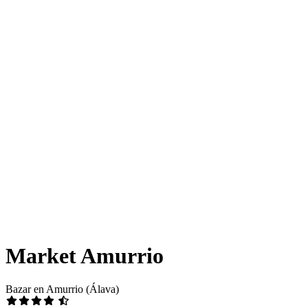
Market Amurrio
Bazar en Amurrio (Álava)