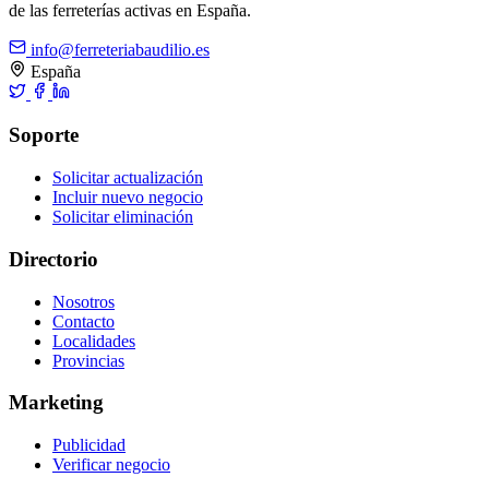
de las ferreterías activas en España.
info@ferreteriabaudilio.es
España
Soporte
Solicitar actualización
Incluir nuevo negocio
Solicitar eliminación
Directorio
Nosotros
Contacto
Localidades
Provincias
Marketing
Publicidad
Verificar negocio