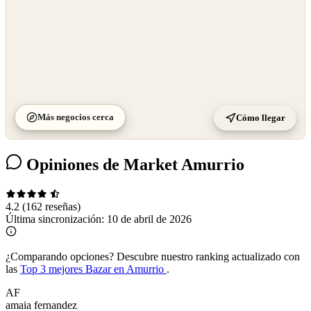
Más negocios cerca
Cómo llegar
Opiniones de Market Amurrio
4.2
(162 reseñas)
Última sincronización:
10 de abril de 2026
¿Comparando opciones?
Descubre nuestro ranking actualizado con
las
Top 3 mejores Bazar en Amurrio
.
AF
amaia fernandez