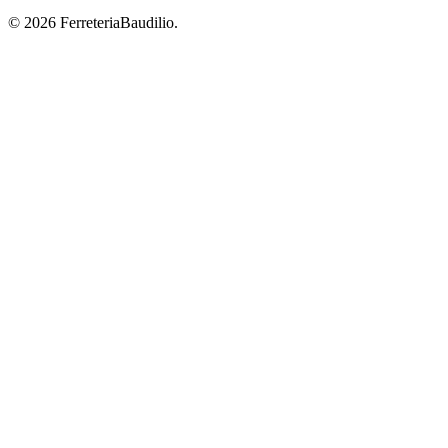
© 2026 FerreteriaBaudilio.