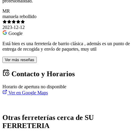
profesionalidad.
MR
manuela rebollido
2023-12-12
Google
Está bien es una ferretería de barrio clásica , además es un punto de
entrega de recogida y envío de paquetes, muy util
Ver más reseñas
Contacto y Horarios
Horario de apertura no disponible
Ver en Google Maps
Otras ferreterías cerca de SU
FERRETERIA