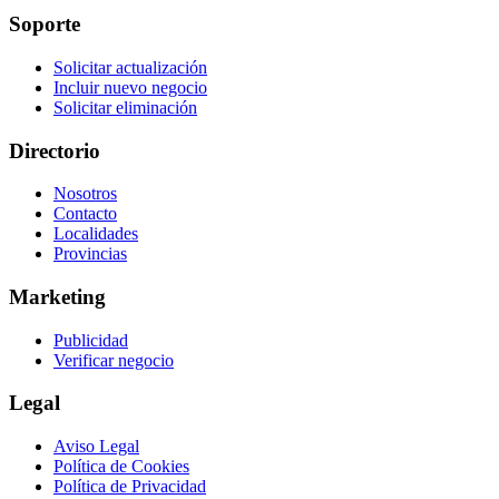
Soporte
Solicitar actualización
Incluir nuevo negocio
Solicitar eliminación
Directorio
Nosotros
Contacto
Localidades
Provincias
Marketing
Publicidad
Verificar negocio
Legal
Aviso Legal
Política de Cookies
Política de Privacidad