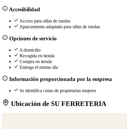
Accesibilidad
Acceso para sillas de ruedas
Aparcamiento adaptado para sillas de ruedas
Opciones de servicio
A domicilio
Recogida en tienda
Compra en tienda
Entrega el mismo día
Información proporcionada por la empresa
Se identifica como de propietarias mujeres
Ubicación de SU FERRETERIA
©
OpenStreetMap
©
CARTO