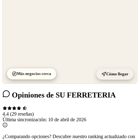
Más negocios cerca
Cómo llegar
Opiniones de SU FERRETERIA
4.4
(29 reseñas)
Última sincronización:
10 de abril de 2026
¿Comparando opciones?
Descubre nuestro ranking actualizado con