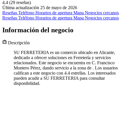
4.4
(29 reseñas)
Última actualización 25 de mayo de 2026
Reseñas
Teléfono
Horarios de apertura
Mapa
Negocios cercanos
Reseñas
Teléfono
Horarios de apertura
Mapa
Negocios cercanos
Información del negocio
Descripción
SU FERRETERIA es un comercio ubicado en Alicante,
dedicado a ofrecer soluciones en Ferretería y servicios
relacionados. Este negocio se encuentra en C. Francisco
Montero Pérez, dando servicio a la zona de . Los usuarios
califican a este negocio con 4.4 estrellas. Los interesados
pueden acudir a SU FERRETERIA para consultar
disponibilidad.