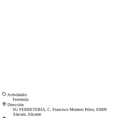
Actividades
Ferretería
Dirección
SU FERRETERIA, C. Francisco Montero Pérez, 03009
Alacant, Alicante