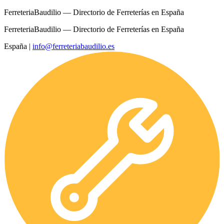
FerreteriaBaudilio — Directorio de Ferreterías en España
FerreteriaBaudilio — Directorio de Ferreterías en España
España
|
info@ferreteriabaudilio.es