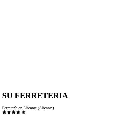
SU FERRETERIA
Ferretería en Alicante (Alicante)