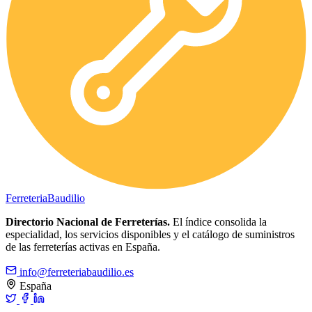
Ferreteria
Baudilio
Directorio Nacional de Ferreterías.
El índice consolida la
especialidad, los servicios disponibles y el catálogo de suministros
de las ferreterías activas en España.
info@ferreteriabaudilio.es
España