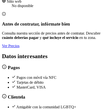
Sitio web
No disponible
Antes de contratar, infórmate bien
Consulta nuestra sección de precios antes de contratar. Descubre
cuánto deberías pagar
y
qué incluye el servicio
en tu zona.
Ver Precios
Datos interesantes
Pagos
Pagos con móvil vía NFC
Tarjetas de débito
MasterCard, VISA
Clientela
Amigable con la comunidad LGBTQ+