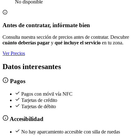
No disponible
Antes de contratar, infórmate bien
Consulta nuestra sección de precios antes de contratar. Descubre
cuánto deberías pagar
y
qué incluye el servicio
en tu zona.
Ver Precios
Datos interesantes
Pagos
Pagos con móvil vía NFC
Tarjetas de crédito
Tarjetas de débito
Accesibilidad
No hay aparcamiento accesible con silla de ruedas