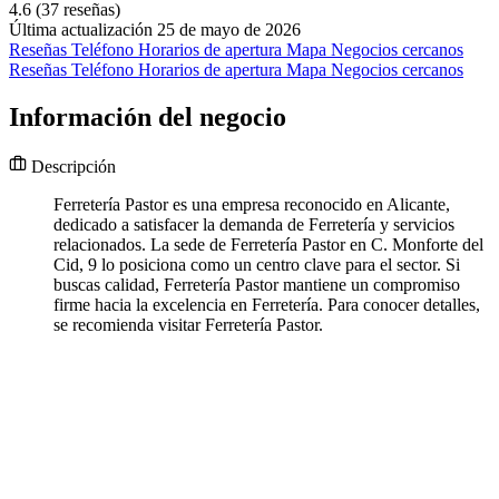
4.6
(37 reseñas)
Última actualización 25 de mayo de 2026
Reseñas
Teléfono
Horarios de apertura
Mapa
Negocios cercanos
Reseñas
Teléfono
Horarios de apertura
Mapa
Negocios cercanos
Información del negocio
Descripción
Ferretería Pastor es una empresa reconocido en Alicante,
dedicado a satisfacer la demanda de Ferretería y servicios
relacionados. La sede de Ferretería Pastor en C. Monforte del
Cid, 9 lo posiciona como un centro clave para el sector. Si
buscas calidad, Ferretería Pastor mantiene un compromiso
firme hacia la excelencia en Ferretería. Para conocer detalles,
se recomienda visitar Ferretería Pastor.