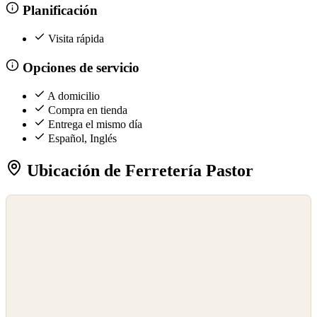
Planificación
Visita rápida
Opciones de servicio
A domicilio
Compra en tienda
Entrega el mismo día
Español, Inglés
Ubicación de Ferretería Pastor
©
OpenStreetMap
©
CARTO