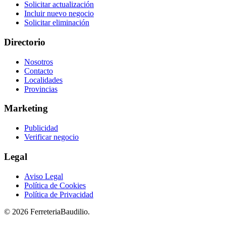
Solicitar actualización
Incluir nuevo negocio
Solicitar eliminación
Directorio
Nosotros
Contacto
Localidades
Provincias
Marketing
Publicidad
Verificar negocio
Legal
Aviso Legal
Política de Cookies
Política de Privacidad
© 2026 FerreteriaBaudilio.