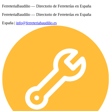
FerreteriaBaudilio — Directorio de Ferreterías en España
FerreteriaBaudilio — Directorio de Ferreterías en España
España
|
info@ferreteriabaudilio.es