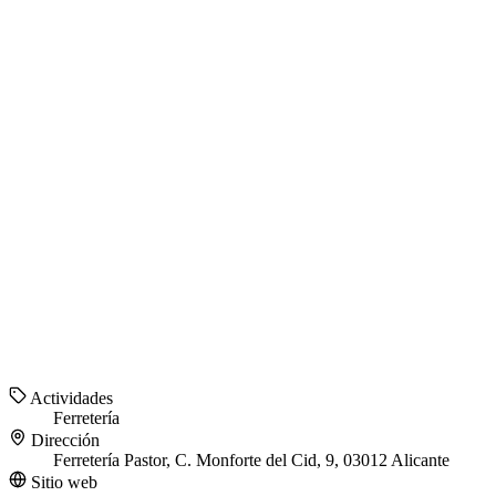
Actividades
Ferretería
Dirección
Ferretería Pastor, C. Monforte del Cid, 9, 03012 Alicante
Sitio web