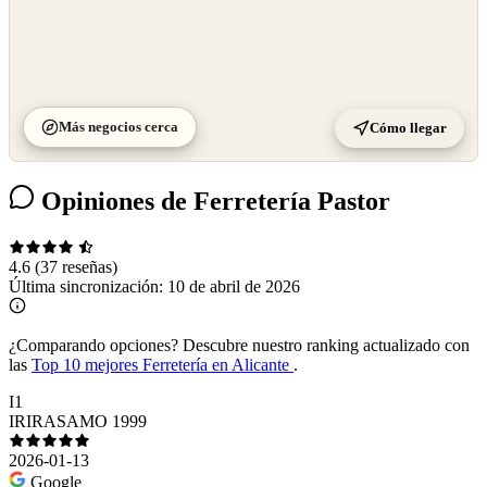
Más negocios cerca
Cómo llegar
Opiniones de Ferretería Pastor
4.6
(37 reseñas)
Última sincronización:
10 de abril de 2026
¿Comparando opciones?
Descubre nuestro ranking actualizado con
las
Top 10 mejores Ferretería en Alicante
.
I1
IRIRASAMO 1999
2026-01-13
Google