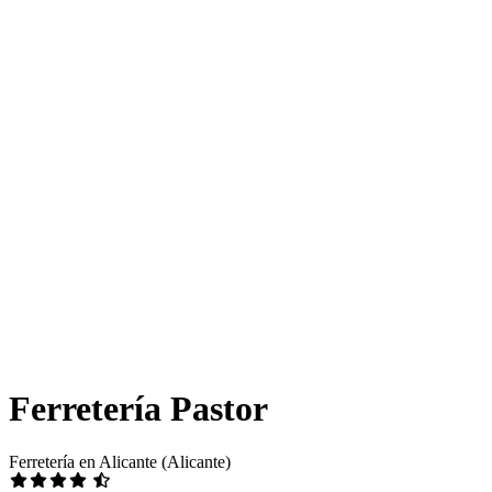
Ferretería Pastor
Ferretería en Alicante (Alicante)