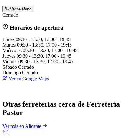
Ver teléfono
Cerrado
Horarios de apertura
Lunes
09:30 - 13:30, 17:00 - 19:45
Martes
09:30 - 13:30, 17:00 - 19:45
Miércoles
09:30 - 13:30, 17:00 - 19:45
Jueves
09:30 - 13:30, 17:00 - 19:45
Viernes
09:30 - 13:30, 17:00 - 19:45
Sábado
Cerrado
Domingo
Cerrado
Ver en Google Maps
Otras ferreterías cerca de Ferretería
Pastor
Ver más en Alicante
FE