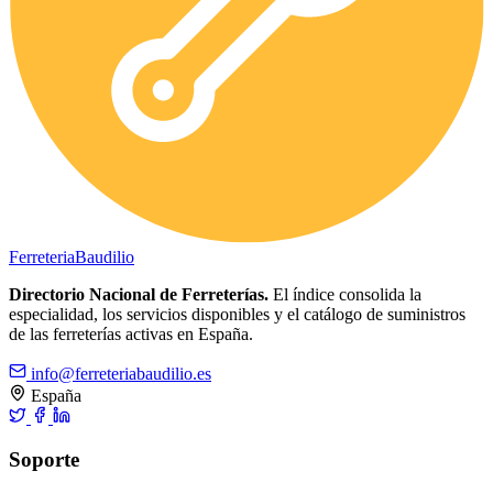
Ferreteria
Baudilio
Directorio Nacional de Ferreterías.
El índice consolida la
especialidad, los servicios disponibles y el catálogo de suministros
de las ferreterías activas en España.
info@ferreteriabaudilio.es
España
Soporte