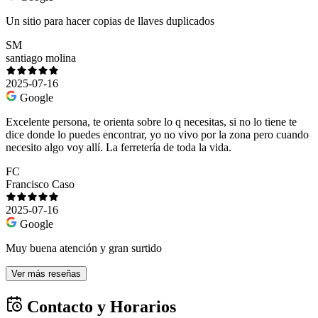
Un sitio para hacer copias de llaves duplicados
SM
santiago molina
2025-07-16
Google
Excelente persona, te orienta sobre lo q necesitas, si no lo tiene te
dice donde lo puedes encontrar, yo no vivo por la zona pero cuando
necesito algo voy allí. La ferretería de toda la vida.
FC
Francisco Caso
2025-07-16
Google
Muy buena atención y gran surtido
Ver más reseñas
Contacto y Horarios