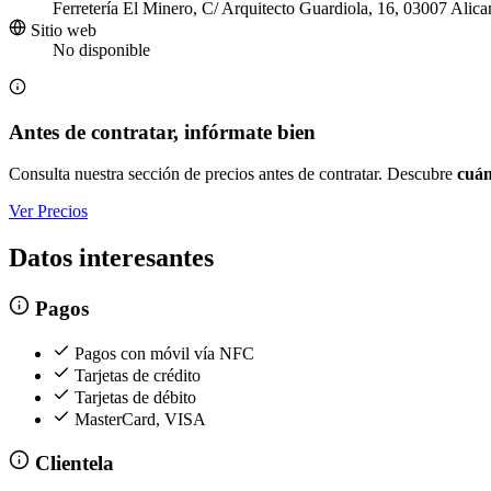
Ferretería El Minero, C/ Arquitecto Guardiola, 16, 03007 Alica
Sitio web
No disponible
Antes de contratar, infórmate bien
Consulta nuestra sección de precios antes de contratar. Descubre
cuán
Ver Precios
Datos interesantes
Pagos
Pagos con móvil vía NFC
Tarjetas de crédito
Tarjetas de débito
MasterCard, VISA
Clientela