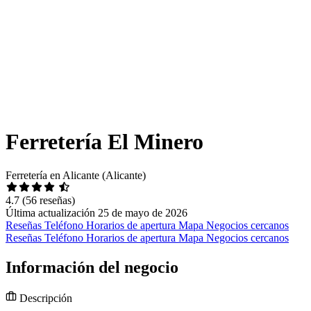
Ferretería El Minero
Ferretería en Alicante (Alicante)
4.7
(56 reseñas)
Última actualización 25 de mayo de 2026
Reseñas
Teléfono
Horarios de apertura
Mapa
Negocios cercanos
Reseñas
Teléfono
Horarios de apertura
Mapa
Negocios cercanos
Información del negocio
Descripción