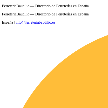
FerreteriaBaudilio — Directorio de Ferreterías en España
FerreteriaBaudilio — Directorio de Ferreterías en España
España
|
info@ferreteriabaudilio.es