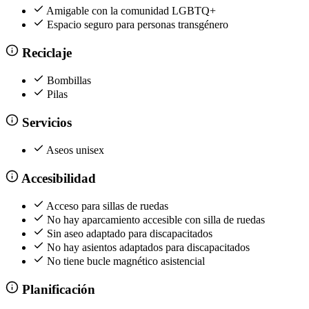
Amigable con la comunidad LGBTQ+
Espacio seguro para personas transgénero
Reciclaje
Bombillas
Pilas
Servicios
Aseos unisex
Accesibilidad
Acceso para sillas de ruedas
No hay aparcamiento accesible con silla de ruedas
Sin aseo adaptado para discapacitados
No hay asientos adaptados para discapacitados
No tiene bucle magnético asistencial
Planificación