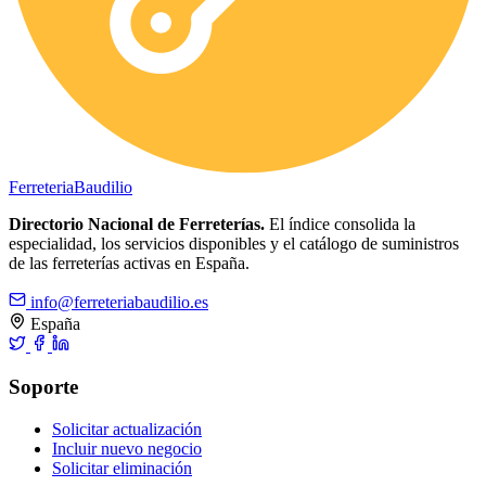
Ferreteria
Baudilio
Directorio Nacional de Ferreterías.
El índice consolida la
especialidad, los servicios disponibles y el catálogo de suministros
de las ferreterías activas en España.
info@ferreteriabaudilio.es
España
Soporte
Solicitar actualización
Incluir nuevo negocio
Solicitar eliminación