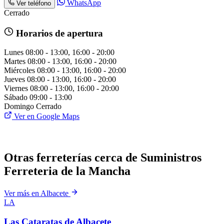
WhatsApp
Ver teléfono
Cerrado
Horarios de apertura
Lunes
08:00 - 13:00, 16:00 - 20:00
Martes
08:00 - 13:00, 16:00 - 20:00
Miércoles
08:00 - 13:00, 16:00 - 20:00
Jueves
08:00 - 13:00, 16:00 - 20:00
Viernes
08:00 - 13:00, 16:00 - 20:00
Sábado
09:00 - 13:00
Domingo
Cerrado
Ver en Google Maps
Otras ferreterías cerca de Suministros
Ferreteria de la Mancha
Ver más en Albacete
LA
Las Cataratas de Albacete