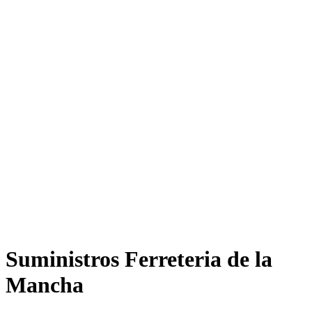
Suministros Ferreteria de la
Mancha