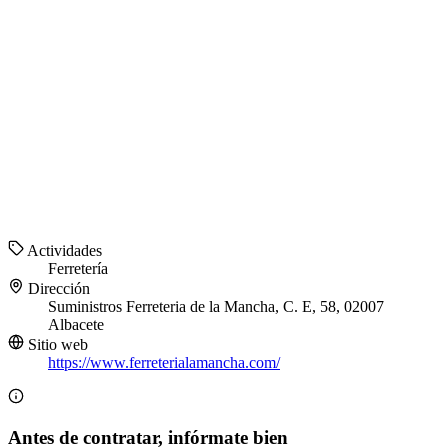
Actividades
Ferretería
Dirección
Suministros Ferreteria de la Mancha, C. E, 58, 02007
Albacete
Sitio web
https://www.ferreterialamancha.com/
Antes de contratar, infórmate bien