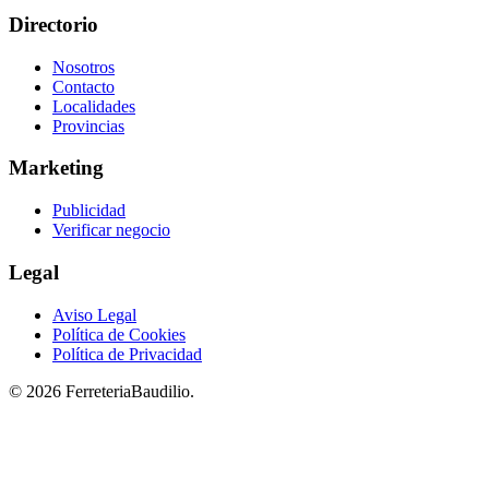
Directorio
Nosotros
Contacto
Localidades
Provincias
Marketing
Publicidad
Verificar negocio
Legal
Aviso Legal
Política de Cookies
Política de Privacidad
© 2026 FerreteriaBaudilio.