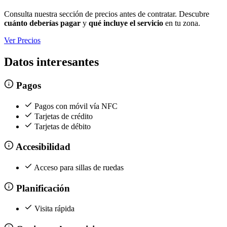
Consulta nuestra sección de precios antes de contratar. Descubre
cuánto deberías pagar
y
qué incluye el servicio
en tu zona.
Ver Precios
Datos interesantes
Pagos
Pagos con móvil vía NFC
Tarjetas de crédito
Tarjetas de débito
Accesibilidad
Acceso para sillas de ruedas
Planificación
Visita rápida