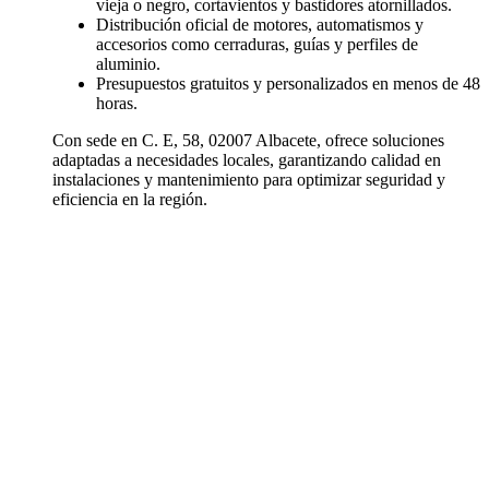
vieja o negro, cortavientos y bastidores atornillados.
Distribución oficial de motores, automatismos y
accesorios como cerraduras, guías y perfiles de
aluminio.
Presupuestos gratuitos y personalizados en menos de 48
horas.
Con sede en C. E, 58, 02007 Albacete, ofrece soluciones
adaptadas a necesidades locales, garantizando calidad en
instalaciones y mantenimiento para optimizar seguridad y
eficiencia en la región.