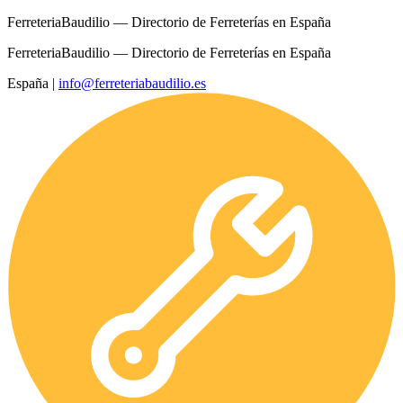
FerreteriaBaudilio — Directorio de Ferreterías en España
FerreteriaBaudilio — Directorio de Ferreterías en España
España
|
info@ferreteriabaudilio.es