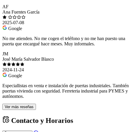
AF
Ana Fuentes García
2025-07-08
Google
No me atienden. No me cogen el teléfono y no me han puesto una
puerta que encargué hace meses. Muy informales.
JM
José María Salvador Blasco
2024-11-24
Google
Especiallistas en venta e instalación de puertas industriales. También
puertas vivienda con seguridad. Ferreteria industrial para PYMES y
autónomos.
Ver más reseñas
Contacto y Horarios