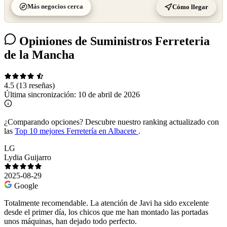
Más negocios cerca
Cómo llegar
Opiniones de Suministros Ferreteria
de la Mancha
4.5
(13 reseñas)
Última sincronización:
10 de abril de 2026
¿Comparando opciones?
Descubre nuestro ranking actualizado con
las
Top 10 mejores Ferretería en Albacete
.
LG
Lydia Guijarro
2025-08-29
Google
Totalmente recomendable. La atención de Javi ha sido excelente
desde el primer día, los chicos que me han montado las portadas
unos máquinas, han dejado todo perfecto.