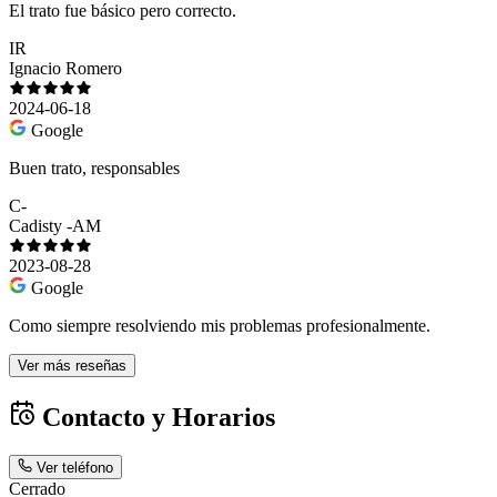
El trato fue básico pero correcto.
IR
Ignacio Romero
2024-06-18
Google
Buen trato, responsables
C-
Cadisty -AM
2023-08-28
Google
Como siempre resolviendo mis problemas profesionalmente.
Ver más reseñas
Contacto y Horarios
Ver teléfono
Cerrado