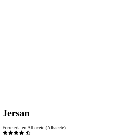
Jersan
Ferretería en Albacete (Albacete)