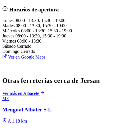
Horarios de apertura
Lunes
08:00 - 13:30, 15:30 - 19:00
Martes
08:00 - 13:30, 15:30 - 19:00
Miércoles
08:00 - 13:30, 15:30 - 19:00
Jueves
08:00 - 13:30, 15:30 - 19:00
Viernes
08:00 - 13:30
Sábado
Cerrado
Domingo
Cerrado
Ver en Google Maps
Otras ferreterías cerca de Jersan
Ver más en Albacete
ME
Mengual Albafer S.L
A 1.18 km