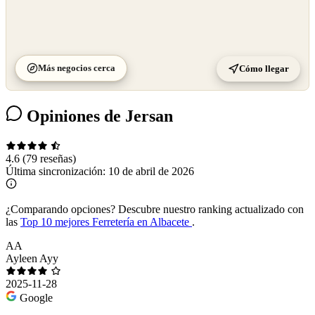
Más negocios cerca
Cómo llegar
Opiniones de Jersan
4.6
(79 reseñas)
Última sincronización:
10 de abril de 2026
¿Comparando opciones?
Descubre nuestro ranking actualizado con
las
Top 10 mejores Ferretería en Albacete
.
AA
Ayleen Ayy
2025-11-28
Google