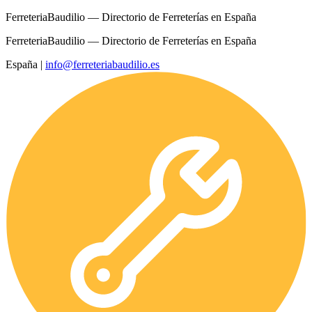
FerreteriaBaudilio — Directorio de Ferreterías en España
FerreteriaBaudilio — Directorio de Ferreterías en España
España
|
info@ferreteriabaudilio.es