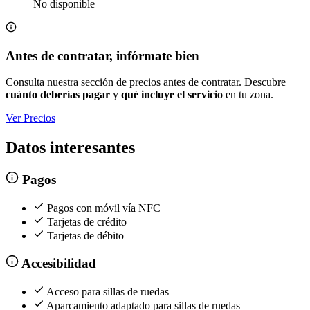
No disponible
Antes de contratar, infórmate bien
Consulta nuestra sección de precios antes de contratar. Descubre
cuánto deberías pagar
y
qué incluye el servicio
en tu zona.
Ver Precios
Datos interesantes
Pagos
Pagos con móvil vía NFC
Tarjetas de crédito
Tarjetas de débito
Accesibilidad
Acceso para sillas de ruedas
Aparcamiento adaptado para sillas de ruedas