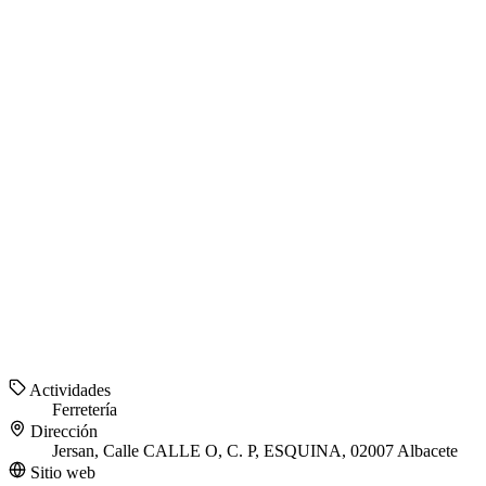
Actividades
Ferretería
Dirección
Jersan, Calle CALLE O, C. P, ESQUINA, 02007 Albacete
Sitio web