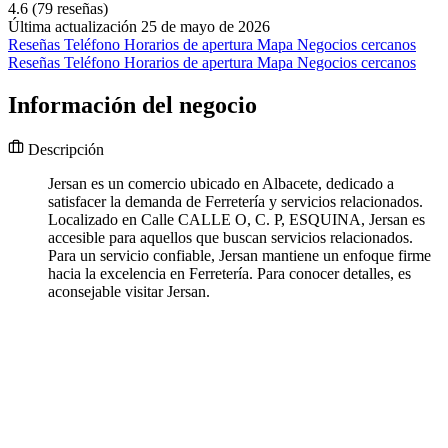
4.6
(79 reseñas)
Última actualización 25 de mayo de 2026
Reseñas
Teléfono
Horarios de apertura
Mapa
Negocios cercanos
Reseñas
Teléfono
Horarios de apertura
Mapa
Negocios cercanos
Información del negocio
Descripción
Jersan es un comercio ubicado en Albacete, dedicado a
satisfacer la demanda de Ferretería y servicios relacionados.
Localizado en Calle CALLE O, C. P, ESQUINA, Jersan es
accesible para aquellos que buscan servicios relacionados.
Para un servicio confiable, Jersan mantiene un enfoque firme
hacia la excelencia en Ferretería. Para conocer detalles, es
aconsejable visitar Jersan.