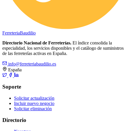
Ferreteria
Baudilio
Directorio Nacional de Ferreterías.
El índice consolida la
especialidad, los servicios disponibles y el catálogo de suministros
de las ferreterías activas en España.
info@ferreteriabaudilio.es
España
Soporte
Solicitar actualización
Incluir nuevo negocio
Solicitar eliminación
Directorio