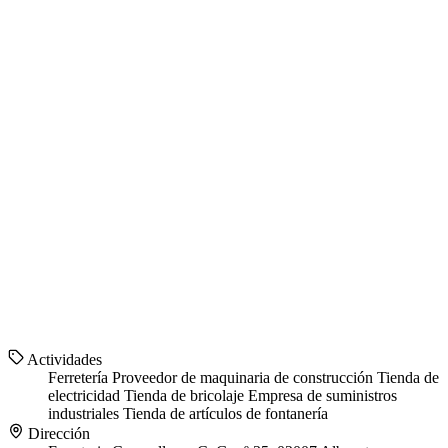
Actividades
Ferretería
Proveedor de maquinaria de construcción
Tienda de
electricidad
Tienda de bricolaje
Empresa de suministros
industriales
Tienda de artículos de fontanería
Dirección