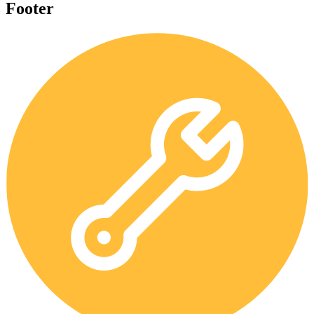
Footer