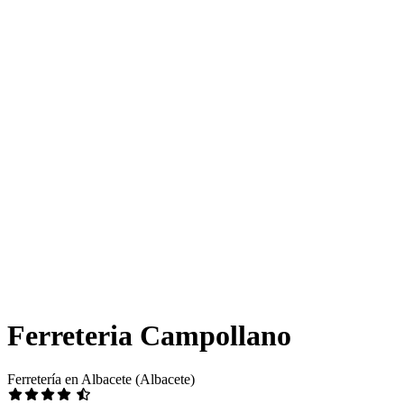
Ferreteria Campollano
Ferretería en Albacete (Albacete)