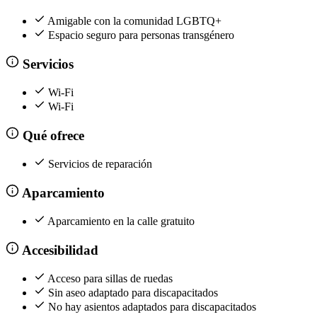
Amigable con la comunidad LGBTQ+
Espacio seguro para personas transgénero
Servicios
Wi-Fi
Wi-Fi
Qué ofrece
Servicios de reparación
Aparcamiento
Aparcamiento en la calle gratuito
Accesibilidad
Acceso para sillas de ruedas
Sin aseo adaptado para discapacitados
No hay asientos adaptados para discapacitados