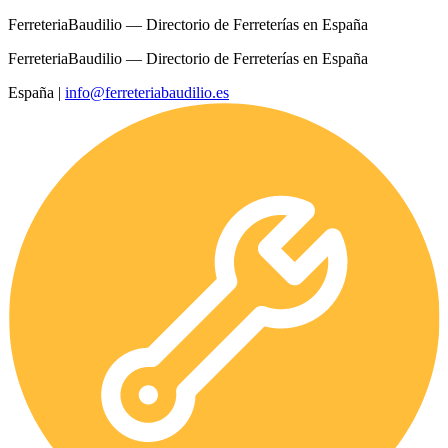
FerreteriaBaudilio — Directorio de Ferreterías en España
FerreteriaBaudilio — Directorio de Ferreterías en España
España
|
info@ferreteriabaudilio.es