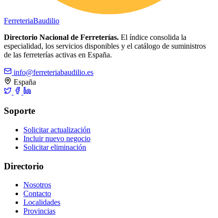
Ferreteria
Baudilio
Directorio Nacional de Ferreterías.
El índice consolida la
especialidad, los servicios disponibles y el catálogo de suministros
de las ferreterías activas en España.
info@ferreteriabaudilio.es
España
Soporte
Solicitar actualización
Incluir nuevo negocio
Solicitar eliminación
Directorio
Nosotros
Contacto
Localidades
Provincias