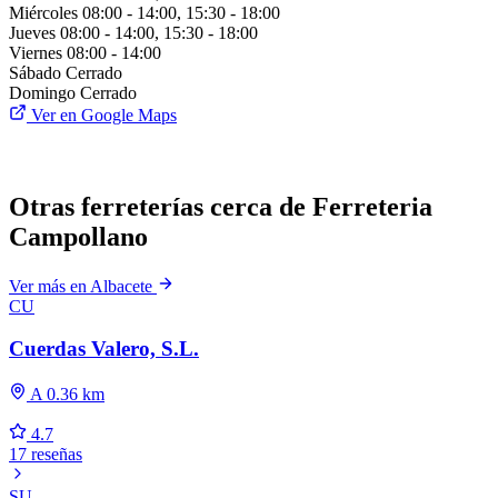
Miércoles
08:00 - 14:00, 15:30 - 18:00
Jueves
08:00 - 14:00, 15:30 - 18:00
Viernes
08:00 - 14:00
Sábado
Cerrado
Domingo
Cerrado
Ver en Google Maps
Otras ferreterías cerca de Ferreteria
Campollano
Ver más en Albacete
CU
Cuerdas Valero, S.L.
A 0.36 km
4.7
17 reseñas
SU