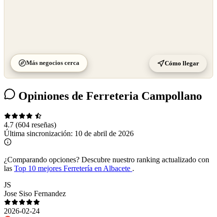
Más negocios cerca
Cómo llegar
Opiniones de Ferreteria Campollano
4.7
(604 reseñas)
Última sincronización:
10 de abril de 2026
¿Comparando opciones?
Descubre nuestro ranking actualizado con
las
Top 10 mejores Ferretería en Albacete
.
JS
Jose Siso Fernandez
2026-02-24