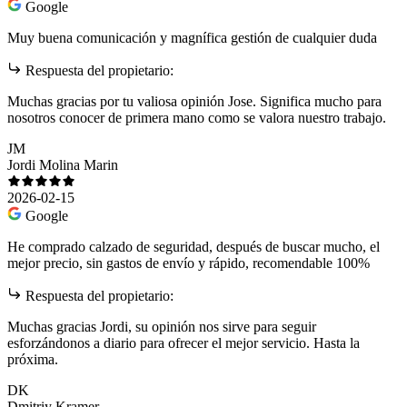
Google
Muy buena comunicación y magnífica gestión de cualquier duda
Respuesta del propietario:
Muchas gracias por tu valiosa opinión Jose. Significa mucho para
nosotros conocer de primera mano como se valora nuestro trabajo.
JM
Jordi Molina Marin
2026-02-15
Google
He comprado calzado de seguridad, después de buscar mucho, el
mejor precio, sin gastos de envío y rápido, recomendable 100%
Respuesta del propietario:
Muchas gracias Jordi, su opinión nos sirve para seguir
esforzándonos a diario para ofrecer el mejor servicio. Hasta la
próxima.
DK
Dmitriy Kramer