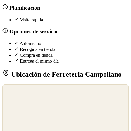
Planificación
Visita rápida
Opciones de servicio
A domicilio
Recogida en tienda
Compra en tienda
Entrega el mismo día
Ubicación de Ferreteria Campollano
©
OpenStreetMap
©
CARTO