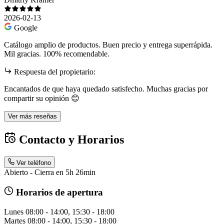
2026-02-13
Google
Catálogo amplio de productos. Buen precio y entrega superrápida.
Mil gracias. 100% recomendable.
Respuesta del propietario:
Encantados de que haya quedado satisfecho. Muchas gracias por
compartir su opinión 😊
Ver más reseñas
Contacto y Horarios
Ver teléfono
Abierto - Cierra en 5h 26min
Horarios de apertura
Lunes
08:00 - 14:00, 15:30 - 18:00
Martes
08:00 - 14:00, 15:30 - 18:00