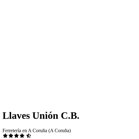
Llaves Unión C.B.
Ferretería en A Coruña (A Coruña)