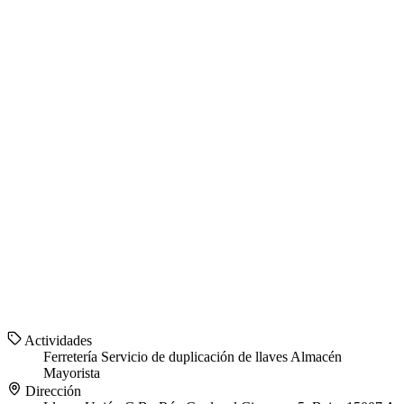
Actividades
Ferretería
Servicio de duplicación de llaves
Almacén
Mayorista
Dirección