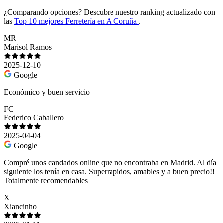
¿Comparando opciones?
Descubre nuestro ranking actualizado con
las
Top 10 mejores Ferretería en A Coruña
.
MR
Marisol Ramos
2025-12-10
Google
Económico y buen servicio
FC
Federico Caballero
2025-04-04
Google
Compré unos candados online que no encontraba en Madrid. Al día
siguiente los tenía en casa. Superrapidos, amables y a buen precio!!
Totalmente recomendables
X
Xiancinho