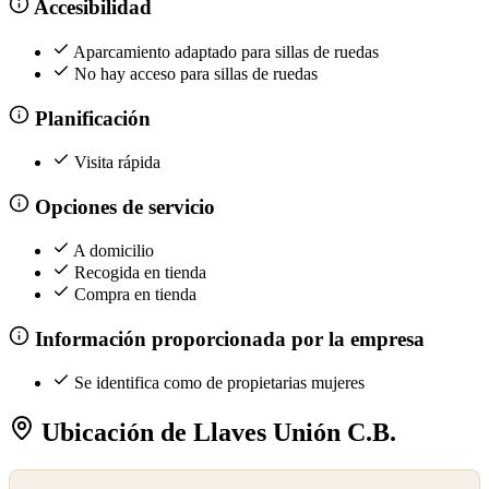
Accesibilidad
Aparcamiento adaptado para sillas de ruedas
No hay acceso para sillas de ruedas
Planificación
Visita rápida
Opciones de servicio
A domicilio
Recogida en tienda
Compra en tienda
Información proporcionada por la empresa
Se identifica como de propietarias mujeres
Ubicación de Llaves Unión C.B.
©