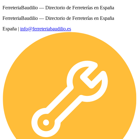
FerreteriaBaudilio — Directorio de Ferreterías en España
FerreteriaBaudilio — Directorio de Ferreterías en España
España
|
info@ferreteriabaudilio.es