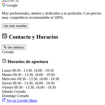
2025-01-11
Google
Muy profesionales, atentos y dedicados a su profesión. Con precios
muy competitivos recomendable al 100%.
Ver más reseñas
Contacto y Horarios
Ver teléfono
Cerrado
Horarios de apertura
Lunes
09:30 - 13:30, 16:00 - 19:30
Martes
09:30 - 13:30, 16:00 - 19:30
Miércoles
09:30 - 13:30, 16:00 - 19:30
Jueves
09:30 - 13:30, 16:00 - 19:30
Viernes
09:30 - 13:30, 16:00 - 19:30
Sábado
Cerrado
Domingo
Cerrado
Ver en Google Maps