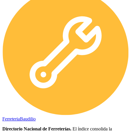
Ferreteria
Baudilio
Directorio Nacional de Ferreterías.
El índice consolida la